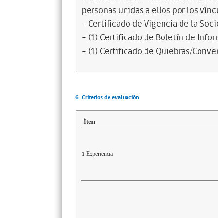
personas unidas a ellos por los vínc
- Certificado de Vigencia de la Soc
- (1) Certificado de Boletín de Inf
- (1) Certificado de Quiebras/Conven
6. Criterios de evaluación
Ítem
Experiencia
1