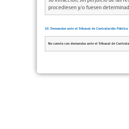
su infracción, sin perjuicio de las 
procediesen y/o fuesen determinad
10. Demandas ante el Tribunal de Contratación Pública
No cuenta con demandas ante el Tribunal de Contrata