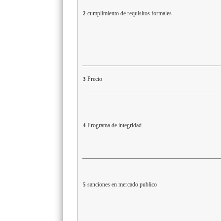
cumplimiento de requisitos formales
2
Precio
3
Programa de integridad
4
sanciones en mercado publico
5