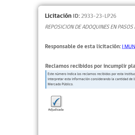
Licitación
ID:
2933-23-LP26
REPOSICION DE ADOQUINES EN PASOS
Responsable de esta licitación:
I MU
Reclamos recibidos por incumplir pl
Este número indica los reclamos recibidos por esta institu
interpretar esta información considerando la cantidad de l
Mercado Público.