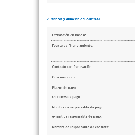
7. Montos y duración del contrato
Estimación en base a:
Fuente de financiamiento:
Contrato con Renovación:
Observaciones
Plazos de pago:
Opciones de pago:
Nombre de responsable de pago:
e-mail de responsable de pago:
Nombre de responsable de contrato: