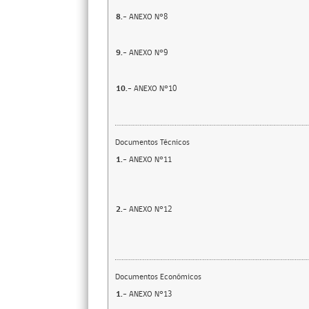
8.-
ANEXO N°8
9.-
ANEXO N°9
10.-
ANEXO N°10
Documentos Técnicos
1.-
ANEXO N°11
2.-
ANEXO N°12
Documentos Económicos
1.-
ANEXO N°13