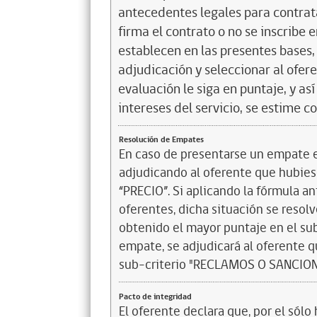
antecedentes legales para contrata
firma el contrato o no se inscribe 
establecen en las presentes bases, 
adjudicación y seleccionar al ofer
evaluación le siga en puntaje, y a
intereses del servicio, se estime c
Resolución de Empates
En caso de presentarse un empate en
adjudicando al oferente que hubiese
“PRECIO”. Si aplicando la fórmula a
oferentes, dicha situación se resol
obtenido el mayor puntaje en el sub
empate, se adjudicará al oferente 
sub-criterio "RECLAMOS O SANCI
Pacto de integridad
El oferente declara que, por el sólo 