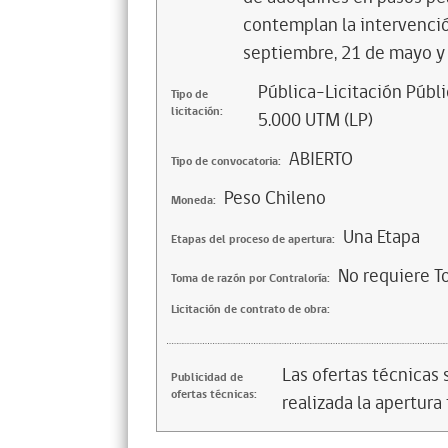
contemplan la intervenció
septiembre, 21 de mayo y 5
Pública-Licitación Públi
Tipo de
licitación:
5.000 UTM (LP)
ABIERTO
Tipo de convocatoria:
Peso Chileno
Moneda:
Una Etapa
Etapas del proceso de apertura:
No requiere T
Toma de razón por Contraloría:
Licitación de contrato de obra:
Las ofertas técnicas
Publicidad de
ofertas técnicas:
realizada la apertura 