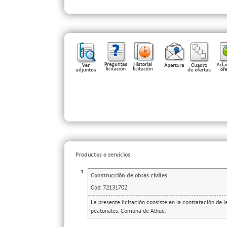
Productos o servicios
1
Construcción de obras civiles
Cod:
72131702
La presente licitación consiste en la contratación de 
peatonales, Comuna de Alhué.