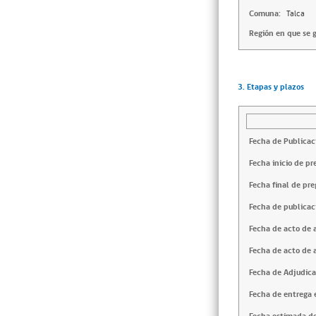
Comuna:
Talca
Región en que se g
3. Etapas y plazos
Fecha de Publicac
Fecha inicio de pr
Fecha final de pre
Fecha de publicac
Fecha de acto de 
Fecha de acto de 
Fecha de Adjudica
Fecha de entrega e