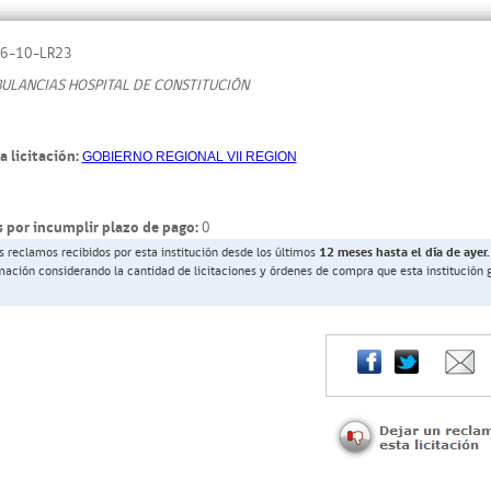
6-10-LR23
ULANCIAS HOSPITAL DE CONSTITUCIÓN
a licitación:
GOBIERNO REGIONAL VII REGION
 por incumplir plazo de pago:
0
s reclamos recibidos por esta institución desde los últimos
12 meses hasta el día de ayer.
rmación considerando la cantidad de licitaciones y órdenes de compra que esta institución 