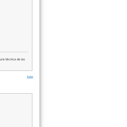
ura técnica de las
Subir