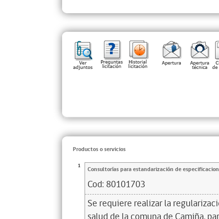
Productos o servicios
1
Consultorías para estandarización de especificacion
Cod:
80101703
Se requiere realizar la regulariza
salud de la comuna de Camiña, pa