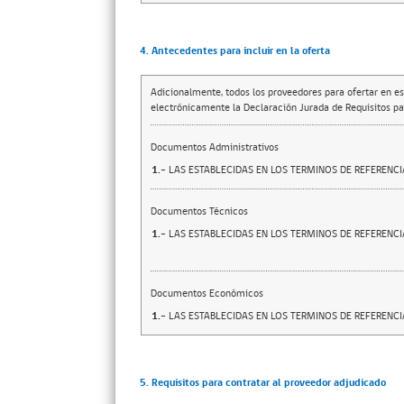
4. Antecedentes para incluir en la oferta
Adicionalmente, todos los proveedores para ofertar en es
electrónicamente la Declaración Jurada de Requisitos par
Documentos Administrativos
1.-
LAS ESTABLECIDAS EN LOS TERMINOS DE REFERENCI
Documentos Técnicos
1.-
LAS ESTABLECIDAS EN LOS TERMINOS DE REFERENCI
Documentos Económicos
1.-
LAS ESTABLECIDAS EN LOS TERMINOS DE REFERENCI
5. Requisitos para contratar al proveedor adjudicado