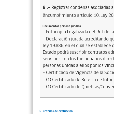
8
.-
Registrar condenas asociadas a 
(incumplimiento artículo 10, Ley 20
Documentos persona jurídica
- Fotocopia Legalizada del Rut de l
- Declaración jurada acreditando que
ley 19.886, en el cual se establece
Estado podrá suscribir contratos ad
servicios con los funcionarios dire
personas unidas a ellos por los vínc
- Certificado de Vigencia de la Soc
- (1) Certificado de Boletín de Inf
- (1) Certificado de Quiebras/Conven
6. Criterios de evaluación