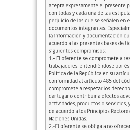
acepta expresamente el presente pa
con todas y cada una de las estipul
perjuicio de las que se señalen en e
documentos integrantes. Especialme
la información y documentación que
acuerdo a las presentes bases de l
siguientes compromisos:
1.- El oferente se compromete a re
trabajadores, entendiéndose por és
Política de la República en su artícul
conformidad al artículo 485 del cód
compromete a respetar los derechos
dar lugar o contribuir a efectos a
actividades, productos o servicios,
de acuerdo a los Principios Recto
Naciones Unidas.
2.-El oferente se obliga a no ofrece