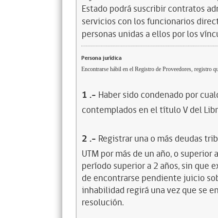
Estado podrá suscribir contratos ad
servicios con los funcionarios dire
personas unidas a ellos por los vínc
Persona jurídica
Encontrarse hábil en el Registro de Proveedores, registro qu
1
.-
Haber sido condenado por cualq
contemplados en el título V del Lib
2
.-
Registrar una o más deudas trib
UTM por más de un año, o superior 
período superior a 2 años, sin que 
de encontrarse pendiente juicio sob
inhabilidad regirá una vez que se e
resolución.