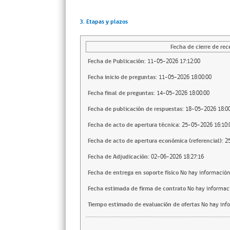
3. Etapas y plazos
Fecha de cierre de rec
Fecha de Publicación:
11-05-2026 17:12:00
Fecha inicio de preguntas:
11-05-2026 18:00:00
Fecha final de preguntas:
14-05-2026 18:00:00
Fecha de publicación de respuestas:
18-05-2026 18:00
Fecha de acto de apertura técnica:
25-05-2026 16:10:
Fecha de acto de apertura económica (referencial):
2
Fecha de Adjudicación:
02-06-2026 18:27:16
Fecha de entrega en soporte fisico
No hay información
Fecha estimada de firma de contrato
No hay informac
Tiempo estimado de evaluación de ofertas
No hay inf