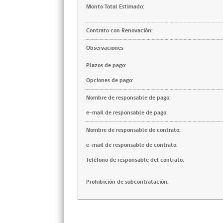
Monto Total Estimado:
Contrato con Renovación:
Observaciones
Plazos de pago:
Opciones de pago:
Nombre de responsable de pago:
e-mail de responsable de pago:
Nombre de responsable de contrato:
e-mail de responsable de contrato:
Teléfono de responsable del contrato:
Prohibición de subcontratación: