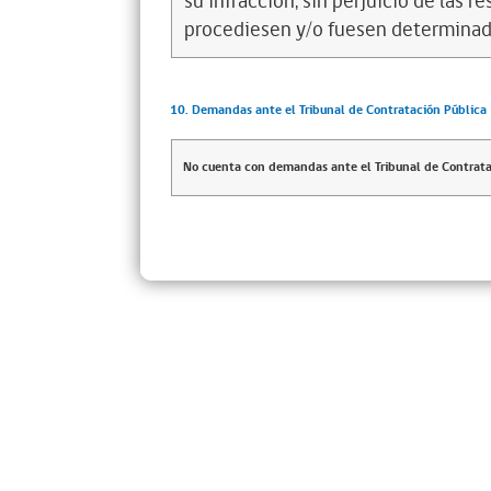
su infracción, sin perjuicio de las 
procediesen y/o fuesen determinad
10. Demandas ante el Tribunal de Contratación Pública
No cuenta con demandas ante el Tribunal de Contrata