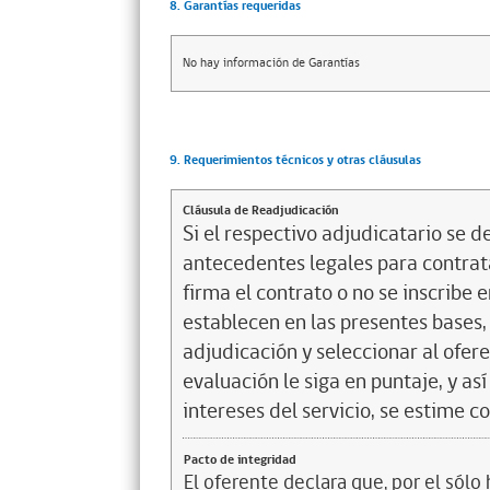
8. Garantías requeridas
No hay información de Garantías
9. Requerimientos técnicos y otras cláusulas
Cláusula de Readjudicación
Si el respectivo adjudicatario se de
antecedentes legales para contrata
firma el contrato o no se inscribe 
establecen en las presentes bases, 
adjudicación y seleccionar al ofer
evaluación le siga en puntaje, y a
intereses del servicio, se estime c
Pacto de integridad
El oferente declara que, por el sólo 