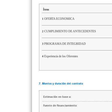
Ítem
OFERTA ECONOMICA
1
CUMPLIMIENTO DE ANTECEDENTES
2
PROGRAMA DE INTEGRIDAD
3
Experiencia de los Oferentes
4
7. Montos y duración del contrato
Estimación en base a:
Fuente de financiamiento: