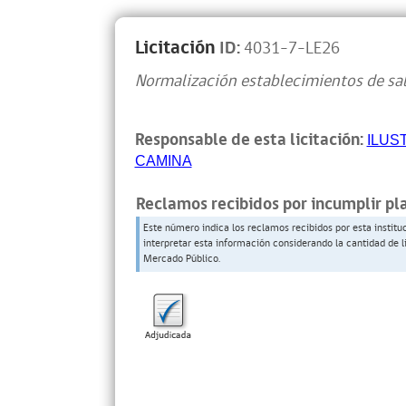
Licitación
ID:
4031-7-LE26
Normalización establecimientos de sa
Responsable de esta licitación:
ILUS
CAMINA
Reclamos recibidos por incumplir pl
Este número indica los reclamos recibidos por esta institu
interpretar esta información considerando la cantidad de l
Mercado Público.