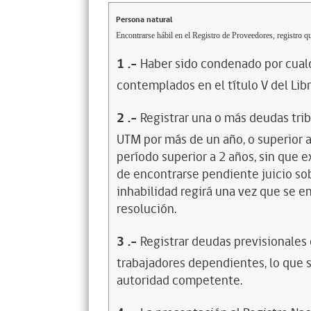
Persona natural
Encontrarse hábil en el Registro de Proveedores, registro qu
1
.-
Haber sido condenado por cualq
contemplados en el título V del Lib
2
.-
Registrar una o más deudas trib
UTM por más de un año, o superior 
período superior a 2 años, sin que 
de encontrarse pendiente juicio sob
inhabilidad regirá una vez que se e
resolución.
3
.-
Registrar deudas previsionales
trabajadores dependientes, lo que s
autoridad competente.