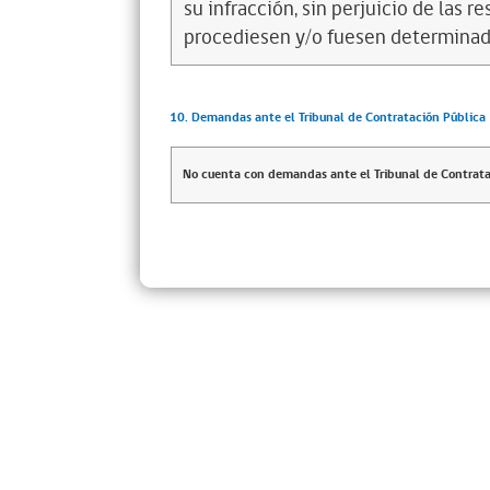
su infracción, sin perjuicio de las 
procediesen y/o fuesen determinad
10. Demandas ante el Tribunal de Contratación Pública
No cuenta con demandas ante el Tribunal de Contrata