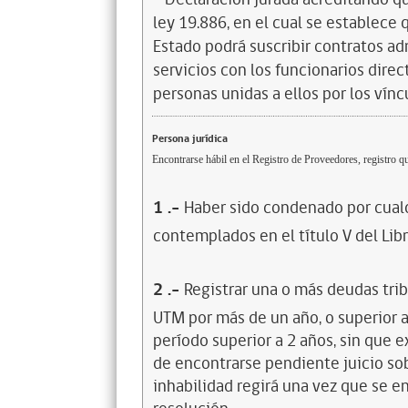
ley 19.886, en el cual se establece
Estado podrá suscribir contratos ad
servicios con los funcionarios dire
personas unidas a ellos por los vínc
Persona jurídica
Encontrarse hábil en el Registro de Proveedores, registro qu
1
.-
Haber sido condenado por cualq
contemplados en el título V del Lib
2
.-
Registrar una o más deudas trib
UTM por más de un año, o superior 
período superior a 2 años, sin que 
de encontrarse pendiente juicio sob
inhabilidad regirá una vez que se e