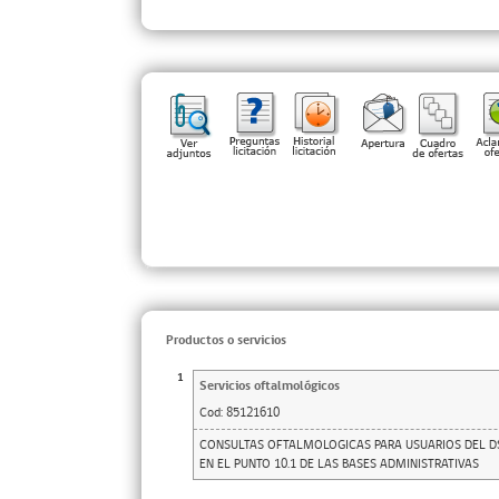
Productos o servicios
1
Servicios oftalmológicos
Cod:
85121610
CONSULTAS OFTALMOLOGICAS PARA USUARIOS DEL DS
EN EL PUNTO 10.1 DE LAS BASES ADMINISTRATIVAS