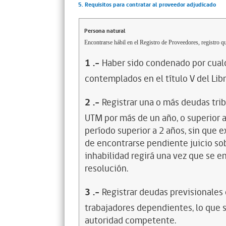
5. Requisitos para contratar al proveedor adjudicado
Persona natural
Encontrarse hábil en el Registro de Proveedores, registro qu
1
.-
Haber sido condenado por cualq
contemplados en el título V del Lib
2
.-
Registrar una o más deudas trib
UTM por más de un año, o superior 
período superior a 2 años, sin que 
de encontrarse pendiente juicio sob
inhabilidad regirá una vez que se e
resolución.
3
.-
Registrar deudas previsionales
trabajadores dependientes, lo que s
autoridad competente.