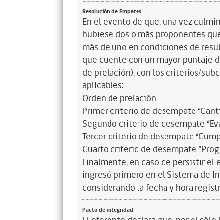
Resolución de Empates
En el evento de que, una vez culmin
hubiese dos o más proponentes que
más de uno en condiciones de result
que cuente con un mayor puntaje d
de prelación), con los criterios/sub
aplicables:
Orden de prelación
Primer criterio de desempate “Cant
Segundo criterio de desempate “Ev
Tercer criterio de desempate “Cum
Cuarto criterio de desempate “Prog
Finalmente, en caso de persistir el
ingresó primero en el Sistema de I
considerando la fecha y hora regist
Pacto de integridad