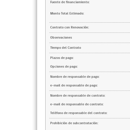
Fuente de financiamiento:
Monto Total Estimado:
Contrato con Renovación:
Observaciones
Tiempo del Contrato
Plazos de pago:
Opciones de pago:
Nombre de responsable de pago:
e-mail de responsable de pago:
Nombre de responsable de contrato:
e-mail de responsable de contrato:
Teléfono de responsable del contrato:
Prohibición de subcontratación: