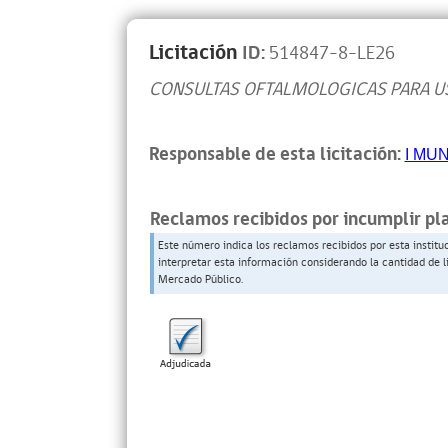
Licitación
ID:
514847-8-LE26
CONSULTAS OFTALMOLOGICAS PARA U
Responsable de esta licitación:
I MU
Reclamos recibidos por incumplir pl
Este número indica los reclamos recibidos por esta institu
interpretar esta información considerando la cantidad de l
Mercado Público.