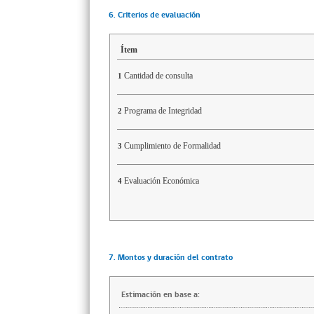
6. Criterios de evaluación
Ítem
Cantidad de consulta
1
Programa de Integridad
2
Cumplimiento de Formalidad
3
Evaluación Económica
4
7. Montos y duración del contrato
Estimación en base a: