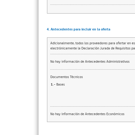
4. Antecedentes para incluir en la oferta
Adicionalmente, todos los proveedores para ofertar en es
electrónicamente la Declaración Jurada de Requisitos par
No hay información de Antecedentes Administrativos
Documentos Técnicos
1.-
Bases
No hay información de Antecedentes Económicos