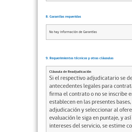
8. Garantías requeridas
No hay información de Garantías
9. Requerimientos técnicos y otras cláusulas
Cláusula de Readjudicación
Si el respectivo adjudicatario se de
antecedentes legales para contrata
firma el contrato o no se inscribe 
establecen en las presentes bases, 
adjudicación y seleccionar al ofer
evaluación le siga en puntaje, y a
intereses del servicio, se estime c