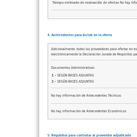
Tiempo estimado de evaluación de ofertas
No hay inf
4. Antecedentes para incluir en la oferta
Adicionalmente, todos los proveedores para ofertar en es
electrónicamente la Declaración Jurada de Requisitos par
Documentos Administrativos
1.-
SEGÚN BASES ADJUNTAS
2.-
SEGÚN BASES ADJUNTAS
No hay información de Antecedentes Técnicos
No hay información de Antecedentes Económicos
5. Requisitos para contratar al proveedor adjudicado