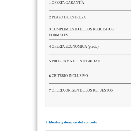
OFERTA GARANTÍA
1
PLAZO DE ENTREGA
2
CUMPLIMIENTO DE LOS REQUISITOS
3
FORMALES
OFERTA ECONOMICA (precio)
4
PROGRAMA DE INTEGRIDAD
5
CRITERIO INCLUSIVO
6
OFERTA ORIGEN DE LOS REPUESTOS
7
7. Montos y duración del contrato