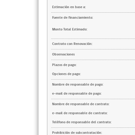
Estimación en base a:
Fuente de financiamiento:
Monto Total Estimado:
Contrato con Renovación:
Observaciones
Plazos de pago:
Opciones de pago:
Nombre de responsable de pago:
e-mail de responsable de pago:
Nombre de responsable de contrato:
e-mail de responsable de contrato:
Teléfono de responsable del contrato:
Prohibición de subcontratación: