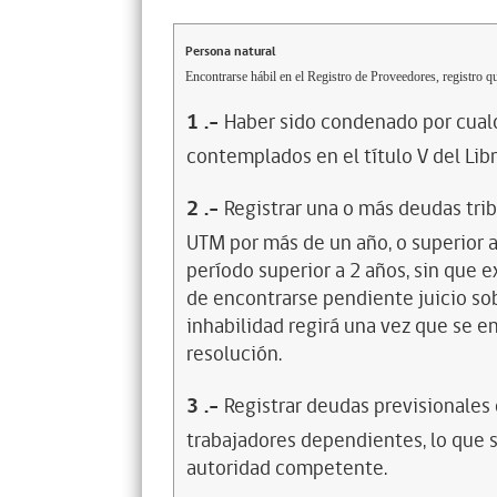
Persona natural
Encontrarse hábil en el Registro de Proveedores, registro qu
1
.-
Haber sido condenado por cualq
contemplados en el título V del Lib
2
.-
Registrar una o más deudas trib
UTM por más de un año, o superior 
período superior a 2 años, sin que 
de encontrarse pendiente juicio sob
inhabilidad regirá una vez que se e
resolución.
3
.-
Registrar deudas previsionales
trabajadores dependientes, lo que s
autoridad competente.