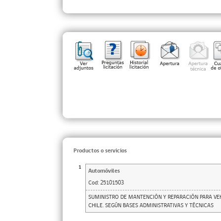
Productos o servicios
1
Automóviles
Cod:
25101503
SUMINISTRO DE MANTENCIÓN Y REPARACIÓN PARA VE
CHILE. SEGÚN BASES ADMINISTRATIVAS Y TÉCNICAS