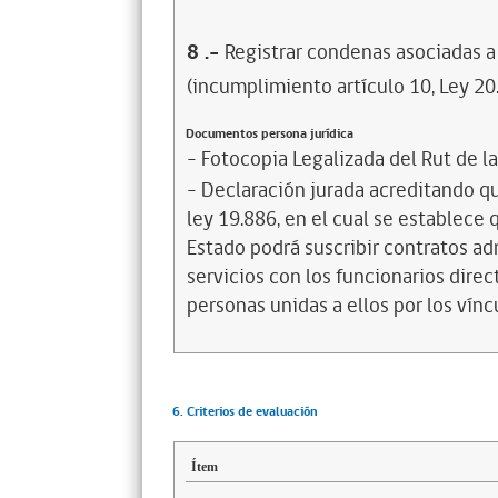
8
.-
Registrar condenas asociadas a 
(incumplimiento artículo 10, Ley 20
Documentos persona jurídica
- Fotocopia Legalizada del Rut de l
- Declaración jurada acreditando que
ley 19.886, en el cual se establece
Estado podrá suscribir contratos ad
servicios con los funcionarios dire
personas unidas a ellos por los vínc
6. Criterios de evaluación
Ítem