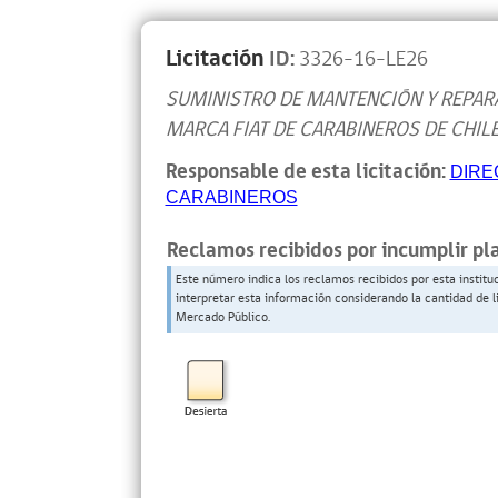
Licitación
ID:
3326-16-LE26
SUMINISTRO DE MANTENCIÓN Y REPAR
MARCA FIAT DE CARABINEROS DE CHIL
Responsable de esta licitación:
DIRE
CARABINEROS
Reclamos recibidos por incumplir pl
Este número indica los reclamos recibidos por esta institu
interpretar esta información considerando la cantidad de l
Mercado Público.