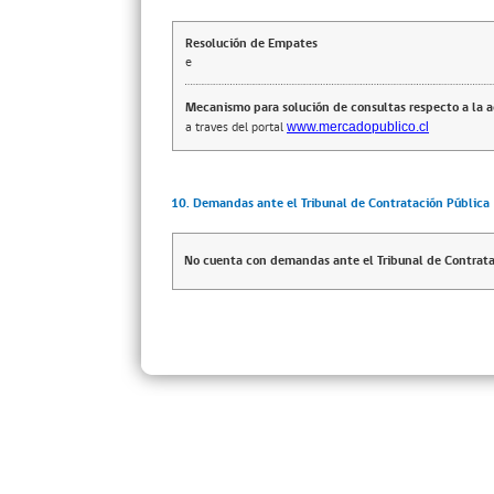
Resolución de Empates
e
Mecanismo para solución de consultas respecto a la 
a traves del portal
www.mercadopublico.cl
10. Demandas ante el Tribunal de Contratación Pública
No cuenta con demandas ante el Tribunal de Contrata