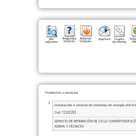
Productos o servicios
1
Instalación o servicio de sistemas de energía eléctr
Cod:
72102201
SERVICIO DE REPARACIÓN DE CICLO CONVERTIDOR EL
ADMIN. Y TECNICAS