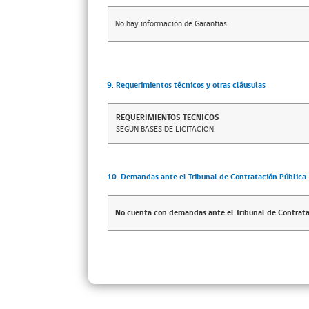
No hay información de Garantías
9. Requerimientos técnicos y otras cláusulas
REQUERIMIENTOS TECNICOS
SEGUN BASES DE LICITACION
10. Demandas ante el Tribunal de Contratación Pública
No cuenta con demandas ante el Tribunal de Contrata