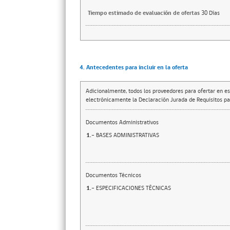
Tiempo estimado de evaluación de ofertas
30 Días
4. Antecedentes para incluir en la oferta
Adicionalmente, todos los proveedores para ofertar en es
electrónicamente la Declaración Jurada de Requisitos par
Documentos Administrativos
1.-
BASES ADMINISTRATIVAS
Documentos Técnicos
1.-
ESPECIFICACIONES TÉCNICAS