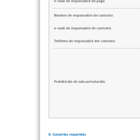
e-mail de responsable de pago:
Nombre de responsable de contrato:
e-mail de responsable de contrato:
Teléfono de responsable del contrato:
Prohibición de subcontratación:
8. Garantías requeridas