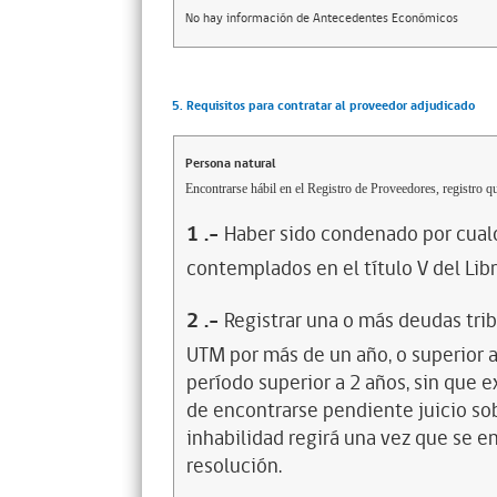
No hay información de Antecedentes Económicos
5. Requisitos para contratar al proveedor adjudicado
Persona natural
Encontrarse hábil en el Registro de Proveedores, registro qu
1
.-
Haber sido condenado por cualq
contemplados en el título V del Lib
2
.-
Registrar una o más deudas trib
UTM por más de un año, o superior 
período superior a 2 años, sin que 
de encontrarse pendiente juicio sob
inhabilidad regirá una vez que se e
resolución.