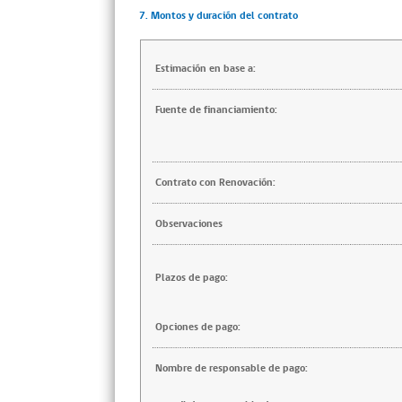
7. Montos y duración del contrato
Estimación en base a:
Fuente de financiamiento:
Contrato con Renovación:
Observaciones
Plazos de pago:
Opciones de pago:
Nombre de responsable de pago: