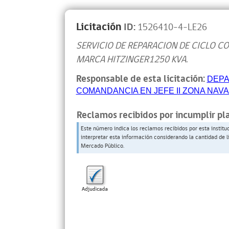
Licitación
ID:
1526410-4-LE26
SERVICIO DE REPARACION DE CICLO C
MARCA HITZINGER1250 KVA.
Responsable de esta licitación:
DEPA
COMANDANCIA EN JEFE II ZONA NAVA
Reclamos recibidos por incumplir pl
Este número indica los reclamos recibidos por esta institu
interpretar esta información considerando la cantidad de l
Mercado Público.