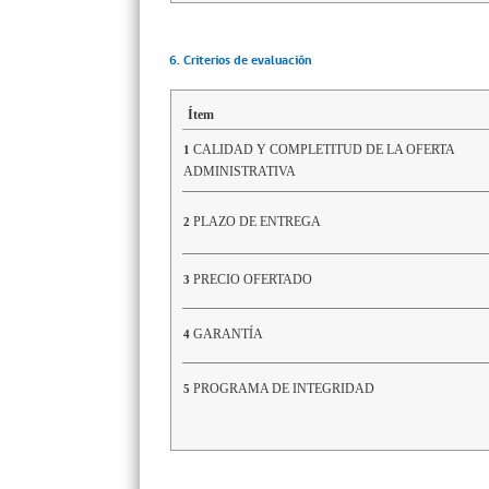
6. Criterios de evaluación
Ítem
CALIDAD Y COMPLETITUD DE LA OFERTA
1
ADMINISTRATIVA
PLAZO DE ENTREGA
2
PRECIO OFERTADO
3
GARANTÍA
4
PROGRAMA DE INTEGRIDAD
5