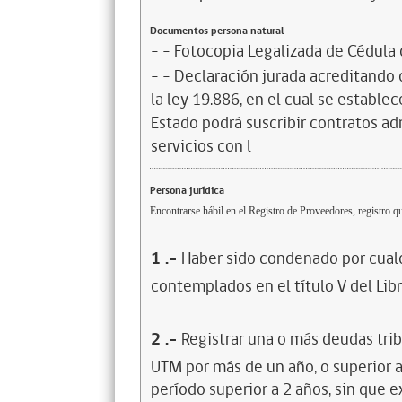
Documentos persona natural
- - Fotocopia Legalizada de Cédula
- - Declaración jurada acreditando q
la ley 19.886, en el cual se estable
Estado podrá suscribir contratos ad
servicios con l
Persona jurídica
Encontrarse hábil en el Registro de Proveedores, registro qu
1
.-
Haber sido condenado por cualq
contemplados en el título V del Lib
2
.-
Registrar una o más deudas trib
UTM por más de un año, o superior 
período superior a 2 años, sin que 