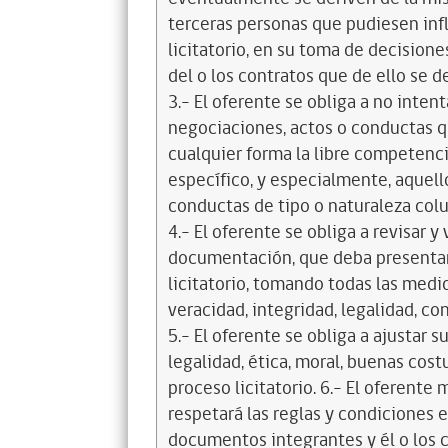
terceras personas que pudiesen infl
licitatorio, en su toma de decisione
del o los contratos que de ello se d
3.- El oferente se obliga a no intent
negociaciones, actos o conductas qu
cualquier forma la libre competenci
específico, y especialmente, aquell
conductas de tipo o naturaleza colus
4.- El oferente se obliga a revisar y
documentación, que deba presentar
licitatorio, tomando todas las medi
veracidad, integridad, legalidad, co
5.- El oferente se obliga a ajustar s
legalidad, ética, moral, buenas cos
proceso licitatorio. 6.- El oferente
respetará las reglas y condiciones e
documentos integrantes y él o los c