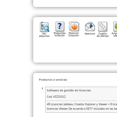
Productos o servicios
1
Software de gestión de licencias
Cod:
43231512
49 Licencias tableau, Creator, Explorer y Viewer = 9 lic
licencias Viewer, De acuerdo a EETT incluidas en las 