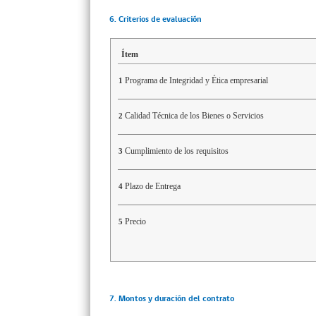
6. Criterios de evaluación
Ítem
Programa de Integridad y Ética empresarial
1
Calidad Técnica de los Bienes o Servicios
2
Cumplimiento de los requisitos
3
Plazo de Entrega
4
Precio
5
7. Montos y duración del contrato