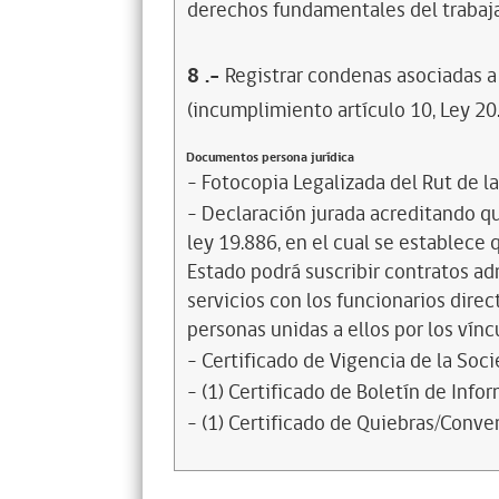
derechos fundamentales del trabaja
8
.-
Registrar condenas asociadas a 
(incumplimiento artículo 10, Ley 20
Documentos persona jurídica
- Fotocopia Legalizada del Rut de l
- Declaración jurada acreditando que
ley 19.886, en el cual se establece
Estado podrá suscribir contratos ad
servicios con los funcionarios dire
personas unidas a ellos por los vínc
- Certificado de Vigencia de la Soc
- (1) Certificado de Boletín de Inf
- (1) Certificado de Quiebras/Conven