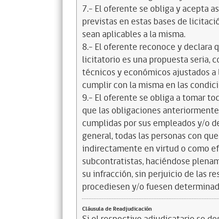
7.- El oferente se obliga y acepta 
previstas en estas bases de licitaci
sean aplicables a la misma.
8.- El oferente reconoce y declara 
licitatorio es una propuesta seria,
técnicos y económicos ajustados a l
cumplir con la misma en las condic
9.- El oferente se obliga a tomar t
que las obligaciones anteriorment
cumplidas por sus empleados y/o d
general, todas las personas con que
indirectamente en virtud o como efe
subcontratistas, haciéndose plena
su infracción, sin perjuicio de las 
procediesen y/o fuesen determinad
Cláusula de Readjudicación