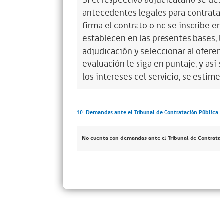
Si el respectivo adjudicatario se de
antecedentes legales para contratar
firma el contrato o no se inscribe 
establecen en las presentes bases, l
adjudicación y seleccionar al ofere
evaluación le siga en puntaje, y as
los intereses del servicio, se estime
10. Demandas ante el Tribunal de Contratación Pública
No cuenta con demandas ante el Tribunal de Contrata