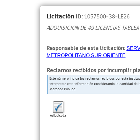
Licitación
ID:
1057500-38-LE26
ADQUISICION DE 49 LICENCIAS TABLEA
Responsable de esta licitación:
SERV
METROPOLITANO SUR ORIENTE
Reclamos recibidos por incumplir pl
Este número indica los reclamos recibidos por esta institu
interpretar esta información considerando la cantidad de l
Mercado Público.