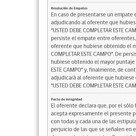
Resolución de Empates
En caso de presentarse un empate en
adjudicando al oferente que hubiese
“USTED DEBE COMPLETAR ESTE CAMPO”
persiste el empate entre oferentes,
oferente que hubiese obtenido el m
COMPLETAR ESTE CAMPO”. De persisti
hubiese obtenido el mayor puntaje
ESTE CAMPO” y, finalmente, de cont
adjudicará al oferente que hubiese 
“USTED DEBE COMPLETAR ESTE CAM
Pacto de integridad
El oferente declara que, por el sólo 
acepta expresamente el presente pa
con todas y cada una de las estipul
perjuicio de las que se señalen en e