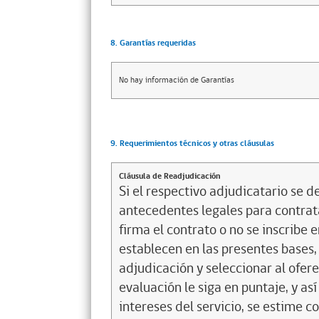
8. Garantías requeridas
No hay información de Garantías
9. Requerimientos técnicos y otras cláusulas
Cláusula de Readjudicación
Si el respectivo adjudicatario se de
antecedentes legales para contrata
firma el contrato o no se inscribe 
establecen en las presentes bases, 
adjudicación y seleccionar al ofer
evaluación le siga en puntaje, y a
intereses del servicio, se estime c