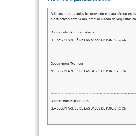
Adicionalmente, todos los proveedores para ofertar en es
electrónicamente la Declaración Jurada de Requisitos par
Documentos Administrativos
1.-
SEGUN ART. 13 DE LAS BASES DE PUBLICACION
Documentos Técnicos
1.-
SEGUN ART. 13 DE LAS BASES DE PUBLICACION
Documentos Económicos
1.-
SEGUN ART. 13 DE LAS BASES DE PUBLICACION