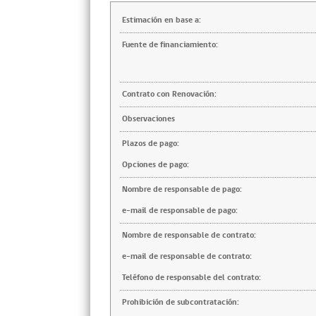
Estimación en base a:
Fuente de financiamiento:
Contrato con Renovación:
Observaciones
Plazos de pago:
Opciones de pago:
Nombre de responsable de pago:
e-mail de responsable de pago:
Nombre de responsable de contrato:
e-mail de responsable de contrato:
Teléfono de responsable del contrato:
Prohibición de subcontratación: