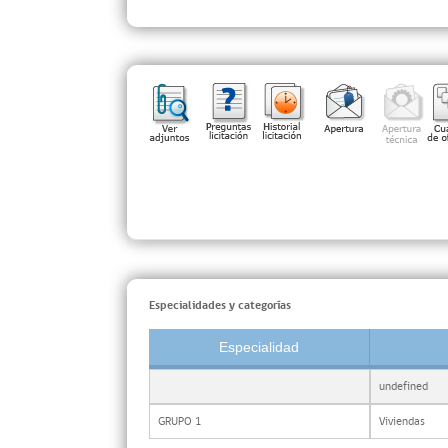
Especialidades y categorías
Especialidad
undefined
GRUPO 1
Viviendas