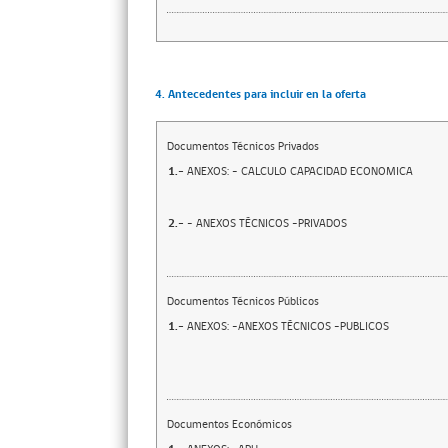
4. Antecedentes para incluir en la oferta
Documentos Técnicos Privados
1.-
ANEXOS: - CALCULO CAPACIDAD ECONOMICA
2.-
- ANEXOS TÉCNICOS -PRIVADOS
Documentos Técnicos Públicos
1.-
ANEXOS: -ANEXOS TÉCNICOS -PUBLICOS
Documentos Económicos