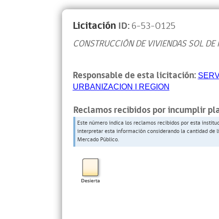
Licitación
ID:
6-53-O125
CONSTRUCCIÓN DE VIVIENDAS SOL DE P
Responsable de esta licitación:
SERV
URBANIZACION I REGION
Reclamos recibidos por incumplir pl
Este número indica los reclamos recibidos por esta institu
interpretar esta información considerando la cantidad de l
Mercado Público.