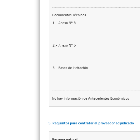
Documentos Técnicos
1.-
Anexo N° 5
2.-
Anexo N° 6
3.-
Bases de Licitación
No hay información de Antecedentes Económicos
5. Requisitos para contratar al proveedor adjudicado
Persona natural