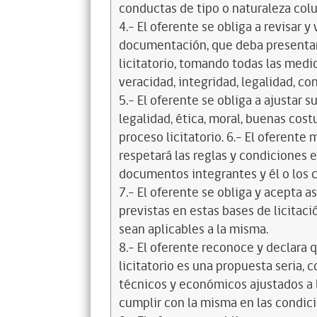
conductas de tipo o naturaleza colus
4.- El oferente se obliga a revisar y
documentación, que deba presentar
licitatorio, tomando todas las medi
veracidad, integridad, legalidad, co
5.- El oferente se obliga a ajustar s
legalidad, ética, moral, buenas cos
proceso licitatorio. 6.- El oferente
respetará las reglas y condiciones e
documentos integrantes y él o los c
7.- El oferente se obliga y acepta 
previstas en estas bases de licitaci
sean aplicables a la misma.
8.- El oferente reconoce y declara 
licitatorio es una propuesta seria,
técnicos y económicos ajustados a l
cumplir con la misma en las condic