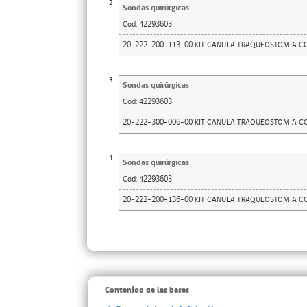
2
Sondas quirúrgicas
Cod:
42293603
20-222-200-113-00 KIT CANULA TRAQUEOSTOMIA CO
3
Sondas quirúrgicas
Cod:
42293603
20-222-300-006-00 KIT CANULA TRAQUEOSTOMIA CO
4
Sondas quirúrgicas
Cod:
42293603
20-222-200-136-00 KIT CANULA TRAQUEOSTOMIA CON
Contenido de las bases