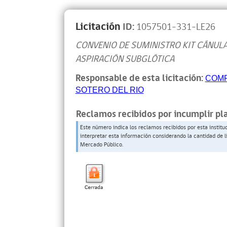
Licitación
ID:
1057501-331-LE26
CONVENIO DE SUMINISTRO KIT CÁNUL
ASPIRACIÓN SUBGLÓTICA
Responsable de esta licitación:
COMP
SOTERO DEL RIO
Reclamos recibidos por incumplir pl
Este número indica los reclamos recibidos por esta institu
interpretar esta información considerando la cantidad de l
Mercado Público.