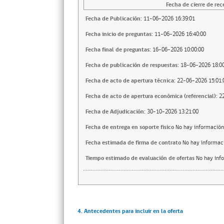
Fecha de cierre de rec
Fecha de Publicación:
11-06-2026 16:39:01
Fecha inicio de preguntas:
11-06-2026 16:40:00
Fecha final de preguntas:
16-06-2026 10:00:00
Fecha de publicación de respuestas:
18-06-2026 18:00
Fecha de acto de apertura técnica:
22-06-2026 15:01:
Fecha de acto de apertura económica (referencial):
2
Fecha de Adjudicación:
30-10-2026 13:21:00
Fecha de entrega en soporte fisico
No hay información
Fecha estimada de firma de contrato
No hay informac
Tiempo estimado de evaluación de ofertas
No hay inf
4. Antecedentes para incluir en la oferta