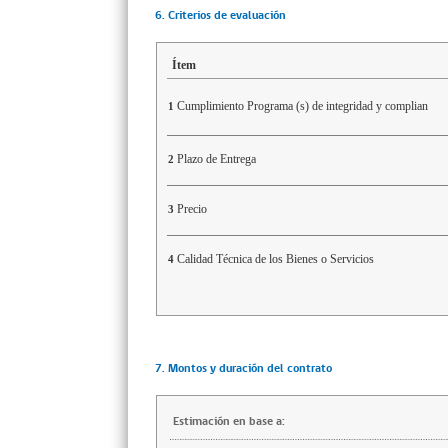
6. Criterios de evaluación
Ítem
Cumplimiento Programa (s) de integridad y complian
1
Plazo de Entrega
2
Precio
3
Calidad Técnica de los Bienes o Servicios
4
7. Montos y duración del contrato
Estimación en base a: