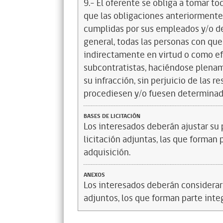
9.- El oferente se obliga a tomar t
que las obligaciones anteriorment
cumplidas por sus empleados y/o d
general, todas las personas con que
indirectamente en virtud o como efe
subcontratistas, haciéndose plena
su infracción, sin perjuicio de las 
procediesen y/o fuesen determinad
BASES DE LICITACIÓN
Los interesados deberán ajustar su 
licitación adjuntas, las que forman
adquisición.
ANEXOS
Los interesados deberán considerar
adjuntos, los que forman parte inte