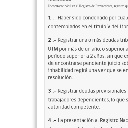
Encontrarse hábil en el Registro de Proveedores, registro qu
1
.-
Haber sido condenado por cualq
contemplados en el título V del Lib
2
.-
Registrar una o más deudas trib
UTM por más de un año, o superior 
período superior a 2 años, sin que 
de encontrarse pendiente juicio sob
inhabilidad regirá una vez que se e
resolución.
3
.-
Registrar deudas previsionales
trabajadores dependientes, lo que s
autoridad competente.
4
.-
La presentación al Registro Na