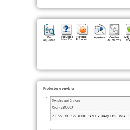
Productos o servicios
1
Sondas quirúrgicas
Cod:
42293603
20-222-300-122-00 KIT CANULA TRAQUEOSTOMIA CON