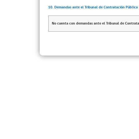
10. Demandas ante el Tribunal de Contratación Pública
No cuenta con demandas ante el Tribunal de Contrata