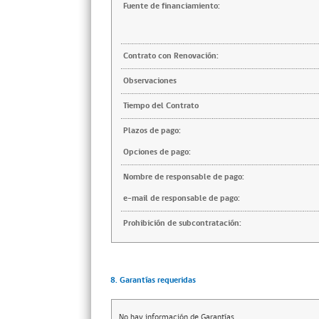
Fuente de financiamiento:
Contrato con Renovación:
Observaciones
Tiempo del Contrato
Plazos de pago:
Opciones de pago:
Nombre de responsable de pago:
e-mail de responsable de pago:
Prohibición de subcontratación:
8. Garantías requeridas
No hay información de Garantías