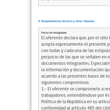
9. Requerimientos técnicos y otras cláusulas
Pacto de integridad
El oferente declara que, por el sólo 
acepta expresamente el presente pa
con todas y cada una de las estipul
perjuicio de las que se señalen en e
documentos integrantes. Especialme
la información y documentación que
acuerdo a las presentes bases de l
siguientes compromisos:
1.- El oferente se compromete a re
trabajadores, entendiéndose por és
Política de la República en su artícul
conformidad al artículo 485 del cód