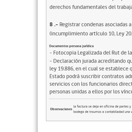
derechos fundamentales del trabaja
8
.-
Registrar condenas asociadas a 
(incumplimiento artículo 10, Ley 20
Documentos persona jurídica
- Fotocopia Legalizada del Rut de l
- Declaración jurada acreditando que
ley 19.886, en el cual se establece
Estado podrá suscribir contratos ad
servicios con los funcionarios dire
personas unidas a ellos por los vínc
la factura se deja en oficina de partes 
Observaciones
bodega de insumos a contabiladad una v