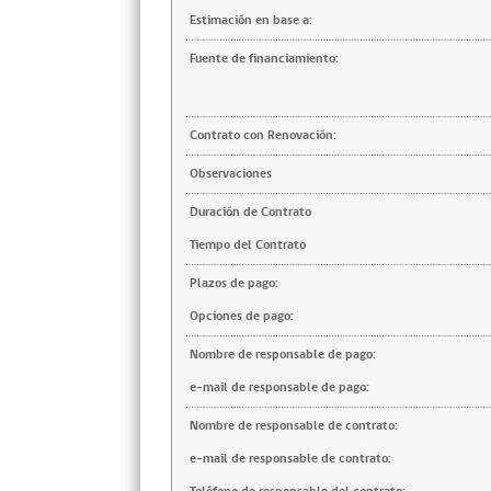
Estimación en base a:
Fuente de financiamiento:
Contrato con Renovación:
Observaciones
Duración de Contrato
Tiempo del Contrato
Plazos de pago:
Opciones de pago:
Nombre de responsable de pago:
e-mail de responsable de pago:
Nombre de responsable de contrato:
e-mail de responsable de contrato: