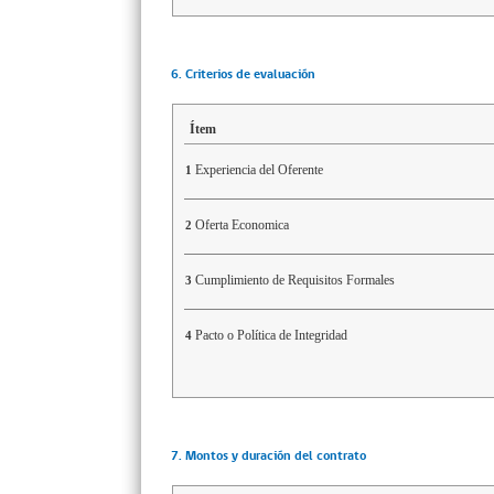
6. Criterios de evaluación
Ítem
Experiencia del Oferente
1
Oferta Economica
2
Cumplimiento de Requisitos Formales
3
Pacto o Política de Integridad
4
7. Montos y duración del contrato