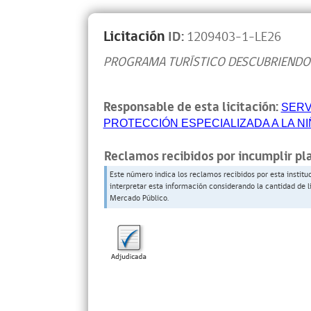
Licitación
ID:
1209403-1-LE26
PROGRAMA TURÍSTICO DESCUBRIENDO
Responsable de esta licitación:
SERV
PROTECCIÓN ESPECIALIZADA A LA N
Reclamos recibidos por incumplir pl
Este número indica los reclamos recibidos por esta institu
interpretar esta información considerando la cantidad de l
Mercado Público.