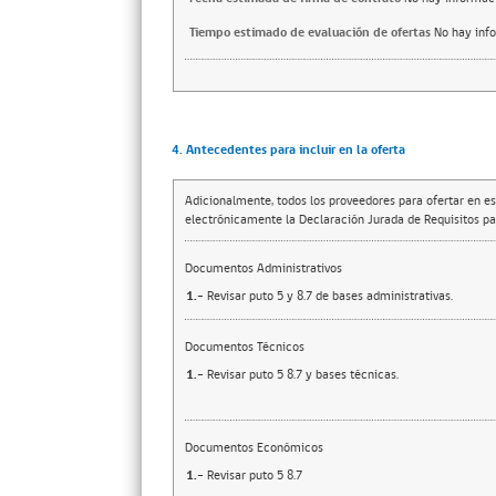
Tiempo estimado de evaluación de ofertas
No hay inf
4. Antecedentes para incluir en la oferta
Adicionalmente, todos los proveedores para ofertar en es
electrónicamente la Declaración Jurada de Requisitos par
Documentos Administrativos
1.-
Revisar puto 5 y 8.7 de bases administrativas.
Documentos Técnicos
1.-
Revisar puto 5 8.7 y bases técnicas.
Documentos Económicos
1.-
Revisar puto 5 8.7