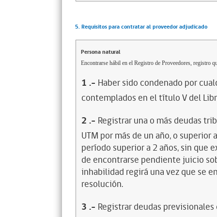
5. Requisitos para contratar al proveedor adjudicado
Persona natural
Encontrarse hábil en el Registro de Proveedores, registro qu
1
.-
Haber sido condenado por cualq
contemplados en el título V del Lib
2
.-
Registrar una o más deudas trib
UTM por más de un año, o superior 
período superior a 2 años, sin que 
de encontrarse pendiente juicio sob
inhabilidad regirá una vez que se e
resolución.
3
.-
Registrar deudas previsionales