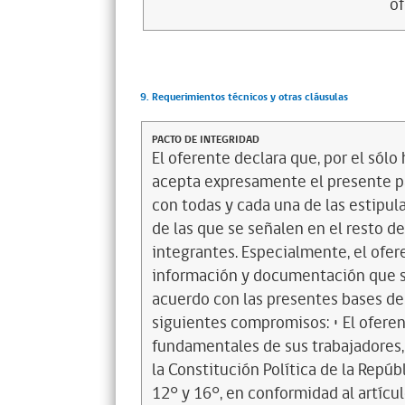
of
9. Requerimientos técnicos y otras cláusulas
PACTO DE INTEGRIDAD
El oferente declara que, por el sólo 
acepta expresamente el presente pa
con todas y cada una de las estipul
de las que se señalen en el resto d
integrantes. Especialmente, el ofer
información y documentación que s
acuerdo con las presentes bases de
siguientes compromisos: • El ofere
fundamentales de sus trabajadores,
la Constitución Política de la Repúbl
12° y 16°, en conformidad al artícu