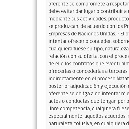
oferente se compromete a respetar 
debe evitar dar lugar o contribuir 
mediante sus actividades, productos
se produzcan, de acuerdo con los P
Empresas de Naciones Unidas. • El of
intentar ofrecer o conceder, soborno
cualquiera fuese su tipo, naturalez
relación con su oferta, con el proces
de el o los contratos que eventual
ofrecerlas o concederlas a terceras
indirectamente en el proceso Natato
posterior adjudicación y ejecución d
oferente se obliga a no intentar ni 
actos o conductas que tengan por ob
libre competencia, cualquiera fuese
especialmente, aquellos acuerdos, 
naturaleza colusiva, en cualquiera d