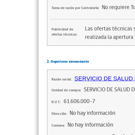
No requiere T
Toma de razón por Contraloría:
Las ofertas técnicas
Publicidad de
ofertas técnicas:
realizada la apertura 
2. Organismo demandante
SERVICIO DE SALUD 
Razón social:
SERVICIO DE SALUD D
Unidad de compra:
61.606.000-7
R.U.T.:
No hay información
Dirección:
No hay información
Comuna: