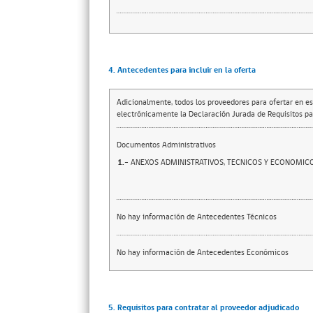
4. Antecedentes para incluir en la oferta
Adicionalmente, todos los proveedores para ofertar en es
electrónicamente la Declaración Jurada de Requisitos par
Documentos Administrativos
1.-
ANEXOS ADMINISTRATIVOS, TECNICOS Y ECONOMIC
No hay información de Antecedentes Técnicos
No hay información de Antecedentes Económicos
5. Requisitos para contratar al proveedor adjudicado