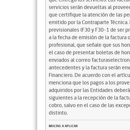
servicios serán devueltas al proveed
que certifique la atención de las p
emitido por la Contraparte Técnica.
previsionales (F30 y F30-1 de ser 
a la fecha de emisión de la factura 
profesional, que señale que sus hon
el caso de presentar boletas de ho
enviados al correo facturaselectron
antecedentes y la factura serán en
Financiero. De acuerdo con el artí
menciona que los pagos a los provee
adquiridos por las Entidades deberá
siguientes a la recepción de la fact
cobro, salvo en el caso de las exce
distinto.
MULTAS A APLICAR