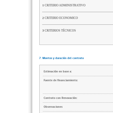
CRITERIO ADMINISTRATIVO
1
CRITERIO ECONOMICO
2
CRITERIOS TÉCNICOS
3
7. Montos y duración del contrato
Estimación en base a:
Fuente de financiamiento:
Contrato con Renovación:
Observaciones