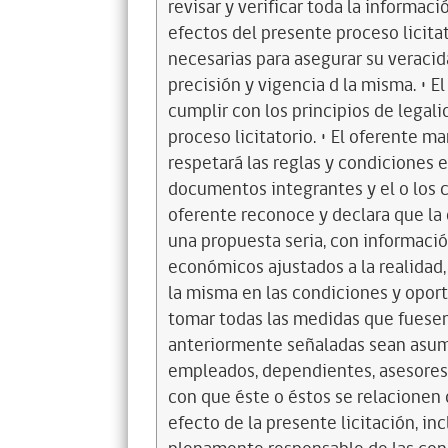
revisar y verificar toda la informa
efectos del presente proceso licit
necesarias para asegurar su veracida
precisión y vigencia d la misma. • El
cumplir con los principios de legal
proceso licitatorio. • El oferente m
respetará las reglas y condiciones e
documentos integrantes y el o los co
oferente reconoce y declara que la 
una propuesta seria, con informació
económicos ajustados a la realidad,
la misma en las condiciones y oportu
tomar todas las medidas que fuesen
anteriormente señaladas sean asum
empleados, dependientes, asesores 
con que éste o éstos se relacionen 
efecto de la presente licitación, in