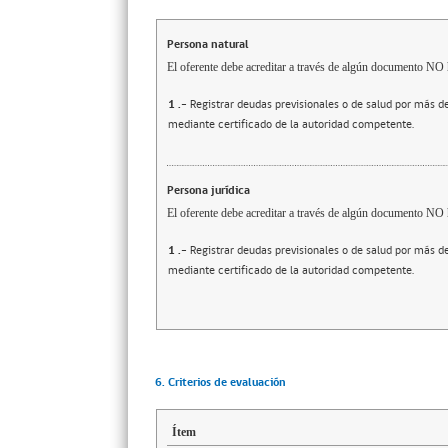
Persona natural
El oferente debe acreditar a través de algún documento NO h
1
.-
Registrar deudas previsionales o de salud por más d
mediante certificado de la autoridad competente.
Persona jurídica
El oferente debe acreditar a través de algún documento NO h
1
.-
Registrar deudas previsionales o de salud por más d
mediante certificado de la autoridad competente.
6. Criterios de evaluación
Ítem