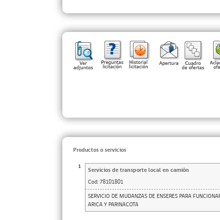
Productos o servicios
1
Servicios de transporte local en camión
Cod:
78101801
SERVICIO DE MUDANZAS DE ENSERES PARA FUNCIONAR
ARICA Y PARINACOTA