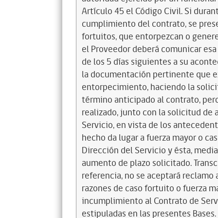
Artículo 45 el Código Civil. Si dura
cumplimiento del contrato, se pres
fortuitos, que entorpezcan o generen
el Proveedor deberá comunicar esa c
de los 5 días siguientes a su acont
la documentación pertinente que e
entorpecimiento, haciendo la solici
término anticipado al contrato, per
realizado, junto con la solicitud d
Servicio, en vista de los antecedent
hecho da lugar a fuerza mayor o cas
Dirección del Servicio y ésta, medi
aumento de plazo solicitado. Transc
referencia, no se aceptará reclam
razones de caso fortuito o fuerza m
incumplimiento al Contrato de Serv
estipuladas en las presentes Bases. 