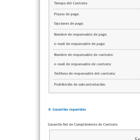
Tiempo del Contrato
Plazos de pago:
Opciones de pago:
Nombre de responsable de pago:
e-mail de responsable de pago:
Nombre de responsable de contrato:
e-mail de responsable de contrato:
Teléfono de responsable del contrato:
Prohibición de subcontratación:
8. Garantías requeridas
Garantía fiel de Cumplimiento de Contrato
Se