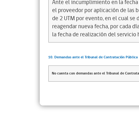
Ante el incumplimiento en la fecha 
el proveedor por aplicación de las b
de 2 UTM por evento, en el cual se
reagendar nueva fecha, por cada día 
la fecha de realización del servicio
10. Demandas ante el Tribunal de Contratación Pública
No cuenta con demandas ante el Tribunal de Contrata