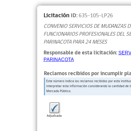
Licitación
ID:
635-105-LP26
CONVENIO SERVICIOS DE MUDANZAS D
FUNCIONARIOS PROFESIONALES DEL SE
PARINACOTA PARA 24 MESES
Responsable de esta licitación:
SERV
PARINACOTA
Reclamos recibidos por incumplir pl
Este número indica los reclamos recibidos por esta institu
interpretar esta información considerando la cantidad de l
Mercado Público.