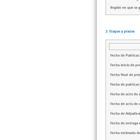
Región en que se g
3. Etapas y plazos
Fecha de Publicac
Fecha inicio de pr
Fecha final de pre
Fecha de publicac
Fecha de acto de 
Fecha de acto de 
Fecha de Adjudica
Fecha de entrega e
Fecha estimada de