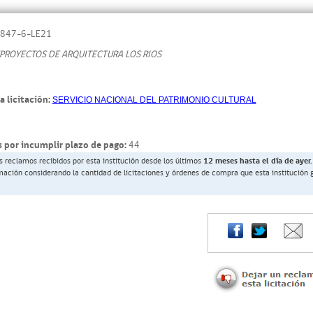
847-6-LE21
PROYECTOS DE ARQUITECTURA LOS RIOS
a licitación:
SERVICIO NACIONAL DEL PATRIMONIO CULTURAL
 por incumplir plazo de pago:
44
s reclamos recibidos por esta institución desde los últimos
12 meses hasta el día de ayer.
rmación considerando la cantidad de licitaciones y órdenes de compra que esta institución 