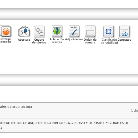
ales de arquitectura
1
Un
TEPROYECTOS DE ARQUITECTURA BIBLIOTECA, ARCHIVO Y DEPÓSITO REGIONALES DE
IA