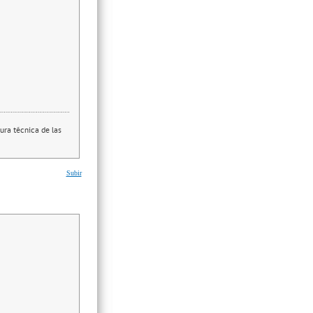
ura técnica de las
Subir