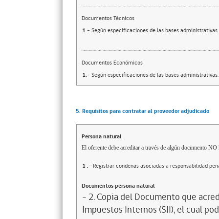
Documentos Técnicos
1.-
Según especificaciones de las bases administrativas.
Documentos Económicos
1.-
Según especificaciones de las bases administrativas.
5. Requisitos para contratar al proveedor adjudicado
Persona natural
El oferente debe acreditar a través de algún documento NO h
1
.-
Registrar condenas asociadas a responsabilidad penal
Documentos persona natural
- 2. Copia del Documento que acredi
Impuestos Internos (SII), el cual pod