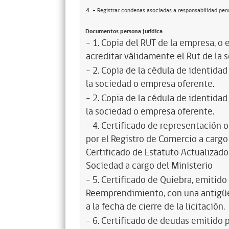
4
.-
Registrar condenas asociadas a responsabilidad penal
Documentos persona jurídica
- 1. Copia del RUT de la empresa, o
acreditar válidamente el Rut de la
- 2. Copia de la cédula de identidad
la sociedad o empresa oferente.
- 2. Copia de la cédula de identidad
la sociedad o empresa oferente.
- 4. Certificado de representación 
por el Registro de Comercio a cargo
Certificado de Estatuto Actualizado
Sociedad a cargo del Ministerio
- 5. Certificado de Quiebra, emitid
Reemprendimiento, con una antigüed
a la fecha de cierre de la licitación.
- 6. Certificado de deudas emitido p