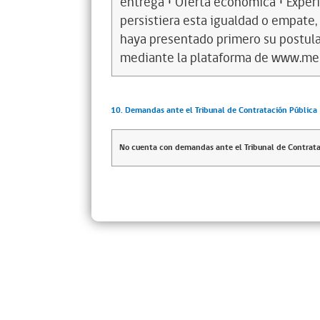
entrega • Oferta económica • Exper
persistiera esta igualdad o empate,
haya presentado primero su postula
mediante la plataforma de www.mer
10. Demandas ante el Tribunal de Contratación Pública
No cuenta con demandas ante el Tribunal de Contrata