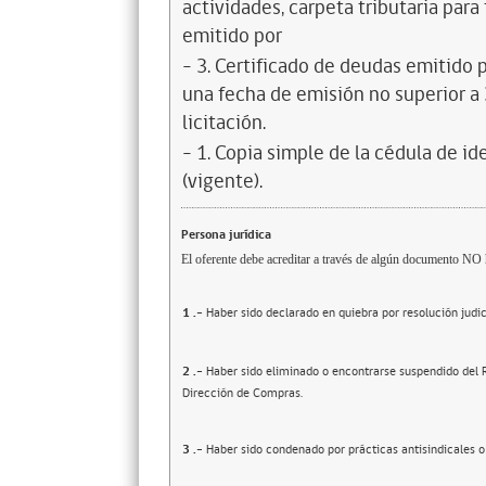
actividades, carpeta tributaria para
emitido por
- 3. Certificado de deudas emitido p
una fecha de emisión no superior a 3
licitación.
- 1. Copia simple de la cédula de i
(vigente).
Persona jurídica
El oferente debe acreditar a través de algún documento NO h
1
.-
Haber sido declarado en quiebra por resolución judic
2
.-
Haber sido eliminado o encontrarse suspendido del R
Dirección de Compras.
3
.-
Haber sido condenado por prácticas antisindicales o