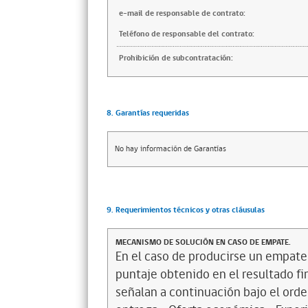
e-mail de responsable de contrato:
Teléfono de responsable del contrato:
Prohibición de subcontratación:
8. Garantías requeridas
No hay información de Garantías
9. Requerimientos técnicos y otras cláusulas
MECANISMO DE SOLUCIÓN EN CASO DE EMPATE.
En el caso de producirse un empate
puntaje obtenido en el resultado fin
señalan a continuación bajo el ord