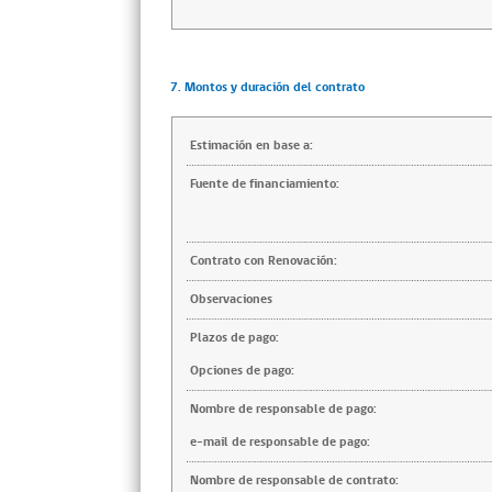
7. Montos y duración del contrato
Estimación en base a:
Fuente de financiamiento:
Contrato con Renovación:
Observaciones
Plazos de pago:
Opciones de pago:
Nombre de responsable de pago:
e-mail de responsable de pago:
Nombre de responsable de contrato: