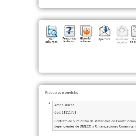
Productos o servicios
1
Arena silícea
Cod:
11111701
Contrato de Suministro de Materiales de Construcción
dependientes de DIDECO y Organizaciones Comunitari