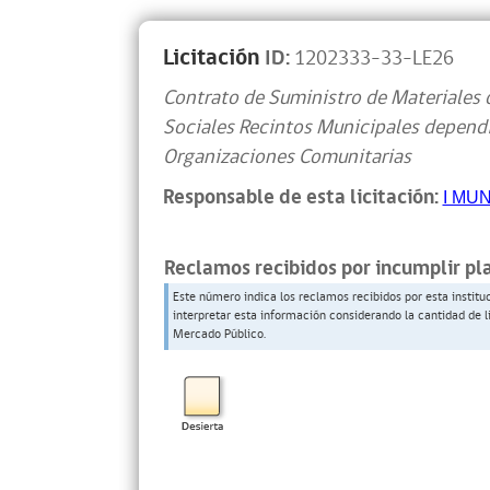
Licitación
ID:
1202333-33-LE26
Contrato de Suministro de Materiales 
Sociales Recintos Municipales depend
Organizaciones Comunitarias
Responsable de esta licitación:
I MU
Reclamos recibidos por incumplir pl
Este número indica los reclamos recibidos por esta institu
interpretar esta información considerando la cantidad de l
Mercado Público.