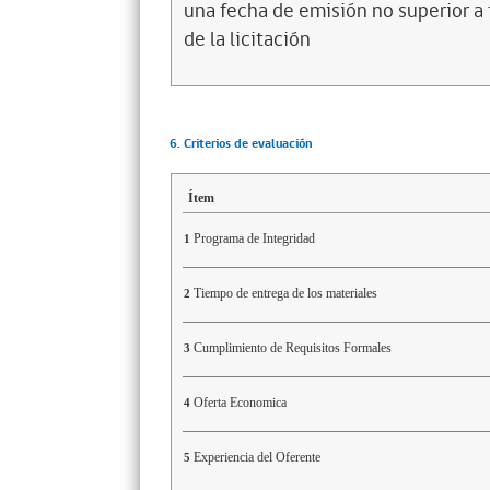
una fecha de emisión no superior a t
de la licitación
6. Criterios de evaluación
Ítem
Programa de Integridad
1
Tiempo de entrega de los materiales
2
Cumplimiento de Requisitos Formales
3
Oferta Economica
4
Experiencia del Oferente
5