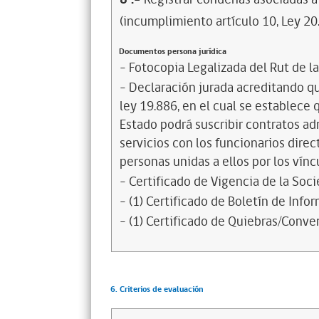
(incumplimiento artículo 10, Ley 20
Documentos persona jurídica
- Fotocopia Legalizada del Rut de l
- Declaración jurada acreditando que
ley 19.886, en el cual se establece
Estado podrá suscribir contratos ad
servicios con los funcionarios dire
personas unidas a ellos por los vínc
- Certificado de Vigencia de la Soc
- (1) Certificado de Boletín de Inf
- (1) Certificado de Quiebras/Conven
6. Criterios de evaluación