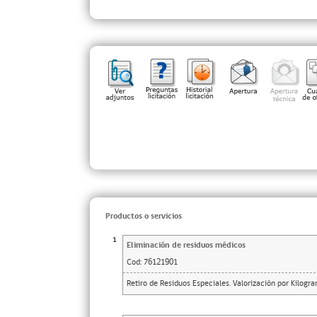
Productos o servicios
1
Eliminación de residuos médicos
Cod:
76121901
Retiro de Residuos Especiales. Valorización por Kilogr