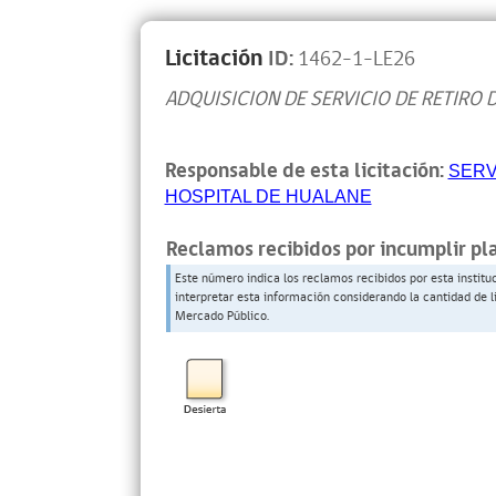
Licitación
ID:
1462-1-LE26
ADQUISICION DE SERVICIO DE RETIRO 
Responsable de esta licitación:
SERV
HOSPITAL DE HUALANE
Reclamos recibidos por incumplir pl
Este número indica los reclamos recibidos por esta institu
interpretar esta información considerando la cantidad de l
Mercado Público.