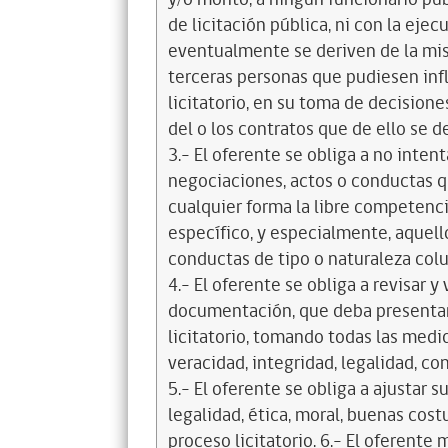
de licitación pública, ni con la ejec
eventualmente se deriven de la mis
terceras personas que pudiesen infl
licitatorio, en su toma de decisione
del o los contratos que de ello se d
3.- El oferente se obliga a no intent
negociaciones, actos o conductas qu
cualquier forma la libre competenci
específico, y especialmente, aquell
conductas de tipo o naturaleza colus
4.- El oferente se obliga a revisar y
documentación, que deba presentar
licitatorio, tomando todas las medi
veracidad, integridad, legalidad, co
5.- El oferente se obliga a ajustar s
legalidad, ética, moral, buenas cos
proceso licitatorio. 6.- El oferente