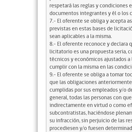
respetará las reglas y condiciones e
documentos integrantes y él o los c
7.- El oferente se obliga y acepta 
previstas en estas bases de licitaci
sean aplicables a la misma.
8.- El oferente reconoce y declara 
licitatorio es una propuesta seria,
técnicos y económicos ajustados a l
cumplir con la misma en las condic
9.- El oferente se obliga a tomar t
que las obligaciones anteriorment
cumplidas por sus empleados y/o d
general, todas las personas con que
indirectamente en virtud o como efe
subcontratistas, haciéndose plena
su infracción, sin perjuicio de las 
procediesen y/o fuesen determinad