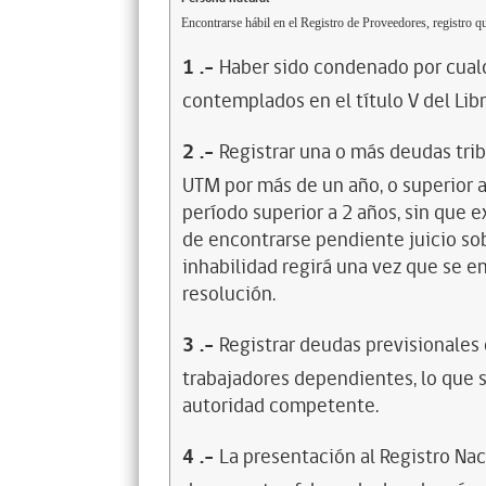
Encontrarse hábil en el Registro de Proveedores, registro qu
1
.-
Haber sido condenado por cualq
contemplados en el título V del Lib
2
.-
Registrar una o más deudas trib
UTM por más de un año, o superior 
período superior a 2 años, sin que 
de encontrarse pendiente juicio sob
inhabilidad regirá una vez que se e
resolución.
3
.-
Registrar deudas previsionales
trabajadores dependientes, lo que s
autoridad competente.
4
.-
La presentación al Registro Na