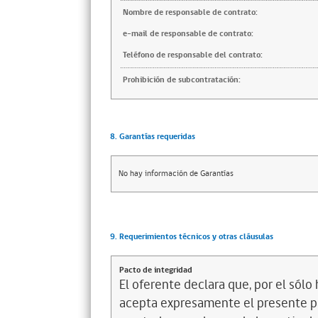
Nombre de responsable de contrato:
e-mail de responsable de contrato:
Teléfono de responsable del contrato:
Prohibición de subcontratación:
8. Garantías requeridas
No hay información de Garantías
9. Requerimientos técnicos y otras cláusulas
Pacto de integridad
El oferente declara que, por el sólo 
acepta expresamente el presente pa