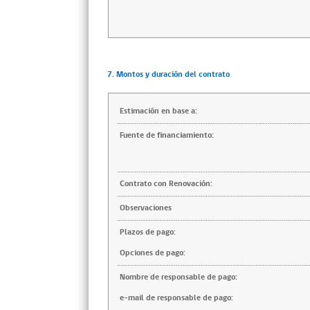
7. Montos y duración del contrato
Estimación en base a:
Fuente de financiamiento:
Contrato con Renovación:
Observaciones
Plazos de pago:
Opciones de pago:
Nombre de responsable de pago:
e-mail de responsable de pago: