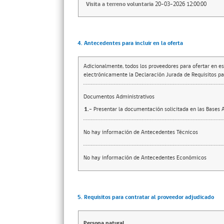
Visita a terreno voluntaria
20-03-2026 12:00:00
4. Antecedentes para incluir en la oferta
Adicionalmente, todos los proveedores para ofertar en es
electrónicamente la Declaración Jurada de Requisitos par
Documentos Administrativos
1.-
Presentar la documentación solicitada en las Bases 
No hay información de Antecedentes Técnicos
No hay información de Antecedentes Económicos
5. Requisitos para contratar al proveedor adjudicado
Persona natural