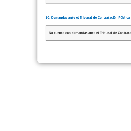
10. Demandas ante el Tribunal de Contratación Pública
No cuenta con demandas ante el Tribunal de Contrata