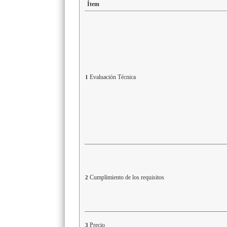
Ítem
Evaluación Técnica
1
Cumplimiento de los requisitos
2
Precio
3