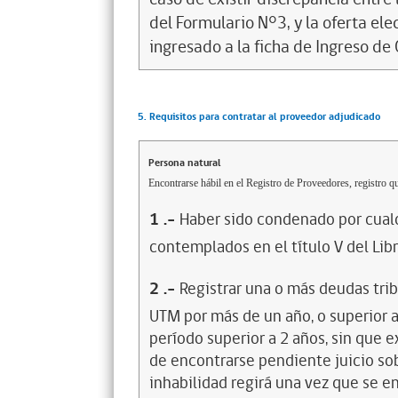
del Formulario N°3, y la oferta ele
ingresado a la ficha de Ingreso de O
5. Requisitos para contratar al proveedor adjudicado
Persona natural
Encontrarse hábil en el Registro de Proveedores, registro qu
1
.-
Haber sido condenado por cualq
contemplados en el título V del Lib
2
.-
Registrar una o más deudas trib
UTM por más de un año, o superior 
período superior a 2 años, sin que 
de encontrarse pendiente juicio sob
inhabilidad regirá una vez que se e