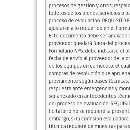
procesos de gestión y otros; respal
folletos de los bienes, servicios o 
proceso de evaluación. REQUISITO 
ajustarse a lo requerido en el Formu
Este documento debe ser anexado en
proveedor quedará fuera del proce
Formulario N°5: debe indicarse el p
fecha de envío al proveedor de la o
de los equipos en comodato, el cual
compras de resolución que aprueba 
previamente según bases técnicas; p
respuesta ante emergencias y mon
ser anexado en antecedentes técnic
del proceso de evaluación. REQUISI
licitatorio no se requiere la prese
embargo, si la comisión evaluadora 
técnica requiere de muestras para 