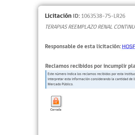
Licitación
ID:
1063538-75-LR26
TERAPIAS REEMPLAZO RENAL CONTINU
Responsable de esta licitación:
HOSP
Reclamos recibidos por incumplir pl
Este número indica los reclamos recibidos por esta institu
interpretar esta información considerando la cantidad de l
Mercado Público.