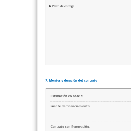
Plazo de entrega
6
7. Montos y duración del contrato
Estimación en base a:
Fuente de financiamiento:
Contrato con Renovación: