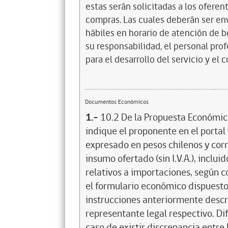
estas serán solicitadas a los oferent
compras. Las cuales deberán ser env
hábiles en horario de atención de b
su responsabilidad, el personal pro
para el desarrollo del servicio y el
Documentos Económicos
1.-
10.2 De la Propuesta Económica
indique el proponente en el porta
expresado en pesos chilenos y corr
insumo ofertado (sin I.V.A.), inclui
relativos a importaciones, según 
el formulario económico dispuesto
instrucciones anteriormente descri
representante legal respectivo. Dif
caso de existir discrepancia entre