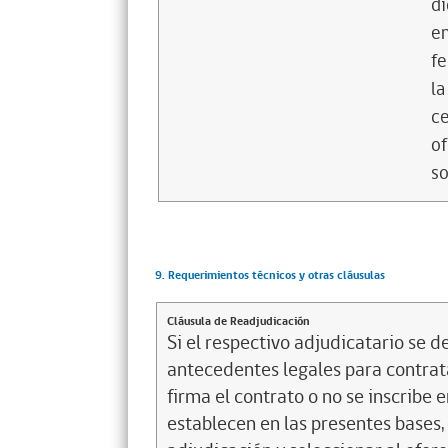
di
en
fe
la
ce
of
so
9. Requerimientos técnicos y otras cláusulas
Cláusula de Readjudicación
Si el respectivo adjudicatario se de
antecedentes legales para contrata
firma el contrato o no se inscribe 
establecen en las presentes bases, 