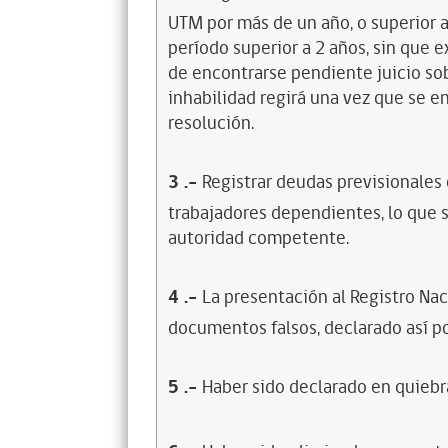
UTM por más de un año, o superior 
período superior a 2 años, sin que 
de encontrarse pendiente juicio sob
inhabilidad regirá una vez que se e
resolución.
3
.-
Registrar deudas previsionales
trabajadores dependientes, lo que s
autoridad competente.
4
.-
La presentación al Registro Na
documentos falsos, declarado así po
5
.-
Haber sido declarado en quiebra