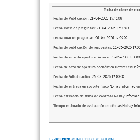
Fecha de cierre de rec
Fecha de Publicación:
21-04-2026 15:41:08
Fecha inicio de preguntas:
21-04-2026 17:00:00
Fecha final de preguntas:
06-05-2026 17:00:00
Fecha de publicación de respuestas:
11-05-2026 17:00
Fecha de acto de apertura técnica:
25-05-2026 8:00:0
Fecha de acto de apertura económica (referencial):
2
Fecha de Adjudicación:
25-08-2026 17:00:00
Fecha de entrega en soporte fisico
No hay información
Fecha estimada de firma de contrato
No hay informac
Tiempo estimado de evaluación de ofertas
No hay inf
4. Antecedentes para incluir en la oferta