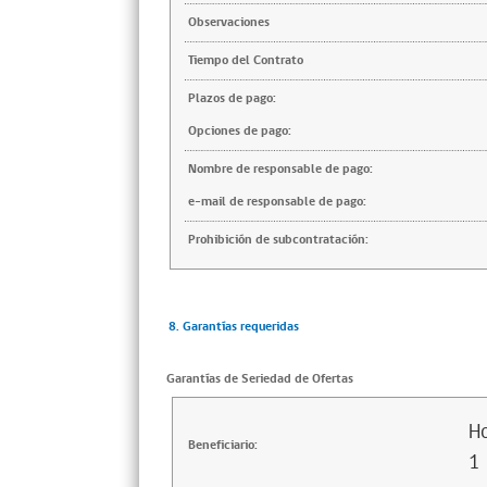
Observaciones
Tiempo del Contrato
Plazos de pago:
Opciones de pago:
Nombre de responsable de pago:
e-mail de responsable de pago:
Prohibición de subcontratación:
8. Garantías requeridas
Garantías de Seriedad de Ofertas
Ho
Beneficiario:
1