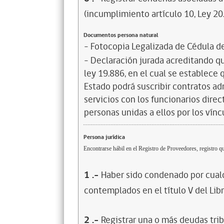
(incumplimiento artículo 10, Ley 20
Documentos persona natural
- Fotocopia Legalizada de Cédula d
- Declaración jurada acreditando que
ley 19.886, en el cual se establece
Estado podrá suscribir contratos ad
servicios con los funcionarios dire
personas unidas a ellos por los vínc
Persona jurídica
Encontrarse hábil en el Registro de Proveedores, registro qu
1
.-
Haber sido condenado por cualq
contemplados en el título V del Lib
2
.-
Registrar una o más deudas trib