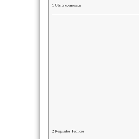
Oferta económica
1
Requisitos Técnicos
2