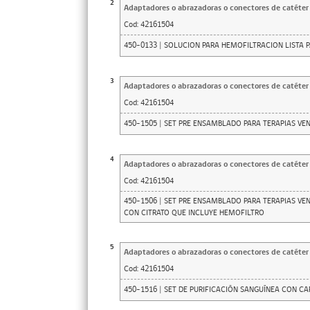
2
Adaptadores o abrazadoras o conectores de catéter d
Cod:
42161504
450-0133 | SOLUCION PARA HEMOFILTRACION LISTA 
3
Adaptadores o abrazadoras o conectores de catéter d
Cod:
42161504
450-1505 | SET PRE ENSAMBLADO PARA TERAPIAS V
4
Adaptadores o abrazadoras o conectores de catéter d
Cod:
42161504
450-1506 | SET PRE ENSAMBLADO PARA TERAPIAS V
CON CITRATO QUE INCLUYE HEMOFILTRO
5
Adaptadores o abrazadoras o conectores de catéter d
Cod:
42161504
450-1516 | SET DE PURIFICACIÓN SANGUÍNEA CON C