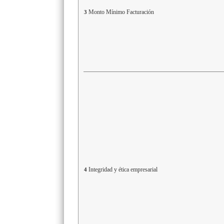
Monto Mínimo Facturación
3
Integridad y ética empresarial
4