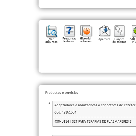
Productos o servicios
1
Adaptadores o abrazadoras o conectores de catéter d
Cod:
42161504
450-0114 | SET PARA TERAPIAS DE PLASMAFERESIS