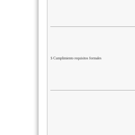
Cumplimiento requisitos formales
5