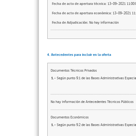
Fecha de acto de apertura técnica:
13-09-2021 11:00:
Fecha de acto de apertura económica:
13-09-2021 11:
Fecha de Adjudicación:
No hay información
4. Antecedentes para incluir en la oferta
Documentos Técnicos Privados
1.-
Según punto 9.1 de las Bases Administrativas Especia
No hay información de Antecedentes Técnicos Públicos
Documentos Económicos
1.-
Según punto 9.2 de las Bases Administrativas Especia