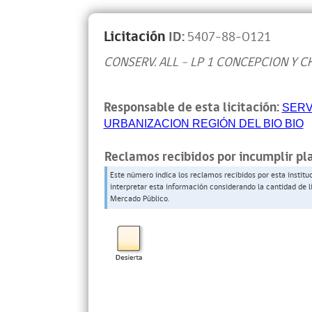
Licitación
ID:
5407-88-O121
CONSERV. ALL - LP 1 CONCEPCION Y C
Responsable de esta licitación:
SERV
URBANIZACION REGIÓN DEL BIO BIO
Reclamos recibidos por incumplir pl
Este número indica los reclamos recibidos por esta institu
interpretar esta información considerando la cantidad de l
Mercado Público.