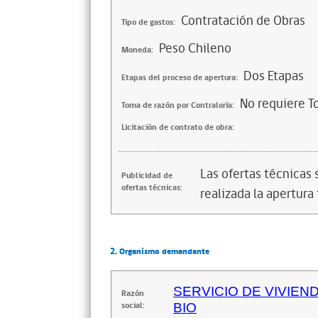
Contratación de Obras
Tipo de gastos:
Peso Chileno
Moneda:
Dos Etapas
Etapas del proceso de apertura:
No requiere T
Toma de razón por Contraloría:
Licitación de contrato de obra:
Las ofertas técnicas
Publicidad de
ofertas técnicas:
realizada la apertura 
2. Organismo demandante
SERVICIO DE VIVIEN
Razón
social:
BIO