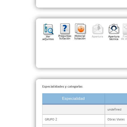
Especialidades y categorías
Especialidad
undefined
GRUPO 2
Obras Viales