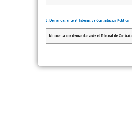
5. Demandas ante el Tribunal de Contratación Pública
No cuenta con demandas ante el Tribunal de Contrata