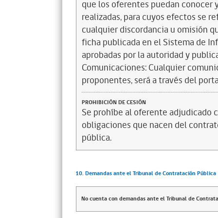
que los oferentes puedan conocer y
realizadas, para cuyos efectos se re
cualquier discordancia u omisión qu
ficha publicada en el Sistema de In
aprobadas por la autoridad y publi
Comunicaciones: Cualquier comunica
proponentes, será a través del por
PROHIBICIÓN DE CESIÓN
Se prohíbe al oferente adjudicado c
obligaciones que nacen del contrato
pública.
10. Demandas ante el Tribunal de Contratación Pública
No cuenta con demandas ante el Tribunal de Contrata