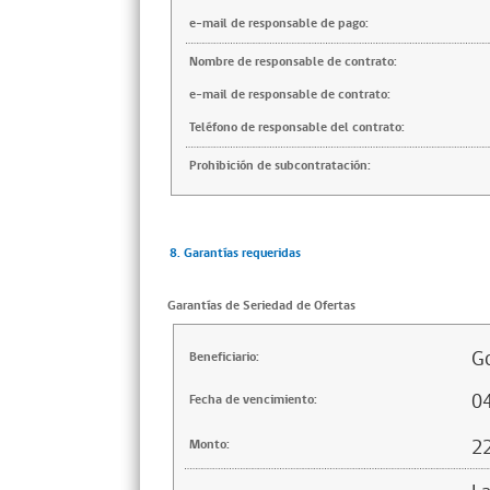
e-mail de responsable de pago:
Nombre de responsable de contrato:
e-mail de responsable de contrato:
Teléfono de responsable del contrato:
Prohibición de subcontratación:
8. Garantías requeridas
Garantías de Seriedad de Ofertas
Go
Beneficiario:
0
Fecha de vencimiento:
2
Monto: