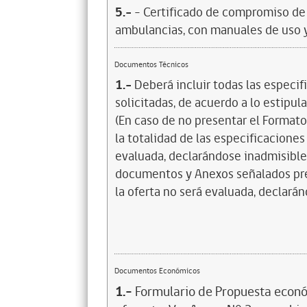
5.-
- Certificado de compromiso de 
ambulancias, con manuales de uso 
Documentos Técnicos
1.-
Deberá incluir todas las especi
solicitadas, de acuerdo a lo estipul
(En caso de no presentar el Formato
la totalidad de las especificaciones
evaluada, declarándose inadmisible.
documentos y Anexos señalados p
la oferta no será evaluada, declará
Documentos Económicos
1.-
Formulario de Propuesta econó