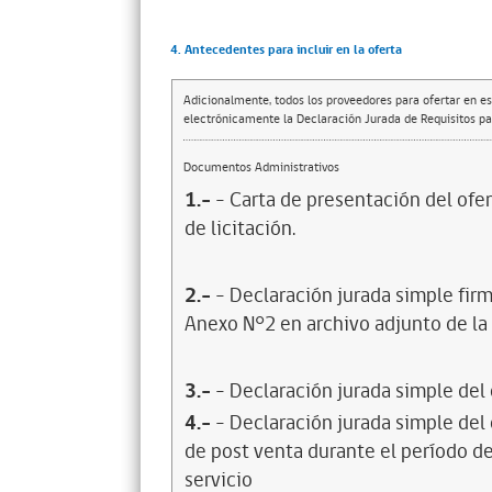
4. Antecedentes para incluir en la oferta
Adicionalmente, todos los proveedores para ofertar en es
electrónicamente la Declaración Jurada de Requisitos par
Documentos Administrativos
1.-
- Carta de presentación del ofer
de licitación.
2.-
- Declaración jurada simple firm
Anexo N°2 en archivo adjunto de la F
3.-
- Declaración jurada simple del
4.-
- Declaración jurada simple del
de post venta durante el período de
servicio