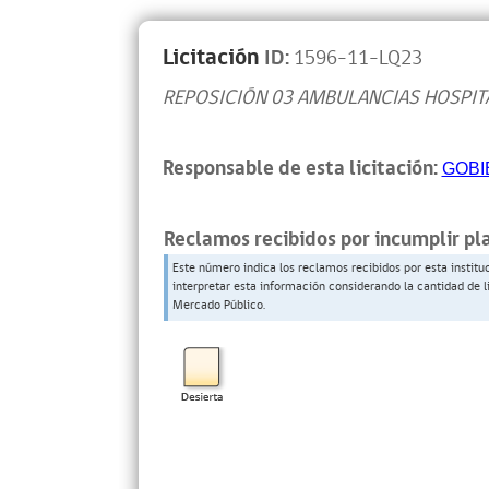
Licitación
ID:
1596-11-LQ23
REPOSICIÓN 03 AMBULANCIAS HOSPITA
Responsable de esta licitación:
GOBI
Reclamos recibidos por incumplir pl
Este número indica los reclamos recibidos por esta institu
interpretar esta información considerando la cantidad de l
Mercado Público.