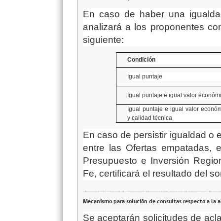
En caso de haber una igualdad
analizará a los proponentes co
siguiente:
Condición
Igual puntaje
Igual puntaje e igual valor económ
Igual puntaje e igual valor econó
y calidad técnica
En caso de persistir igualdad o 
entre las Ofertas empatadas, 
Presupuesto e Inversión Region
Fe, certificará el resultado del so
Mecanismo para solución de consultas respecto a la 
Se aceptarán solicitudes de acl