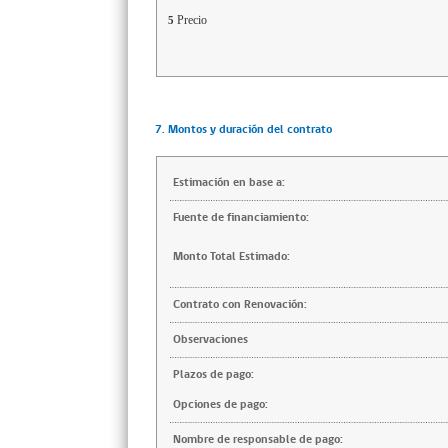
Precio
5
7. Montos y duración del contrato
Estimación en base a:
Fuente de financiamiento:
Monto Total Estimado:
Contrato con Renovación:
Observaciones
Plazos de pago:
Opciones de pago:
Nombre de responsable de pago: