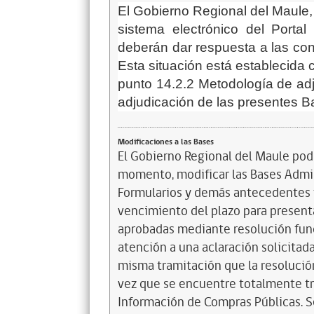
El Gobierno Regional del Maule, 
sistema electrónico del Porta
deberán dar respuesta a las co
Esta situación está establecida c
punto
14.2.2 Metodología de adju
adjudicación de las presentes B
Modificaciones a las Bases
El Gobierno Regional del Maule podr
momento, modificar las Bases Admi
Formularios y demás antecedentes t
vencimiento del plazo para presenta
aprobadas mediante resolución funda
atención a una aclaración solicitada
misma tramitación que la resolución
vez que se encuentre totalmente tr
Información de Compras Públicas. Se