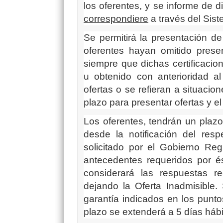
los oferentes, y se informe de di
correspondiere
a través del Sist
Se permitirá la presentación de
oferentes hayan omitido prese
siempre que dichas certificaci
u obtenido con anterioridad a
ofertas o se refieran a situacio
plazo para presentar ofertas y e
Los oferentes, tendrán un plaz
desde la notificación del resp
solicitado por el Gobierno Re
antecedentes requeridos por é
considerará las respuestas r
dejando la Oferta Inadmisible.
garantía indicados en los punto
plazo se extenderá a 5 días hábi