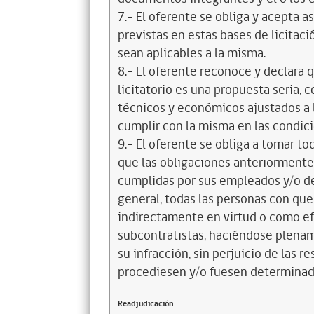
7.- El oferente se obliga y acepta 
previstas en estas bases de licitaci
sean aplicables a la misma.
8.- El oferente reconoce y declara 
licitatorio es una propuesta seria,
técnicos y económicos ajustados a l
cumplir con la misma en las condic
9.- El oferente se obliga a tomar t
que las obligaciones anteriorment
cumplidas por sus empleados y/o d
general, todas las personas con que
indirectamente en virtud o como efe
subcontratistas, haciéndose plena
su infracción, sin perjuicio de las 
procediesen y/o fuesen determinad
Readjudicación