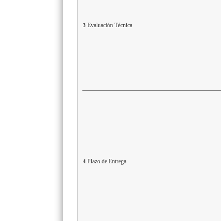
Evaluación Técnica
3
Plazo de Entrega
4