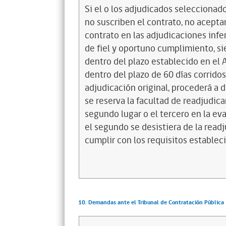
Si el o los adjudicados seleccionad
no suscriben el contrato, no acepta
contrato en las adjudicaciones infer
de fiel y oportuno cumplimiento, s
dentro del plazo establecido en el 
dentro del plazo de 60 días corrido
adjudicación original, procederá a d
se reserva la facultad de readjudic
segundo lugar o el tercero en la eva
el segundo se desistiera de la read
cumplir con los requisitos establec
10. Demandas ante el Tribunal de Contratación Pública