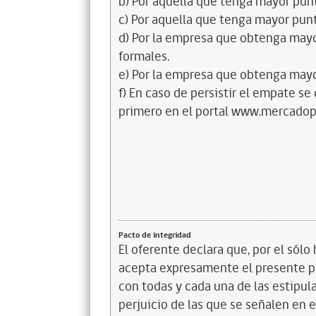
b) Por aquella que tenga mayor punt
c) Por aquella que tenga mayor punt
d) Por la empresa que obtenga may
formales.
e) Por la empresa que obtenga mayo
f) En caso de persistir el empate se
primero en el portal www.mercadopu
Pacto de integridad
El oferente declara que, por el sólo 
acepta expresamente el presente pa
con todas y cada una de las estipul
perjuicio de las que se señalen en e