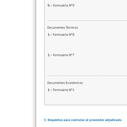
5.-
Formulario N°5
Documentos Técnicos
1.-
Formulario N°6
2.-
Formulario N°7
Documentos Económicos
1.-
Formulario N°1
5. Requisitos para contratar al proveedor adjudicado