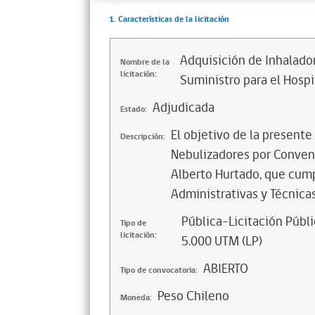
1. Características de la licitación
Adquisición de Inhalado
Nombre de la
licitación:
Suministro para el Hospi
Adjudicada
Estado:
El objetivo de la presente
Descripción:
Nebulizadores por Conveni
Alberto Hurtado, que cump
Administrativas y Técnicas
Pública-Licitación Públi
Tipo de
licitación:
5.000 UTM (LP)
ABIERTO
Tipo de convocatoria:
Peso Chileno
Moneda: