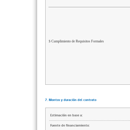
Cumplimiento de Requisitos Formales
5
7. Montos y duración del contrato
Estimación en base a:
Fuente de financiamiento: