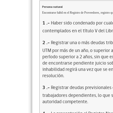
Persona natural
Encontrarse hábil en el Registro de Proveedores, registro qu
1
.-
Haber sido condenado por cualq
contemplados en el título V del Lib
2
.-
Registrar una o más deudas trib
UTM por más de un año, o superior 
período superior a 2 años, sin que 
de encontrarse pendiente juicio sob
inhabilidad regirá una vez que se e
resolución.
3
.-
Registrar deudas previsionales
trabajadores dependientes, lo que s
autoridad competente.