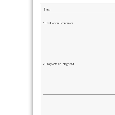
Ítem
Evaluación Económica
1
Programa de Integridad
2