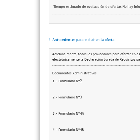
Tiempo estimado de evaluación de ofertas
No hay inf
4. Antecedentes para incluir en la oferta
Adicionalmente, todos los proveedores para ofertar en es
electrónicamente la Declaración Jurada de Requisitos par
Documentos Administrativos
1.-
Formulario N°2
2.-
Formulario N°3
3.-
Formulario N°4A
4.-
Formulario N°4B