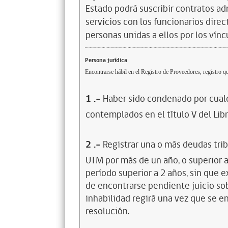
Estado podrá suscribir contratos ad
servicios con los funcionarios dire
personas unidas a ellos por los vínc
Persona jurídica
Encontrarse hábil en el Registro de Proveedores, registro qu
1
.-
Haber sido condenado por cualq
contemplados en el título V del Lib
2
.-
Registrar una o más deudas trib
UTM por más de un año, o superior 
período superior a 2 años, sin que 
de encontrarse pendiente juicio sob
inhabilidad regirá una vez que se e
resolución.