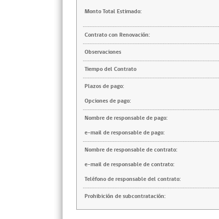
Monto Total Estimado:
Contrato con Renovación:
Observaciones
Tiempo del Contrato
Plazos de pago:
Opciones de pago:
Nombre de responsable de pago:
e-mail de responsable de pago:
Nombre de responsable de contrato:
e-mail de responsable de contrato:
Teléfono de responsable del contrato:
Prohibición de subcontratación: