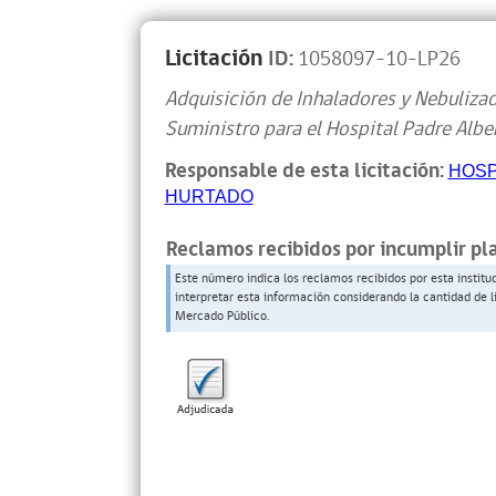
Licitación
ID:
1058097-10-LP26
Adquisición de Inhaladores y Nebuliza
Suministro para el Hospital Padre Albe
Responsable de esta licitación:
HOSP
HURTADO
Reclamos recibidos por incumplir pl
Este número indica los reclamos recibidos por esta institu
interpretar esta información considerando la cantidad de l
Mercado Público.