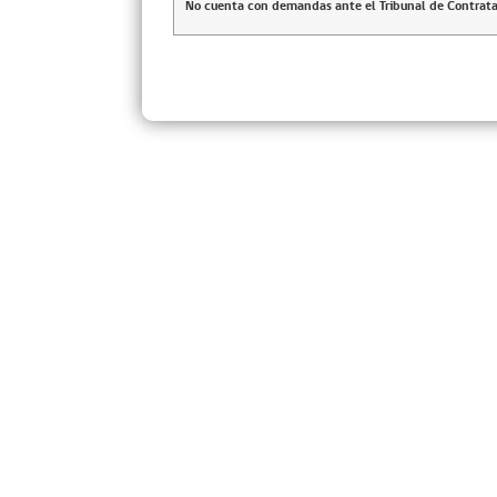
No cuenta con demandas ante el Tribunal de Contrata