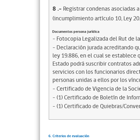
8
.-
Registrar condenas asociadas a 
(incumplimiento artículo 10, Ley 20
Documentos persona jurídica
- Fotocopia Legalizada del Rut de l
- Declaración jurada acreditando que
ley 19.886, en el cual se establece
Estado podrá suscribir contratos ad
servicios con los funcionarios dire
personas unidas a ellos por los vínc
- Certificado de Vigencia de la Soc
- (1) Certificado de Boletín de Inf
- (1) Certificado de Quiebras/Conven
6. Criterios de evaluación