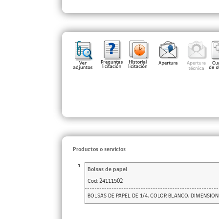
Productos o servicios
1
Bolsas de papel
Cod:
24111502
BOLSAS DE PAPEL DE 1/4, COLOR BLANCO, DIMENSIONE