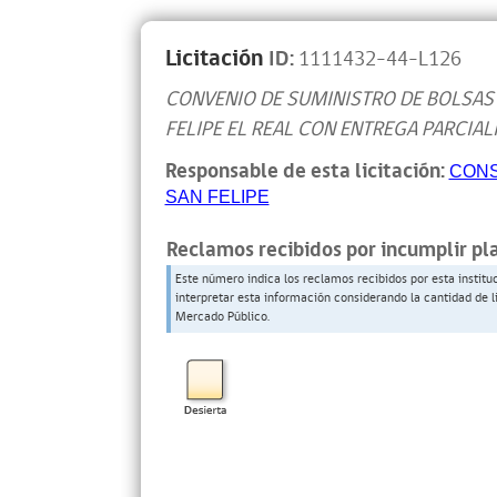
Licitación
ID:
1111432-44-L126
CONVENIO DE SUMINISTRO DE BOLSAS 
FELIPE EL REAL CON ENTREGA PARCIAL
Responsable de esta licitación:
CONS
SAN FELIPE
Reclamos recibidos por incumplir pl
Este número indica los reclamos recibidos por esta institu
interpretar esta información considerando la cantidad de l
Mercado Público.