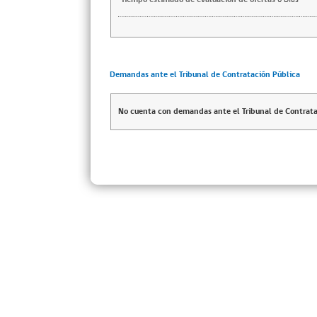
Demandas ante el Tribunal de Contratación Pública
No cuenta con demandas ante el Tribunal de Contrata