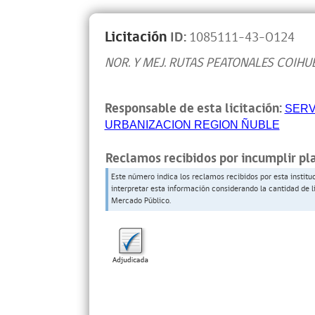
Licitación
ID:
1085111-43-O124
NOR. Y MEJ. RUTAS PEATONALES COIH
Responsable de esta licitación:
SERV
URBANIZACION REGION ÑUBLE
Reclamos recibidos por incumplir pl
Este número indica los reclamos recibidos por esta institu
interpretar esta información considerando la cantidad de l
Mercado Público.