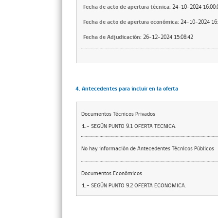
Fecha de acto de apertura técnica:
24-10-2024 16:00:
Fecha de acto de apertura económica:
24-10-2024 16:
Fecha de Adjudicación:
26-12-2024 15:08:42
4. Antecedentes para incluir en la oferta
Documentos Técnicos Privados
1.-
SEGÚN PUNTO 9.1 OFERTA TECNICA.
No hay información de Antecedentes Técnicos Públicos
Documentos Económicos
1.-
SEGÚN PUNTO 9.2 OFERTA ECONOMICA.