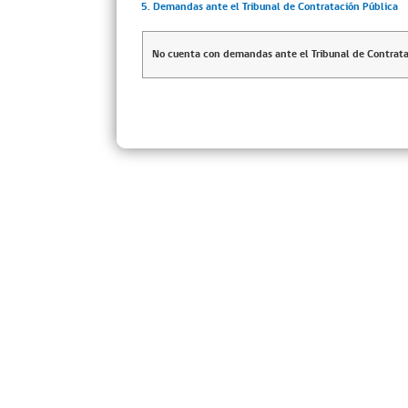
5. Demandas ante el Tribunal de Contratación Pública
No cuenta con demandas ante el Tribunal de Contrata