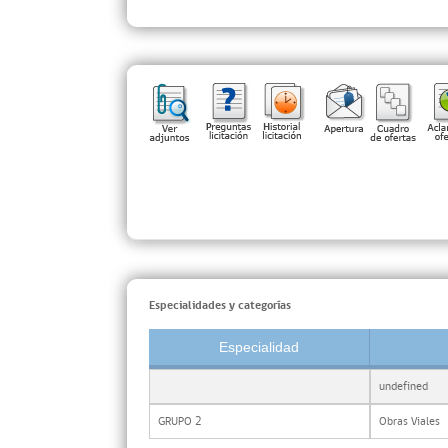
Especialidades y categorías
Especialidad
undefined
GRUPO 2
Obras Viales