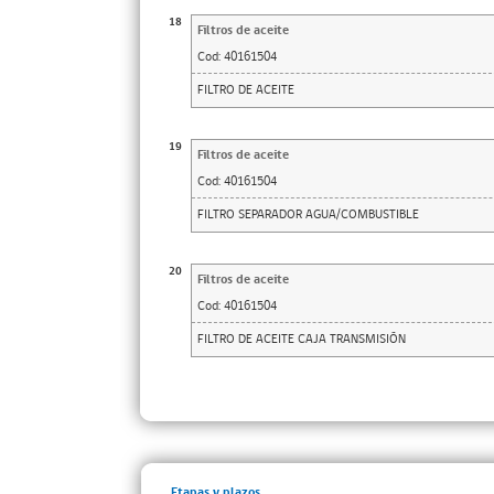
18
Filtros de aceite
Cod:
40161504
FILTRO DE ACEITE
19
Filtros de aceite
Cod:
40161504
FILTRO SEPARADOR AGUA/COMBUSTIBLE
20
Filtros de aceite
Cod:
40161504
FILTRO DE ACEITE CAJA TRANSMISIÓN
Etapas y plazos