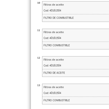
10
Filtros de aceite
Cod:
40161504
FILTRO DE COMBUSTIBLE
11
Filtros de aceite
Cod:
40161504
FILTRO COMBUSTIBLE
12
Filtros de aceite
Cod:
40161504
FILTRO DE ACEITE
13
Filtros de aceite
Cod:
40161504
FILTRO COMBUSTIBLE