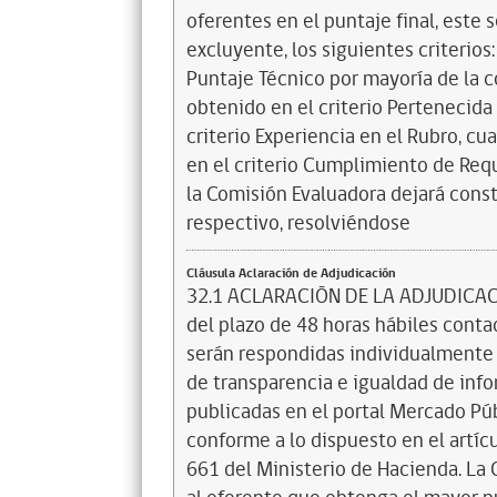
oferentes en el puntaje final, este 
excluyente, los siguientes criterios
Puntaje Técnico por mayoría de la 
obtenido en el criterio Pertenecida 
criterio Experiencia en el Rubro, c
en el criterio Cumplimiento de Req
la Comisión Evaluadora dejará const
respectivo, resolviéndose
Cláusula Aclaración de Adjudicación
32.1 ACLARACIÓN DE LA ADJUDICACI
del plazo de 48 horas hábiles contad
serán respondidas individualmente 
de transparencia e igualdad de info
publicadas en el portal Mercado Púb
conforme a lo dispuesto en el artíc
661 del Ministerio de Hacienda. La 