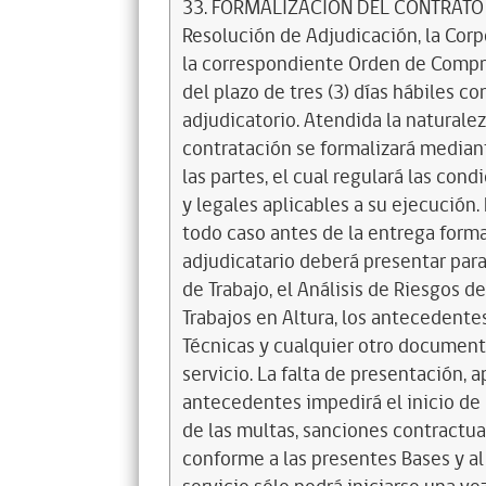
33. FORMALIZACIÓN DEL CONTRATO 
Resolución de Adjudicación, la Corp
la correspondiente Orden de Compra
del plazo de tres (3) días hábiles c
adjudicatorio. Atendida la naturalez
contratación se formalizará mediant
las partes, el cual regulará las con
y legales aplicables a su ejecución. 
todo caso antes de la entrega forma
adjudicatario deberá presentar para
de Trabajo, el Análisis de Riesgos de
Trabajos en Altura, los antecedente
Técnicas y cualquier otro documento
servicio. La falta de presentación, 
antecedentes impedirá el inicio de l
de las multas, sanciones contract
conforme a las presentes Bases y al