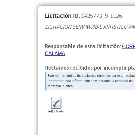
Licitación
ID:
1425773-9-LE26
LICITACION SERV MURAL ARTISTICO A
Responsable de esta licitación:
CORP
CALAMA
Reclamos recibidos por incumplir pl
Este número indica los reclamos recibidos por esta institu
interpretar esta información considerando la cantidad de l
Mercado Público.