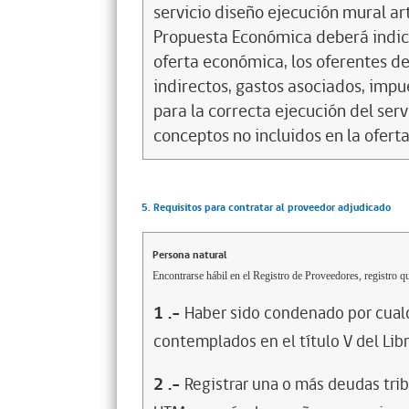
servicio diseño ejecución mural artí
Propuesta Económica deberá indicar
oferta económica, los oferentes de
indirectos, gastos asociados, impu
para la correcta ejecución del ser
conceptos no incluidos en la oferta
5. Requisitos para contratar al proveedor adjudicado
Persona natural
Encontrarse hábil en el Registro de Proveedores, registro qu
1
.-
Haber sido condenado por cualq
contemplados en el título V del Lib
2
.-
Registrar una o más deudas trib