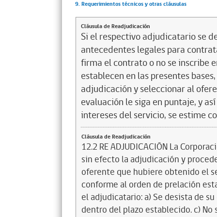
9. Requerimientos técnicos y otras cláusulas
Cláusula de Readjudicación
Si el respectivo adjudicatario se de
antecedentes legales para contrata
firma el contrato o no se inscribe 
establecen en las presentes bases, 
adjudicación y seleccionar al ofer
evaluación le siga en puntaje, y a
intereses del servicio, se estime c
Cláusula de Readjudicación
12.2 RE ADJUDICACIÓN La Corporació
sin efecto la adjudicación y proceder
oferente que hubiere obtenido el s
conforme al orden de prelación est
el adjudicatario: a) Se desista de s
dentro del plazo establecido. c) No 