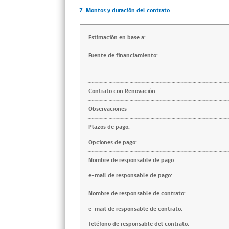
7. Montos y duración del contrato
Estimación en base a:
Fuente de financiamiento:
Contrato con Renovación:
Observaciones
Plazos de pago:
Opciones de pago:
Nombre de responsable de pago:
e-mail de responsable de pago:
Nombre de responsable de contrato:
e-mail de responsable de contrato:
Teléfono de responsable del contrato: