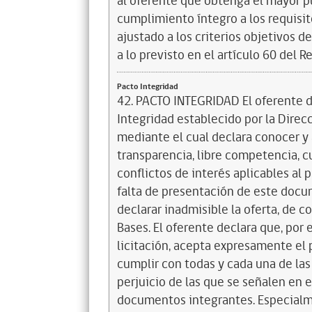
al oferente que obtenga el mayor p
cumplimiento íntegro a los requisit
ajustado a los criterios objetivos d
a lo previsto en el artículo 60 del 
Pacto Integridad
42. PACTO INTEGRIDAD El oferente de
Integridad establecido por la Direc
mediante el cual declara conocer y 
transparencia, libre competencia, 
conflictos de interés aplicables al
falta de presentación de este docum
declarar inadmisible la oferta, de 
Bases. El oferente declara que, por 
licitación, acepta expresamente el 
cumplir con todas y cada una de las
perjuicio de las que se señalen en e
documentos integrantes. Especialme