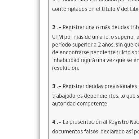
contemplados en el título V del Lib
2
.-
Registrar una o más deudas trib
UTM por más de un año, o superior 
período superior a 2 años, sin que 
de encontrarse pendiente juicio sob
inhabilidad regirá una vez que se e
resolución.
3
.-
Registrar deudas previsionales
trabajadores dependientes, lo que s
autoridad competente.
4
.-
La presentación al Registro Na
documentos falsos, declarado así po