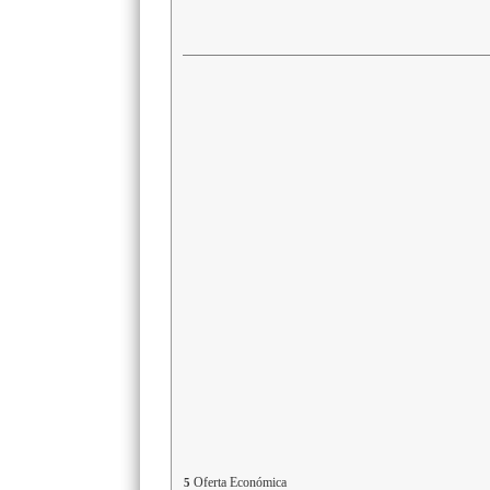
Oferta Económica
5