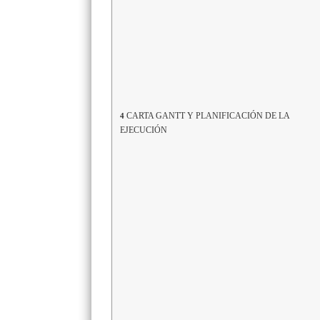
CARTA GANTT Y PLANIFICACIÓN DE LA
4
EJECUCIÓN