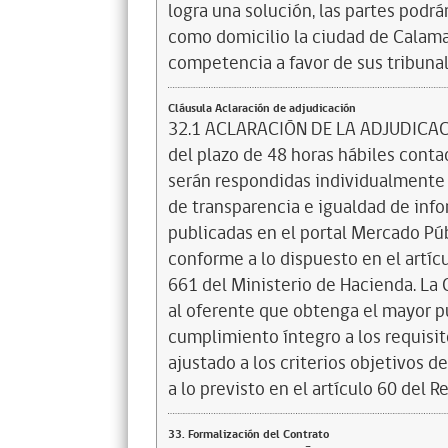
logra una solución, las partes podrán
como domicilio la ciudad de Calam
competencia a favor de sus tribunale
Cláusula Aclaración de adjudicación
32.1 ACLARACIÓN DE LA ADJUDICACI
del plazo de 48 horas hábiles contad
serán respondidas individualmente 
de transparencia e igualdad de info
publicadas en el portal Mercado Púb
conforme a lo dispuesto en el artíc
661 del Ministerio de Hacienda. La 
al oferente que obtenga el mayor p
cumplimiento íntegro a los requisit
ajustado a los criterios objetivos d
a lo previsto en el artículo 60 del 
33. Formalización del Contrato