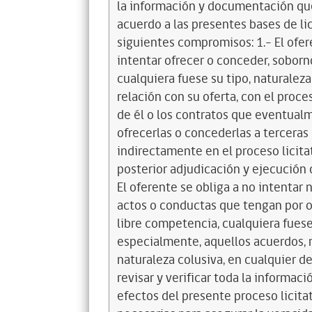
la información y documentación que
acuerdo a las presentes bases de l
siguientes compromisos: 1.- El ofere
intentar ofrecer o conceder, soborno
cualquiera fuese su tipo, naturalez
relación con su oferta, con el proces
de él o los contratos que eventual
ofrecerlas o concederlas a terceras
indirectamente en el proceso licita
posterior adjudicación y ejecución d
El oferente se obliga a no intentar 
actos o conductas que tengan por ob
libre competencia, cualquiera fuese
especialmente, aquellos acuerdos, 
naturaleza colusiva, en cualquier de 
revisar y verificar toda la informa
efectos del presente proceso licit