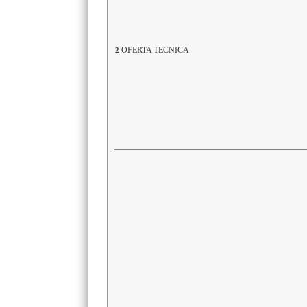
OFERTA TECNICA
2