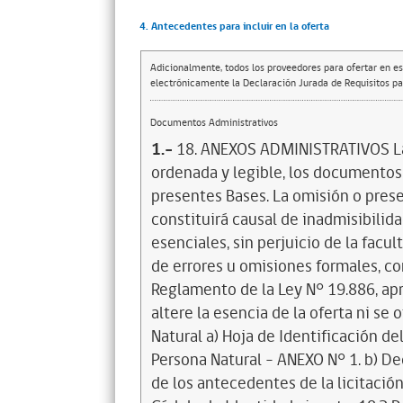
4. Antecedentes para incluir en la oferta
Adicionalmente, todos los proveedores para ofertar en es
electrónicamente la Declaración Jurada de Requisitos par
Documentos Administrativos
1.-
18. ANEXOS ADMINISTRATIVOS La 
ordenada y legible, los documentos 
presentes Bases. La omisión o pre
constituirá causal de inadmisibilidad
esenciales, sin perjuicio de la facu
de errores u omisiones formales, co
Reglamento de la Ley N° 19.886, apr
altere la esencia de la oferta ni se
Natural a) Hoja de Identificación d
Persona Natural – ANEXO N° 1. b) D
de los antecedentes de la licitació