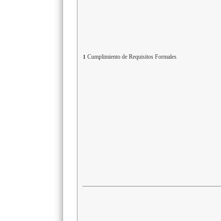
Cumplimiento de Requisitos Formales
1