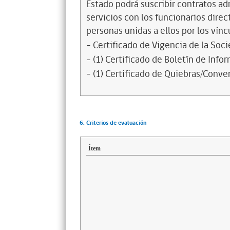
Estado podrá suscribir contratos ad
servicios con los funcionarios dire
personas unidas a ellos por los vínc
- Certificado de Vigencia de la Soc
- (1) Certificado de Boletín de Inf
- (1) Certificado de Quiebras/Conven
6. Criterios de evaluación
Ítem