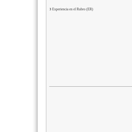
Experiencia en el Rubro (ER)
3