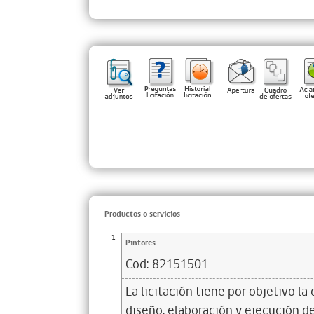
Productos o servicios
1
Pintores
Cod:
82151501
La licitación tiene por objetivo la
diseño, elaboración y ejecución de