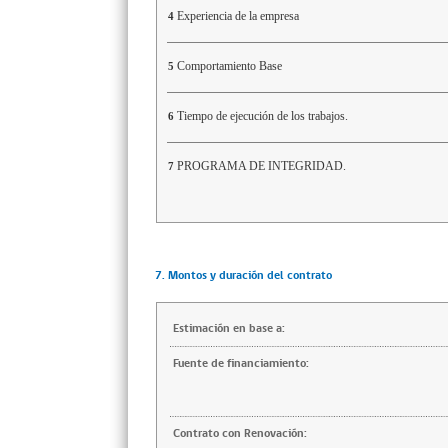
Experiencia de la empresa
4
Comportamiento Base
5
Tiempo de ejecución de los trabajos.
6
PROGRAMA DE INTEGRIDAD.
7
7. Montos y duración del contrato
Estimación en base a:
Fuente de financiamiento:
Contrato con Renovación: