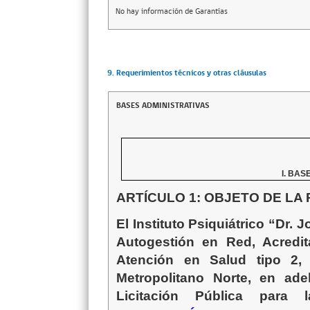
No hay información de Garantías
9. Requerimientos técnicos y otras cláusulas
BASES ADMINISTRATIVAS
I. BAS
ARTÍCULO 1: OBJETO DE LA
El Instituto Psiquiátrico “Dr.
Autogestión en Red, Acredi
Atención en Salud tipo 2, 
Metropolitano Norte, en adel
Licitación Pública
para