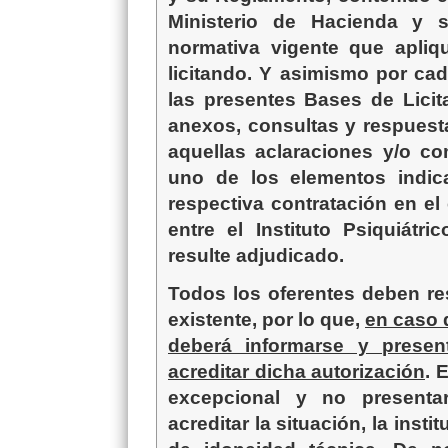
Ministerio de Hacienda y s
normativa vigente que apliq
licitando. Y asimismo por ca
las presentes Bases de Licit
anexos, consultas y respuest
aquellas aclaraciones y/o co
uno de los elementos indic
respectiva contratación en el
entre el Instituto Psiquiátr
resulte adjudicado.
Todos los oferentes deben res
existente, por lo que,
en caso 
deberá informarse y presen
acreditar dicha autorización
. 
excepcional y no presenta
acreditar la situación, la insti