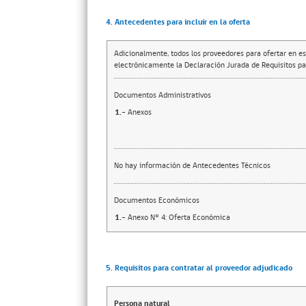
4. Antecedentes para incluir en la oferta
Adicionalmente, todos los proveedores para ofertar en es
electrónicamente la Declaración Jurada de Requisitos par
Documentos Administrativos
1.-
Anexos
No hay información de Antecedentes Técnicos
Documentos Económicos
1.-
Anexo N° 4: Oferta Económica
5. Requisitos para contratar al proveedor adjudicado
Persona natural