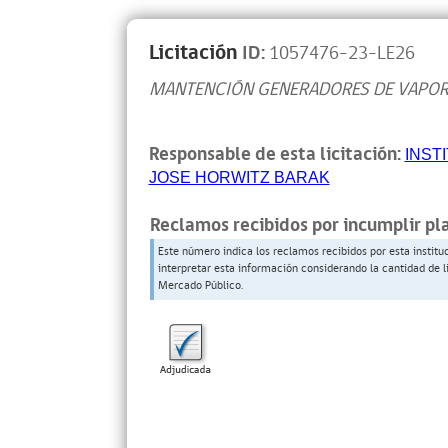
Licitación
ID:
1057476-23-LE26
MANTENCIÓN GENERADORES DE VAPO
Responsable de esta licitación:
INST
JOSE HORWITZ BARAK
Reclamos recibidos por incumplir pl
Este número indica los reclamos recibidos por esta institu
interpretar esta información considerando la cantidad de l
Mercado Público.