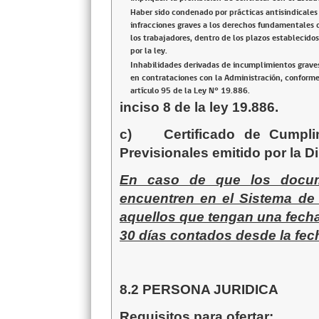
Haber sido condenado por prácticas antisindicales
infracciones graves a los derechos fundamentales 
los trabajadores, dentro de los plazos establecidos
por la ley.
Inhabilidades derivadas de incumplimientos grave
en contrataciones con la Administración, conforme
artículo 95 de la Ley N° 19.886.
inciso 8 de la ley 19.886.
c)
Certificado de Cumpl
Previsionales emitido por la Di
En caso de que los docume
encuentren en el Sistema de
aquellos que tengan una fecha
30 días contados desde la fech
8.2 PERSONA JURIDICA
Requisitos para ofertar: