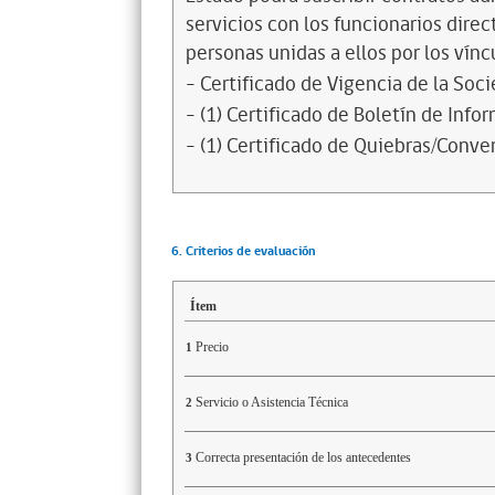
servicios con los funcionarios dire
personas unidas a ellos por los vínc
- Certificado de Vigencia de la Soc
- (1) Certificado de Boletín de Inf
- (1) Certificado de Quiebras/Conven
6. Criterios de evaluación
Ítem
Precio
1
Servicio o Asistencia Técnica
2
Correcta presentación de los antecedentes
3