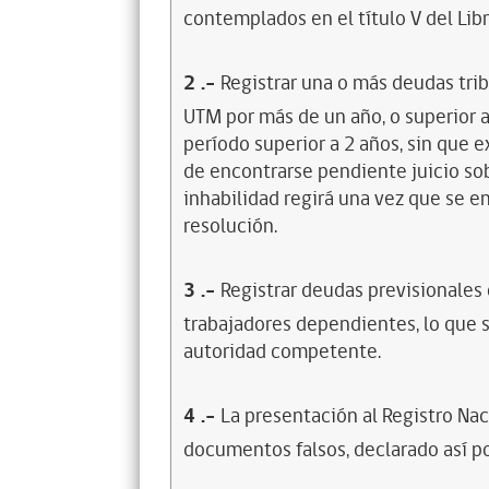
contemplados en el título V del Lib
2
.-
Registrar una o más deudas trib
UTM por más de un año, o superior 
período superior a 2 años, sin que 
de encontrarse pendiente juicio sob
inhabilidad regirá una vez que se e
resolución.
3
.-
Registrar deudas previsionales
trabajadores dependientes, lo que s
autoridad competente.
4
.-
La presentación al Registro Na
documentos falsos, declarado así po