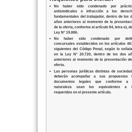
No haber sido condenado por práctic
antisindicales o infracción a los derec
fundamentales del trabajador, dentro de los 
años anteriores al momento de la presentac
de la oferta, conforme al artículo 94, letra e), de
Ley N° 19.886.
No haber sido condenado por delit
concursales establecidos en los artículos 46
siguientes del Código Penal, según lo señal
en la Ley N° 20.720, dentro de los dos a
anteriores al momento de la presentación de
oferta.
Las personas jurídicas distintas de socieda
deberán acompañar a sus propuestas 
documentos legales que conforme a 
naturaleza sean los equivalentes a 
requeridos en el presente artículo.