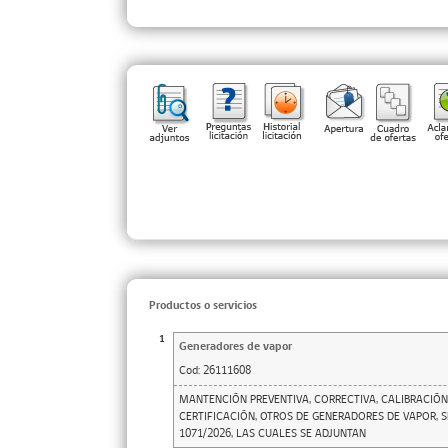
Productos o servicios
1
Generadores de vapor
Cod:
26111608
MANTENCIÓN PREVENTIVA, CORRECTIVA, CALIBRACIÓN
CERTIFICACIÓN, OTROS DE GENERADORES DE VAPOR, 
1071/2026, LAS CUALES SE ADJUNTAN