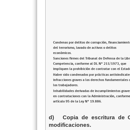
Condenas por delitos de corrupción, financiamient
del terrorismo, lavado de activos o delitos
económicos.
Sanciones firmes del Tribunal de Defensa de la Lib
Competencia, conforme al DL N° 211/1973, que
impliquen la prohibición de contratar con el Estad
Haber sido condenados por prácticas antisindicale
infracciones graves a los derechos fundamentales 
los trabajadores.
Inhabilidades derivadas de incumplimientos grave
en contrataciones con la Administración, conforme
artículo 95 de la Ley N° 19.886.
d)
Copia de escritura de 
modificaciones.