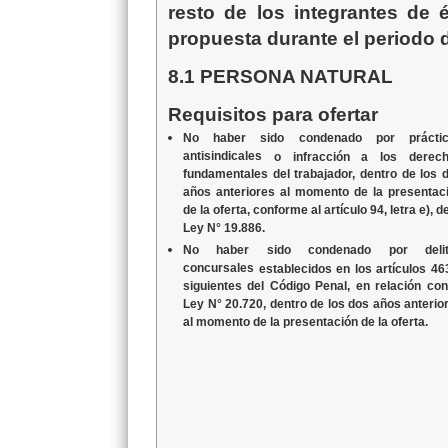
resto de los integrantes de 
propuesta durante el periodo 
8.1 PERSONA NATURAL
Requisitos para ofertar
No haber sido condenado por práctic
antisindicales
o infracción a los derec
fundamentales del trabajador, dentro de los 
años anteriores al momento de la presentac
de la oferta, conforme al artículo 94, letra e), de
Ley N° 19.886.
No haber sido condenado por delit
concursales
establecidos en los artículos 46
siguientes del Código Penal, en relación con
Ley N° 20.720, dentro de los dos años anterio
al momento de la presentación de la oferta.