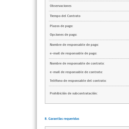
Observaciones
Tiempo del Contrato
Plazos de pago:
Opciones de pago:
Nombre de responsable de pago:
e-mail de responsable de pago:
Nombre de responsable de contrato:
e-mail de responsable de contrato:
Teléfono de responsable del contrato:
Prohibición de subcontratación:
8. Garantías requeridas