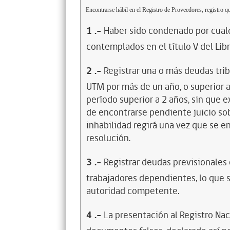
Encontrarse hábil en el Registro de Proveedores, registro qu
1
.-
Haber sido condenado por cualq
contemplados en el título V del Lib
2
.-
Registrar una o más deudas trib
UTM por más de un año, o superior 
período superior a 2 años, sin que 
de encontrarse pendiente juicio sob
inhabilidad regirá una vez que se e
resolución.
3
.-
Registrar deudas previsionales
trabajadores dependientes, lo que s
autoridad competente.
4
.-
La presentación al Registro Na