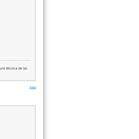
ura técnica de las
Subir