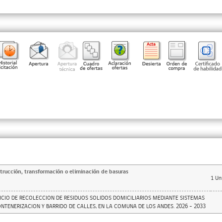
trucción, transformación o eliminación de basuras
1
Un
ICIO DE RECOLECCION DE RESIDUOS SOLIDOS DOMICILIARIOS MEDIANTE SISTEMAS
NTENERIZACION Y BARRIDO DE CALLES, EN LA COMUNA DE LOS ANDES. 2026 – 2033