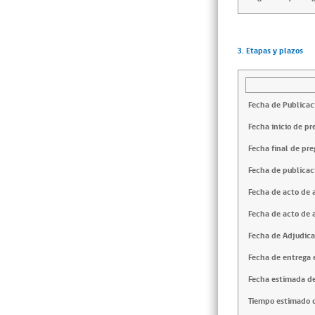
3. Etapas y plazos
Fecha de Publicac
Fecha inicio de pr
Fecha final de pre
Fecha de publicac
Fecha de acto de 
Fecha de acto de 
Fecha de Adjudica
Fecha de entrega e
Fecha estimada de
Tiempo estimado d