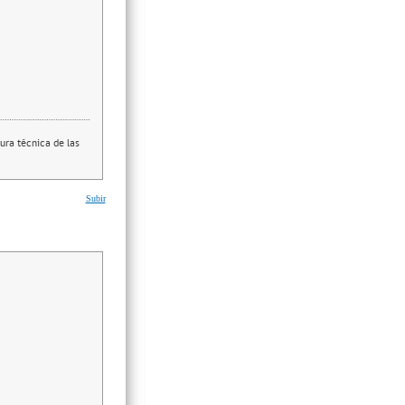
ura técnica de las
Subir