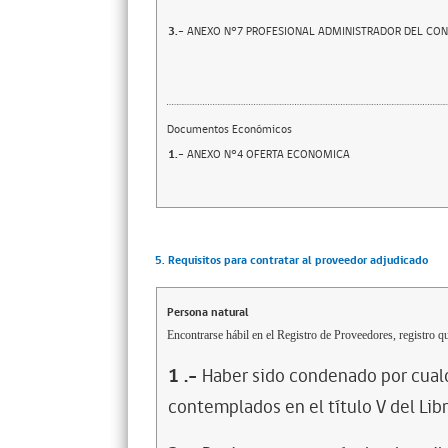
3.-
ANEXO N°7 PROFESIONAL ADMINISTRADOR DEL CO
Documentos Económicos
1.-
ANEXO N°4 OFERTA ECONOMICA
5. Requisitos para contratar al proveedor adjudicado
Persona natural
Encontrarse hábil en el Registro de Proveedores, registro qu
1
.-
Haber sido condenado por cualq
contemplados en el título V del Lib