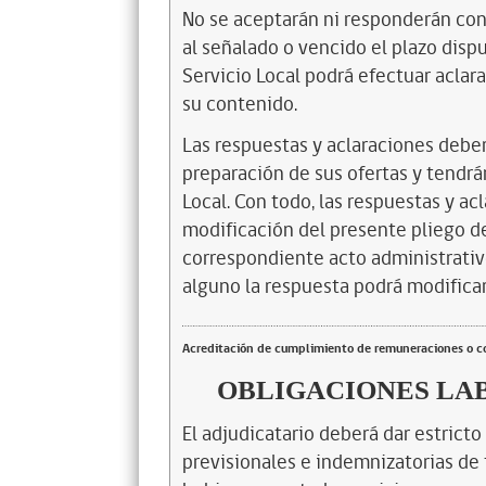
No se aceptarán ni responderán con
al señalado o vencido el plazo dispu
Servicio Local podrá efectuar aclara
su contenido.
Las respuestas y aclaraciones deber
preparación de sus ofertas y tendrá
Local. Con todo, las respuestas y a
modificación del presente pliego de
correspondiente acto administrativ
alguno la respuesta podrá modificar
Acreditación de cumplimiento de remuneraciones o co
OBLIGACIONES LA
El adjudicatario deberá dar estricto
previsionales e indemnizatorias de 