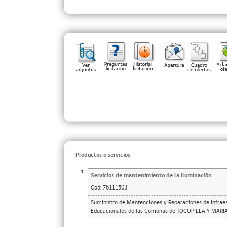
Productos o servicios
1
Servicios de mantenimiento de la iluminación
Cod:
76111503
Suministro de Mantenciones y Reparaciones de Infraes
Educacionales de las Comunas de TOCOPILLA Y MARI