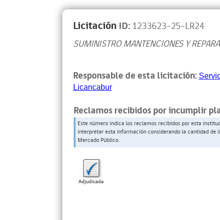
Licitación
ID:
1233623-25-LR24
SUMINISTRO MANTENCIONES Y REPARAC
Responsable de esta licitación:
Servi
Licancabur
Reclamos recibidos por incumplir pl
Este número indica los reclamos recibidos por esta institu
interpretar esta información considerando la cantidad de l
Mercado Público.