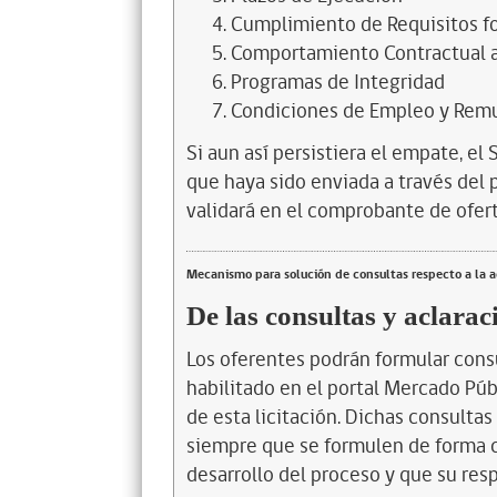
Cumplimiento de Requisitos fo
Comportamiento Contractual a
Programas de Integridad
Condiciones de Empleo y Rem
Si aun así persistiera el empate, el 
que haya sido enviada a través del 
validará en el comprobante de ofer
Mecanismo para solución de consultas respecto a la 
De las consultas y aclarac
Los oferentes podrán formular consul
habilitado en el portal Mercado Púb
de esta licitación. Dichas consulta
siempre que se formulen de forma c
desarrollo del proceso y que su res