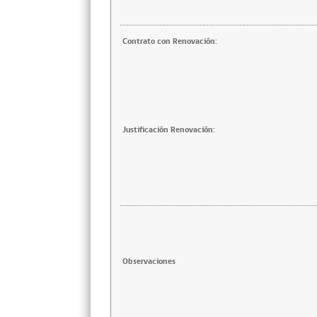
Contrato con Renovación:
Justificación Renovación:
Observaciones