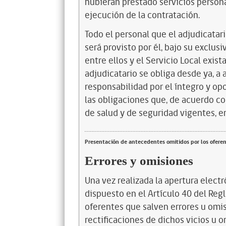
hubieran prestado servicios personal
ejecución de la contratación.
Todo el personal que el adjudicatar
será provisto por él, bajo su exclus
entre ellos y el Servicio Local exist
adjudicatario se obliga desde ya, a 
responsabilidad por el íntegro y o
las obligaciones que, de acuerdo con 
de salud y de seguridad vigentes, 
Presentación de antecedentes omitidos por los ofere
Errores y omisiones
Una vez realizada la apertura electr
dispuesto en el Artículo 40 del Regl
oferentes que salven errores u omi
rectiﬁcaciones de dichos vicios u 