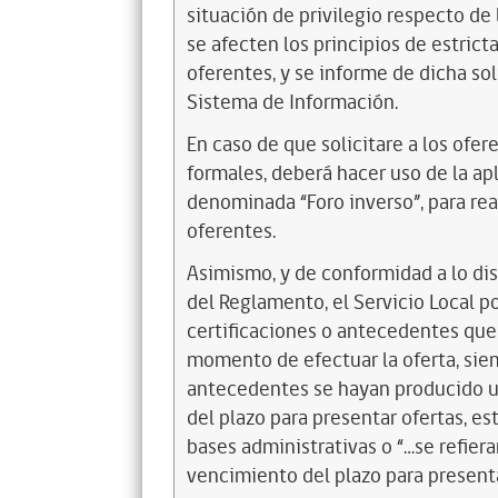
situación de privilegio respecto de 
se afecten los principios de estrict
oferentes, y se informe de dicha sol
Sistema de Información.
En caso de que solicitare a los ofe
formales, deberá hacer uso de la ap
denominada “Foro inverso”, para real
oferentes.
Asimismo, y de conformidad a lo dis
del Reglamento, el Servicio Local p
certiﬁcaciones o antecedentes que 
momento de efectuar la oferta, sie
antecedentes se hayan producido u
del plazo para presentar ofertas, est
bases administrativas o “…se reﬁera
vencimiento del plazo para presenta