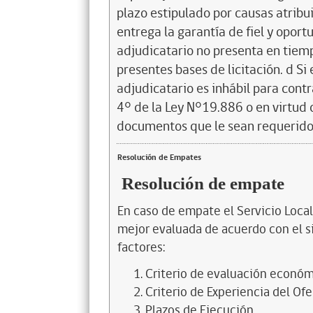
plazo estipulado por causas atribui
entrega la garantía de fiel y oport
adjudicatario no presenta en tiem
presentes bases de licitación. d Si 
adjudicatario es inhábil para contr
4° de la Ley N°19.886 o en virtud 
documentos que le sean requeridos
Resolución de Empates
Resolución de empate
En caso de empate el Servicio Local
mejor evaluada de acuerdo con el si
factores:
Criterio de evaluación económ
Criterio de Experiencia del Ofe
Plazos de Ejecución