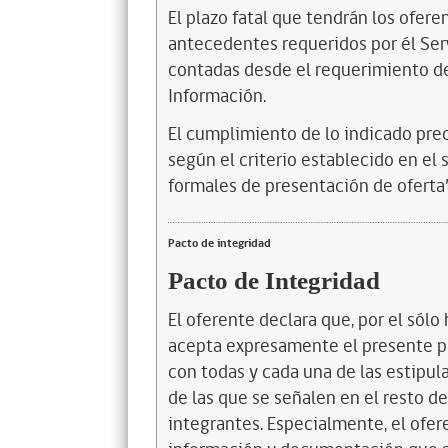
El plazo fatal que tendrán los ofere
antecedentes requeridos por él Servi
contadas desde el requerimiento del
Información.
El cumplimiento de lo indicado pr
según el criterio establecido en el
formales de presentación de oferta”
Pacto de integridad
Pacto de Integridad
El oferente declara que, por el sólo 
acepta expresamente el presente pa
con todas y cada una de las estipul
de las que se señalen en el resto d
integrantes. Especialmente, el ofer