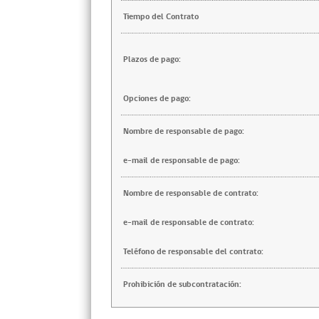
Tiempo del Contrato
Plazos de pago:
Opciones de pago:
Nombre de responsable de pago:
e-mail de responsable de pago:
Nombre de responsable de contrato:
e-mail de responsable de contrato:
Teléfono de responsable del contrato:
Prohibición de subcontratación: