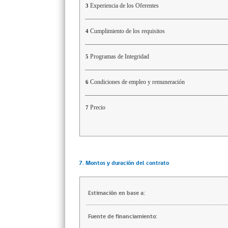
Experiencia de los Oferentes
3
Cumplimiento de los requisitos
4
Programas de Integridad
5
Condiciones de empleo y remuneración
6
Precio
7
7. Montos y duración del contrato
Estimación en base a:
Fuente de financiamiento: