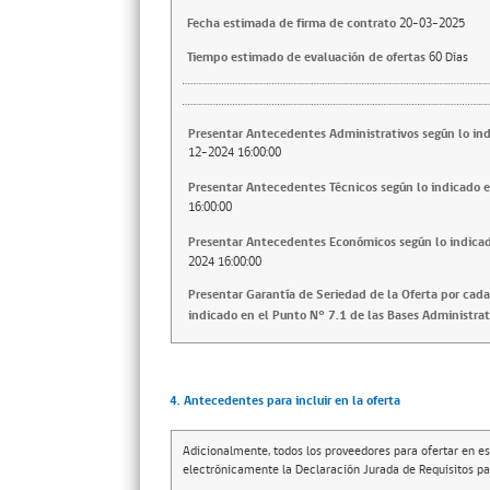
Fecha estimada de firma de contrato
20-03-2025
Tiempo estimado de evaluación de ofertas
60 Días
Presentar Antecedentes Administrativos según lo ind
12-2024 16:00:00
Presentar Antecedentes Técnicos según lo indicado e
16:00:00
Presentar Antecedentes Económicos según lo indicado
2024 16:00:00
Presentar Garantía de Seriedad de la Oferta por cad
indicado en el Punto N° 7.1 de las Bases Administrat
4. Antecedentes para incluir en la oferta
Adicionalmente, todos los proveedores para ofertar en es
electrónicamente la Declaración Jurada de Requisitos par