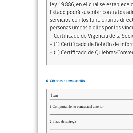
ley 19.886, en el cual se establece
Estado podrá suscribir contratos ad
servicios con los funcionarios dire
personas unidas a ellos por los vínc
- Certificado de Vigencia de la Soc
- (1) Certificado de Boletín de Inf
- (1) Certificado de Quiebras/Conven
6. Criterios de evaluación
Ítem
Comportamiento contractual anterior
1
Plazo de Entrega
2