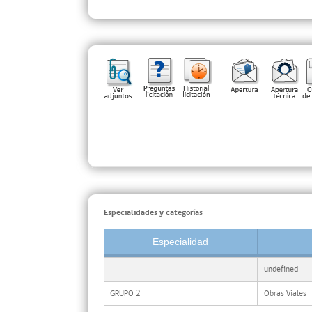
Especialidades y categorías
Especialidad
undefined
GRUPO 2
Obras Viales