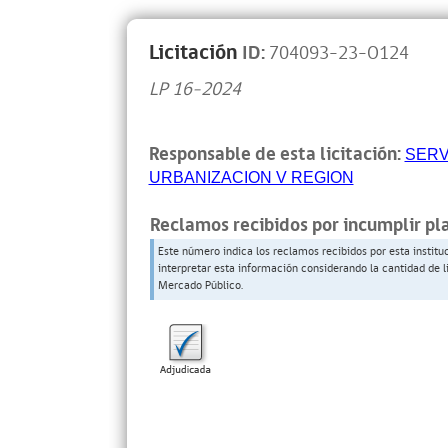
Licitación
ID:
704093-23-O124
LP 16-2024
Responsable de esta licitación:
SERV
URBANIZACION V REGION
Reclamos recibidos por incumplir pl
Este número indica los reclamos recibidos por esta institu
interpretar esta información considerando la cantidad de l
Mercado Público.