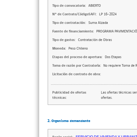
Tipo de convocatoria:
ABIERTO
N° de Contrato/CódigoSAFI:
LP 16-2024
Tipo de contratación:
Suma Alzada
Fuente de financiamiento:
PROGRAMA PAVIMENTACIÓN
Tipo de gastos:
Contratación de Obras
Moneda:
Peso Chileno
Etapas del proceso de apertura:
Dos Etapas
Toma de razón por Contraloría:
No requiere Toma de R
Licitación de contrato de obra:
Publicidad de ofertas
Las ofertas técnicas se
técnicas:
ofertas.
2. Organismo demandante