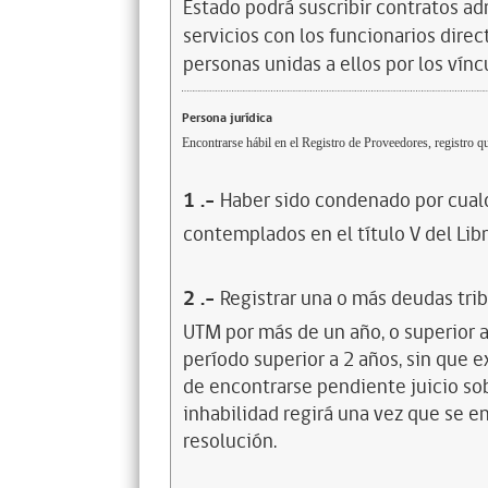
Estado podrá suscribir contratos ad
servicios con los funcionarios dire
personas unidas a ellos por los vínc
Persona jurídica
Encontrarse hábil en el Registro de Proveedores, registro qu
1
.-
Haber sido condenado por cualq
contemplados en el título V del Lib
2
.-
Registrar una o más deudas trib
UTM por más de un año, o superior 
período superior a 2 años, sin que 
de encontrarse pendiente juicio sob
inhabilidad regirá una vez que se e
resolución.