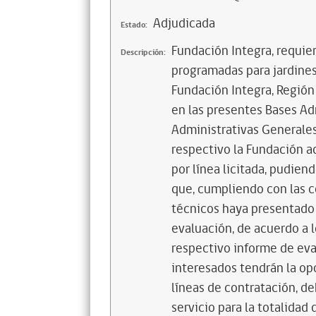
Adjudicada
Estado:
Fundación Integra, requie
Descripción:
programadas para jardines 
Fundación Integra, Región
en las presentes Bases Ad
Administrativas Generales
respectivo la Fundación ad
por línea licitada, pudien
que, cumpliendo con las c
técnicos haya presentado
evaluación, de acuerdo a 
respectivo informe de eva
interesados tendrán la op
líneas de contratación, de
servicio para la totalidad