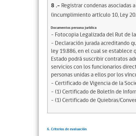
8
.-
Registrar condenas asociadas a 
(incumplimiento artículo 10, Ley 20
Documentos persona jurídica
- Fotocopia Legalizada del Rut de l
- Declaración jurada acreditando que
ley 19.886, en el cual se establece
Estado podrá suscribir contratos ad
servicios con los funcionarios dire
personas unidas a ellos por los vínc
- Certificado de Vigencia de la Soc
- (1) Certificado de Boletín de Inf
- (1) Certificado de Quiebras/Conven
6. Criterios de evaluación