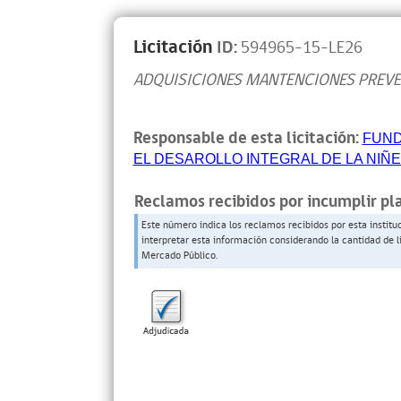
Licitación
ID:
594965-15-LE26
ADQUISICIONES MANTENCIONES PREV
Responsable de esta licitación:
FUND
EL DESAROLLO INTEGRAL DE LA NIÑ
Reclamos recibidos por incumplir pl
Este número indica los reclamos recibidos por esta institu
interpretar esta información considerando la cantidad de l
Mercado Público.