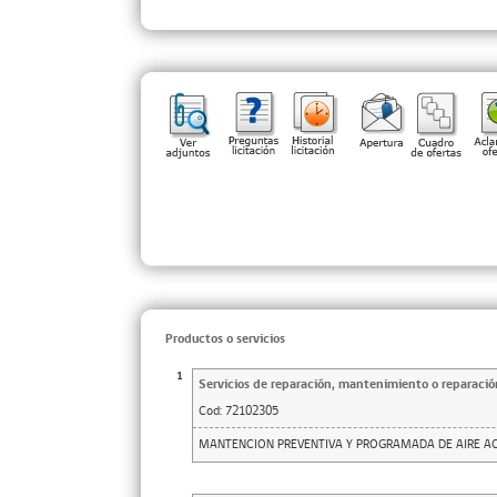
Productos o servicios
1
Servicios de reparación, mantenimiento o reparació
Cod:
72102305
MANTENCION PREVENTIVA Y PROGRAMADA DE AIRE A