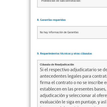
Prohibición de subcontratación:
8. Garantías requeridas
No hay información de Garantías
9. Requerimientos técnicos y otras cláusulas
Cláusula de Readjudicación
Si el respectivo adjudicatario se de
antecedentes legales para contrata
firma el contrato o no se inscribe 
establecen en las presentes bases, 
adjudicación y seleccionar al ofer
evaluación le siga en puntaje, y a