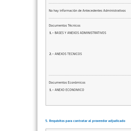
No hay información de Antecedentes Administrativos
Documentos Técnicos
1.-
BASES Y ANEXOS ADMINISTRATIVOS
2.-
ANEXOS TECNICOS
Documentos Económicos
1.-
ANEXO ECONOMICO
5. Requisitos para contratar al proveedor adjudicado