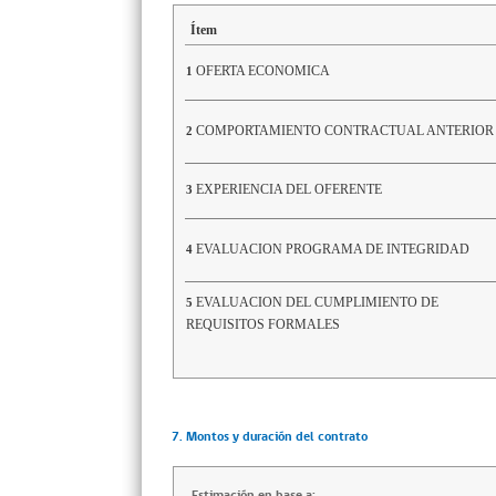
Ítem
OFERTA ECONOMICA
1
COMPORTAMIENTO CONTRACTUAL ANTERIOR
2
EXPERIENCIA DEL OFERENTE
3
EVALUACION PROGRAMA DE INTEGRIDAD
4
EVALUACION DEL CUMPLIMIENTO DE
5
REQUISITOS FORMALES
7. Montos y duración del contrato
Estimación en base a: