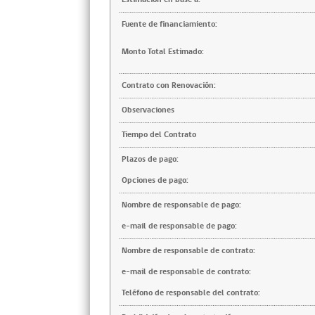
Fuente de financiamiento:
Monto Total Estimado:
Contrato con Renovación:
Observaciones
Tiempo del Contrato
Plazos de pago:
Opciones de pago:
Nombre de responsable de pago:
e-mail de responsable de pago:
Nombre de responsable de contrato:
e-mail de responsable de contrato:
Teléfono de responsable del contrato: