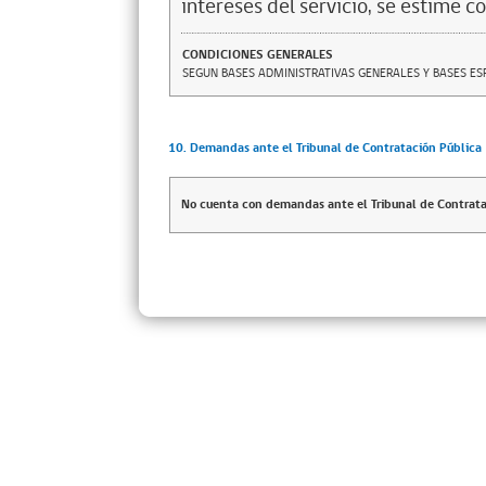
intereses del servicio, se estime c
CONDICIONES GENERALES
SEGUN BASES ADMINISTRATIVAS GENERALES Y BASES ES
10. Demandas ante el Tribunal de Contratación Pública
No cuenta con demandas ante el Tribunal de Contrata