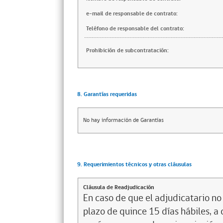
e-mail de responsable de contrato:
Teléfono de responsable del contrato:
Prohibición de subcontratación:
8. Garantías requeridas
No hay información de Garantías
9. Requerimientos técnicos y otras cláusulas
Cláusula de Readjudicación
En caso de que el adjudicatario n
plazo de quince 15 días hábiles, a 