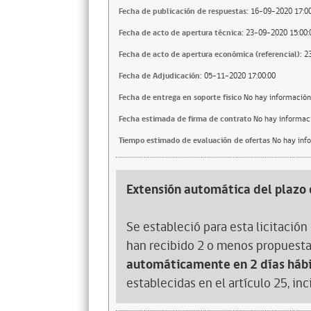
Fecha de publicación de respuestas:
16-09-2020 17:00
Fecha de acto de apertura técnica:
23-09-2020 15:00:
Fecha de acto de apertura económica (referencial):
2
Fecha de Adjudicación:
05-11-2020 17:00:00
Fecha de entrega en soporte fisico
No hay información
Fecha estimada de firma de contrato
No hay informac
Tiempo estimado de evaluación de ofertas
No hay inf
Extensión automática del plazo 
Se estableció para esta licitación 
han recibido 2 o menos propuesta
automáticamente en 2 días hábi
establecidas en el artículo 25, in