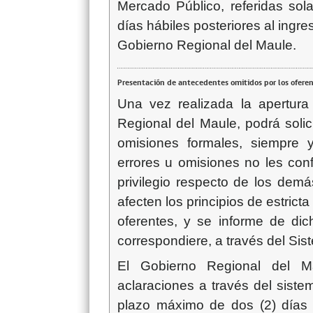
Mercado Público, referidas sol
días hábiles posteriores al ingre
Gobierno Regional del Maule.
Presentación de antecedentes omitidos por los ofere
Una vez realizada la apertura 
Regional del Maule, podrá solic
omisiones formales, siempre y
errores u omisiones no les con
privilegio respecto de los dem
afecten los principios de estrict
oferentes, y se informe de dich
correspondiere, a través del Sis
El Gobierno Regional del Mau
aclaraciones a través del siste
plazo máximo de dos (2) días h