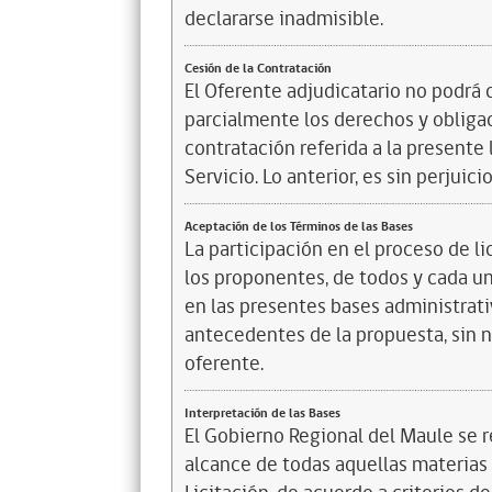
declararse inadmisible.
Cesión de la Contratación
El Oferente adjudicatario no podrá c
parcialmente los derechos y obligac
contratación referida a la presente 
Servicio. Lo anterior, es sin perjuic
Aceptación de los Términos de las Bases
La participación en el proceso de li
los proponentes, de todos y cada u
en las presentes bases administrati
antecedentes de la propuesta, sin 
oferente.
Interpretación de las Bases
El Gobierno Regional del Maule se re
alcance de todas aquellas materias