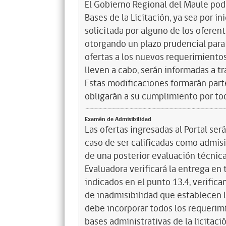
El Gobierno Regional del Maule podr
Bases de la Licitación, ya sea por in
solicitada por alguno de los oferente
otorgando un plazo prudencial para
ofertas a los nuevos requerimientos
lleven a cabo, serán informadas a t
Estas modificaciones formarán part
obligarán a su cumplimiento por to
Examén de Admisibilidad
Las ofertas ingresadas al Portal se
caso de ser calificadas como admisi
de una posterior evaluación técnica
Evaluadora verificará la entrega en
indicados en el punto 13.4, verific
de inadmisibilidad que establecen l
debe incorporar todos los requerim
bases administrativas de la licitaci