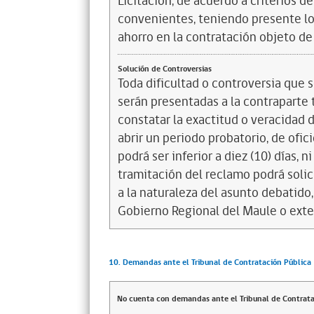
Licitación, de acuerdo a criterios 
convenientes, teniendo presente los
ahorro en la contratación objeto de 
Solución de Controversias
Toda dificultad o controversia que s
serán presentadas a la contraparte 
constatar la exactitud o veracidad 
abrir un periodo probatorio, de ofic
podrá ser inferior a diez (10) días, n
tramitación del reclamo podrá solic
a la naturaleza del asunto debatido,
Gobierno Regional del Maule o exte
10. Demandas ante el Tribunal de Contratación Pública
No cuenta con demandas ante el Tribunal de Contrata