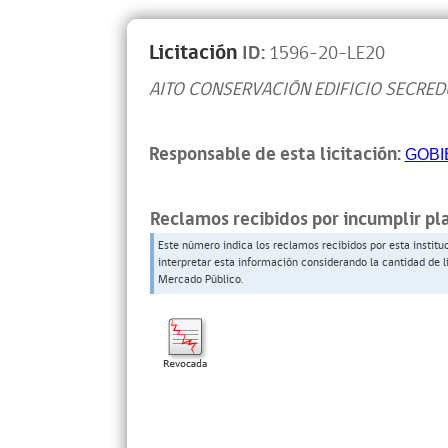
Licitación
ID:
1596-20-LE20
AITO CONSERVACIÓN EDIFICIO SECRED
Responsable de esta licitación:
GOBI
Reclamos recibidos por incumplir pl
Este número indica los reclamos recibidos por esta institu
interpretar esta información considerando la cantidad de l
Mercado Público.