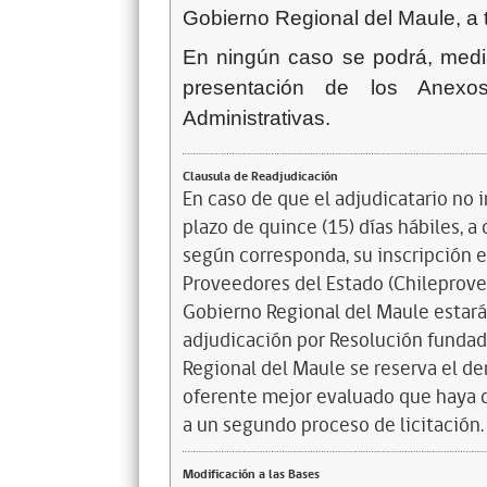
Gobierno Regional del Maule, a 
En ningún caso se podrá, medi
presentación de los Anexo
Administrativas.
Clausula de Readjudicación
En caso de que el adjudicatario no
plazo de quince (15) días hábiles, a 
según corresponda, su inscripción en
Proveedores del Estado (Chileprovee
Gobierno Regional del Maule estará 
adjudicación por Resolución fundada
Regional del Maule se reserva el de
oferente mejor evaluado que haya ca
a un segundo proceso de licitación.
Modificación a las Bases