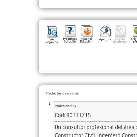
Productos o servicios
1
Profesionales
Cod:
80111715
Un consultor profesional del área 
Constructor Civil, Ingeniero Constr