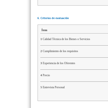
6. Criterios de evaluación
Ítem
Calidad Técnica de los Bienes o Servicios
1
Cumplimiento de los requisitos
2
Experiencia de los Oferentes
3
Precio
4
Entrevista Personal
5