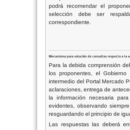
podrá recomendar el proponen
selección debe ser respald
correspondiente.
Mecanismo para solución de consultas respecto a la 
Para la debida comprensión del
los proponentes, el Gobierno 
intermedio del Portal Mercado P
aclaraciones, entrega de ante
la información necesaria par
evidentes, observando siempre
resguardando el principio de igu
Las respuestas las deberá ent