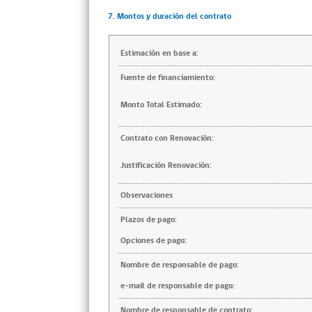
7. Montos y duración del contrato
Estimación en base a:
Fuente de financiamiento:
Monto Total Estimado:
Contrato con Renovación:
Justificación Renovación:
Observaciones
Plazos de pago:
Opciones de pago:
Nombre de responsable de pago:
e-mail de responsable de pago:
Nombre de responsable de contrato: