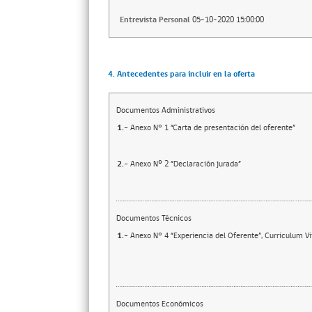
Entrevista Personal
05-10-2020 15:00:00
4. Antecedentes para incluir en la oferta
Documentos Administrativos
1.-
Anexo N° 1 “Carta de presentación del oferente”
2.-
Anexo Nº 2 “Declaración jurada”
Documentos Técnicos
1.-
Anexo N° 4 “Experiencia del Oferente”, Curriculum Vit
Documentos Económicos