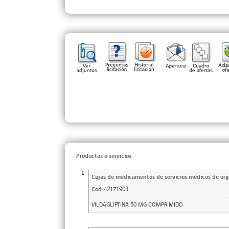
Productos o servicios
1
Cajas de medicamentos de servicios médicos de urg
Cod:
42171903
VILDAGLIPTINA 50 MG COMPRIMIDO