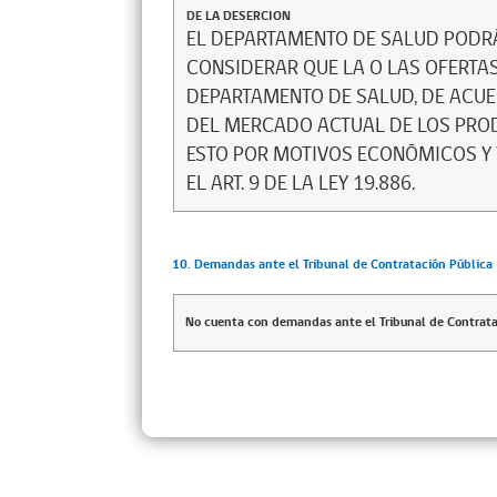
DE LA DESERCION
EL DEPARTAMENTO DE SALUD PODRÁ 
CONSIDERAR QUE LA O LAS OFERTAS
DEPARTAMENTO DE SALUD, DE ACUER
DEL MERCADO ACTUAL DE LOS PRODU
ESTO POR MOTIVOS ECONÓMICOS Y 
EL ART. 9 DE LA LEY 19.886.
10. Demandas ante el Tribunal de Contratación Pública
No cuenta con demandas ante el Tribunal de Contrata