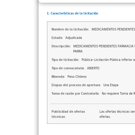
1. Características de la licitación
Nombre de la licitación:
MEDICAMENTOS PENDIENTES
Estado:
Adjudicada
Descripción:
MEDICAMENTOS PENDIENTES FARMACIA C
PARRA
Tipo de licitación:
Pública-Licitación Pública inferior 
Tipo de convocatoria:
ABIERTO
Moneda:
Peso Chileno
Etapas del proceso de apertura:
Una Etapa
Toma de razón por Contraloría:
No requiere Toma de R
Publicidad de ofertas
Las ofertas técnicas se
técnicas:
ofertas.