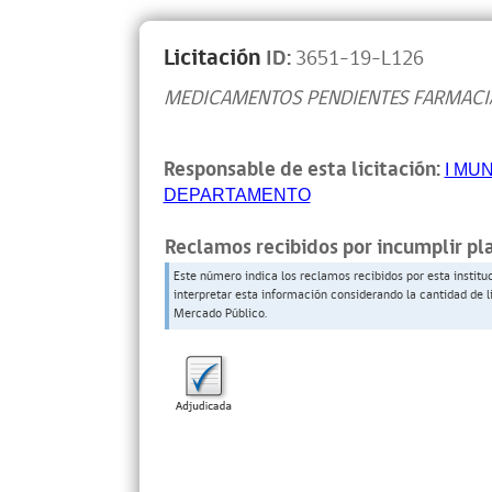
Licitación
ID:
3651-19-L126
MEDICAMENTOS PENDIENTES FARMACI
Responsable de esta licitación:
I MU
DEPARTAMENTO
Reclamos recibidos por incumplir pl
Este número indica los reclamos recibidos por esta institu
interpretar esta información considerando la cantidad de l
Mercado Público.