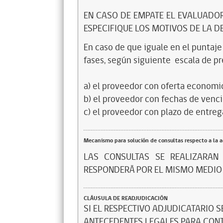
EN CASO DE EMPATE EL EVALUADO
ESPECIFIQUE LOS MOTIVOS DE LA D
En caso de que iguale en el puntaje
fases, según siguiente
escala de pr
a) el proveedor con oferta econom
b) el proveedor con fechas de ven
c) el proveedor con plazo de entre
Mecanismo para solución de consultas respecto a la 
LAS CONSULTAS SE REALIZARAN
RESPONDERÁ POR EL MISMO MEDIO
CLÁUSULA DE READJUDICACIÓN
SI EL RESPECTIVO ADJUDICATARIO S
ANTECEDENTES LEGALES PARA CONTR