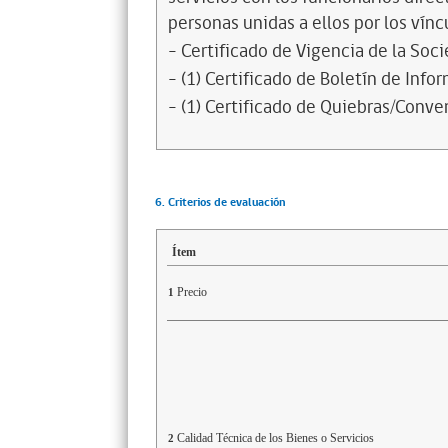
personas unidas a ellos por los vínc
- Certificado de Vigencia de la Soc
- (1) Certificado de Boletín de Inf
- (1) Certificado de Quiebras/Conven
6. Criterios de evaluación
Ítem
Precio
1
Calidad Técnica de los Bienes o Servicios
2