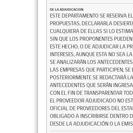
DE LA ADJUDICACION
ESTE DEPARTAMENTO SE RESERVA E
PROPUESTAS, DECLARARLA DESIERT
CUALQUIERA DE ELLAS SI LO ESTIM
SIN QUE LOS PROPONENTES PUEDE
ESTE HECHO, O DE ADJUDICAR LA 
INTERESES, AUNQUE ESTA NO SEA L
SE ANALIZARÁN LOS ANTECEDENTE
LAS EMPRESAS QUE PARTICIPEN, SE
POSTERIORMENTE SE REDACTARÁ LA
ANTECEDENTES QUE SERÁN INGRES
CON EL FIN DE TRANSPARENTAR TOD
EL PROVEEDOR ADJUDICADO NO ESTÉ
OFICIAL DE PROVEEDORES DEL EST
OBLIGADO A INSCRIBIRSE DENTRO D
DESDE LA ADJUDICACIÓN O LA EMI