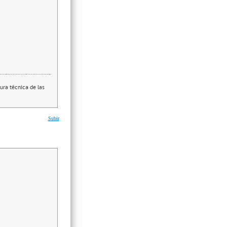
ura técnica de las
Subir