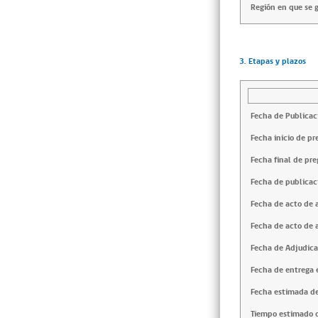
Región en que se g
3. Etapas y plazos
Fecha de Publicac
Fecha inicio de pr
Fecha final de pre
Fecha de publicac
Fecha de acto de 
Fecha de acto de 
Fecha de Adjudica
Fecha de entrega e
Fecha estimada de
Tiempo estimado d