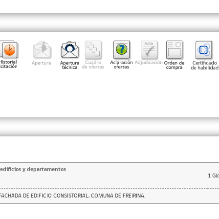
edificios y departamentos
1
Gl
CHADA DE EDIFICIO CONSISTORIAL, COMUNA DE FREIRINA.