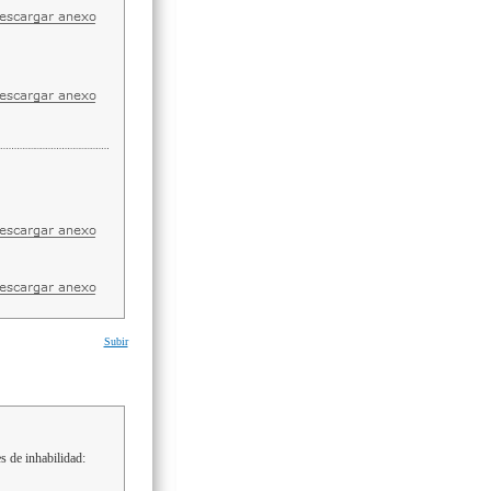
Subir
s de inhabilidad: