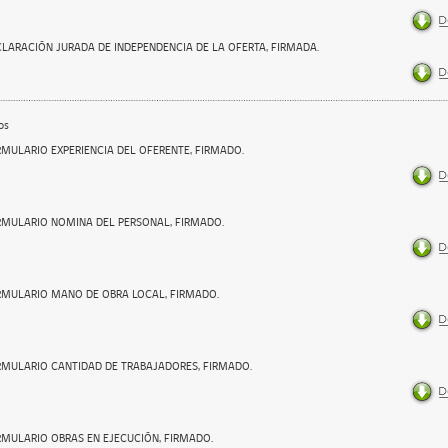
CLARACIÓN JURADA DE INDEPENDENCIA DE LA OFERTA, FIRMADA.
os
RMULARIO EXPERIENCIA DEL OFERENTE, FIRMADO.
RMULARIO NOMINA DEL PERSONAL, FIRMADO.
RMULARIO MANO DE OBRA LOCAL, FIRMADO.
RMULARIO CANTIDAD DE TRABAJADORES, FIRMADO.
RMULARIO OBRAS EN EJECUCIÓN, FIRMADO.