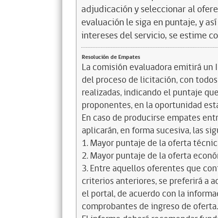
adjudicación y seleccionar al ofer
evaluación le siga en puntaje, y a
intereses del servicio, se estime c
Resolución de Empates
La comisión evaluadora emitirá un 
del proceso de licitación, con todos
realizadas, indicando el puntaje qu
proponentes, en la oportunidad est
En caso de producirse empates entr
aplicarán, en forma sucesiva, las s
1. Mayor puntaje de la oferta técnic
2. Mayor puntaje de la oferta econó
3. Entre aquellos oferentes que co
criterios anteriores, se preferirá a
el portal, de acuerdo con la inform
comprobantes de ingreso de oferta.