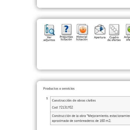
Productos o servicios
1
Construcción de obras civiles
Cod:
72131702
Construcción de la obra "Mejoramiento, estacionamien
aproximada de sombreaderos de 160 m2,