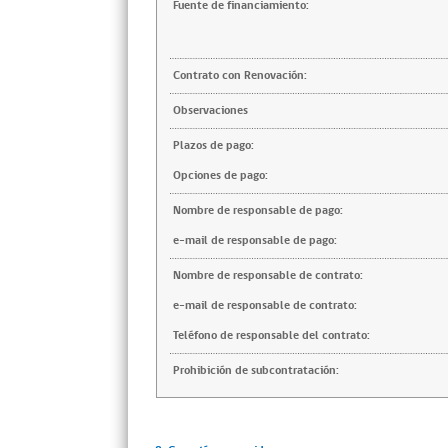
Fuente de financiamiento:
Contrato con Renovación:
Observaciones
Plazos de pago:
Opciones de pago:
Nombre de responsable de pago:
e-mail de responsable de pago:
Nombre de responsable de contrato:
e-mail de responsable de contrato:
Teléfono de responsable del contrato:
Prohibición de subcontratación: