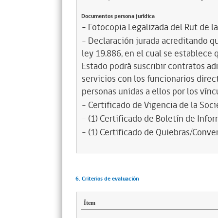
Documentos persona jurídica
- Fotocopia Legalizada del Rut de l
- Declaración jurada acreditando que
ley 19.886, en el cual se establece
Estado podrá suscribir contratos ad
servicios con los funcionarios dire
personas unidas a ellos por los vínc
- Certificado de Vigencia de la Soc
- (1) Certificado de Boletín de Inf
- (1) Certificado de Quiebras/Conven
6. Criterios de evaluación
Ítem