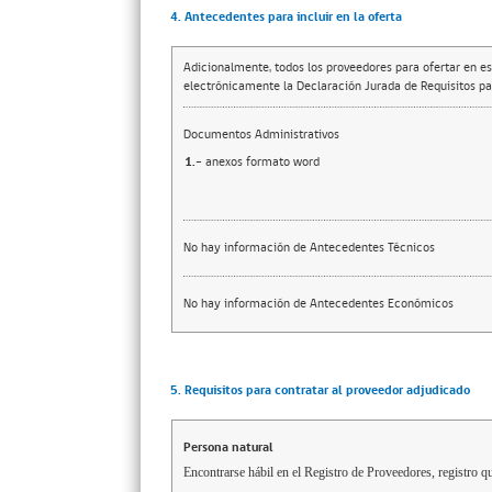
4. Antecedentes para incluir en la oferta
Adicionalmente, todos los proveedores para ofertar en es
electrónicamente la Declaración Jurada de Requisitos par
Documentos Administrativos
1.-
anexos formato word
No hay información de Antecedentes Técnicos
No hay información de Antecedentes Económicos
5. Requisitos para contratar al proveedor adjudicado
Persona natural
Encontrarse hábil en el Registro de Proveedores, registro qu