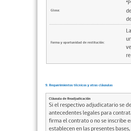
“P
de
Glosa:
de
La
un
Forma y oportunidad de restitución:
ve
re
9. Requerimientos técnicos y otras cláusulas
Cláusula de Readjudicación
Si el respectivo adjudicatario se de
antecedentes legales para contrata
firma el contrato o no se inscribe 
establecen en las presentes bases, 