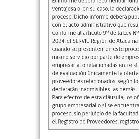
El informe deberá recomendar funda
ventajosa o, en su caso, la declarac
proceso. Dicho informe deberá publ
con el acto administrativo que resue
Conforme al artículo 9° de la Ley N°
2024, el SERVIU Región de Atacama 
cuando se presenten, en este proce
mismo servicio por parte de empre
empresarial o relacionadas entre sí.
de evaluación únicamente la oferta
proveedores relacionados, según los
declararán inadmisibles las demás.
Para efectos de esta cláusula, los 
grupo empresarial o si se encuentra
proceso, sin perjuicio de la faculta
el Registro de Proveedores, registr