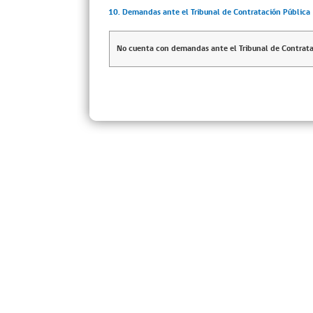
10. Demandas ante el Tribunal de Contratación Pública
No cuenta con demandas ante el Tribunal de Contrata