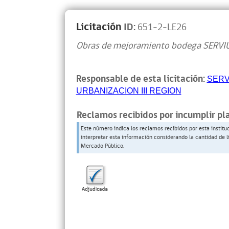
Licitación
ID:
651-2-LE26
Obras de mejoramiento bodega SERVI
Responsable de esta licitación:
SERV
URBANIZACION III REGION
Reclamos recibidos por incumplir pl
Este número indica los reclamos recibidos por esta institu
interpretar esta información considerando la cantidad de l
Mercado Público.