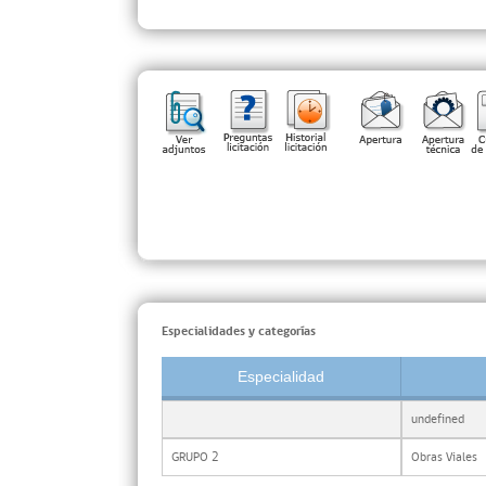
Especialidades y categorías
Especialidad
undefined
GRUPO 2
Obras Viales