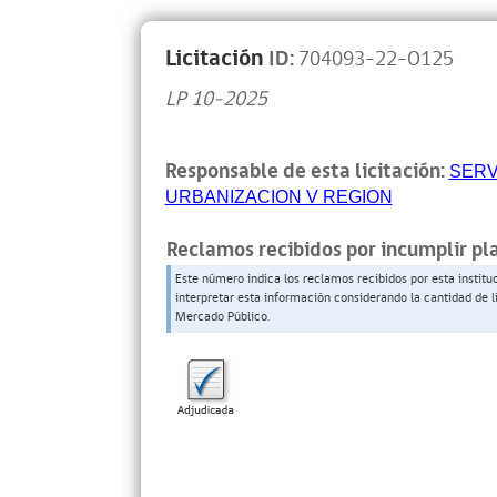
Licitación
ID:
704093-22-O125
LP 10-2025
Responsable de esta licitación:
SERV
URBANIZACION V REGION
Reclamos recibidos por incumplir pl
Este número indica los reclamos recibidos por esta institu
interpretar esta información considerando la cantidad de l
Mercado Público.