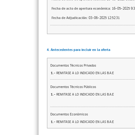
Fecha de acto de apertura económica:
16-05-2025 9:3
Fecha de Adjudicación:
03-06-2025 12:52:31
4. Antecedentes para incluir en la oferta
Documentos Técnicos Privados
1.-
REMITASE A LO INDICADO EN LAS B.A.E
Documentos Técnicos Públicos
1.-
REMITASE A LO INDICADO EN LAS B.A.E
Documentos Económicos
1.-
REMITASE A LO INDICADO EN LAS B.A.E