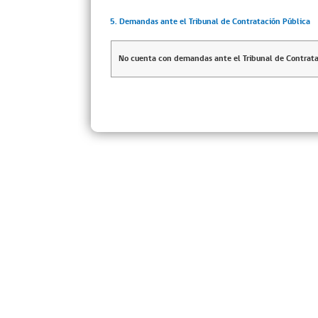
5. Demandas ante el Tribunal de Contratación Pública
No cuenta con demandas ante el Tribunal de Contrata