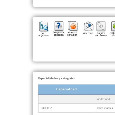
Especialidades y categorías
Especialidad
undefined
GRUPO 2
Obras Viales