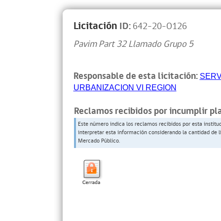
Licitación
ID:
642-20-O126
Pavim Part 32 Llamado Grupo 5
Responsable de esta licitación:
SERV
URBANIZACION VI REGION
Reclamos recibidos por incumplir pl
Este número indica los reclamos recibidos por esta institu
interpretar esta información considerando la cantidad de l
Mercado Público.