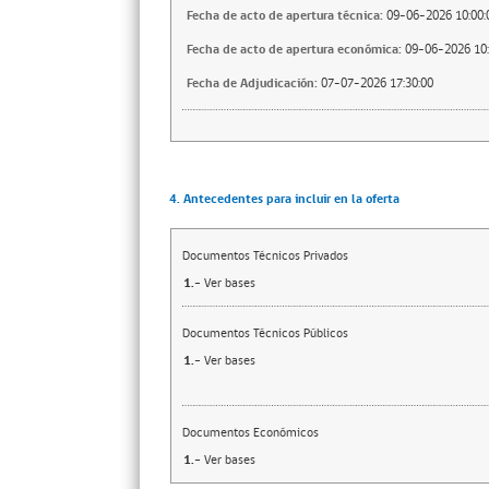
Fecha de acto de apertura técnica:
09-06-2026 10:00:
Fecha de acto de apertura económica:
09-06-2026 10:
Fecha de Adjudicación:
07-07-2026 17:30:00
4. Antecedentes para incluir en la oferta
Documentos Técnicos Privados
1.-
Ver bases
Documentos Técnicos Públicos
1.-
Ver bases
Documentos Económicos
1.-
Ver bases