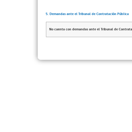
5. Demandas ante el Tribunal de Contratación Pública
No cuenta con demandas ante el Tribunal de Contrata