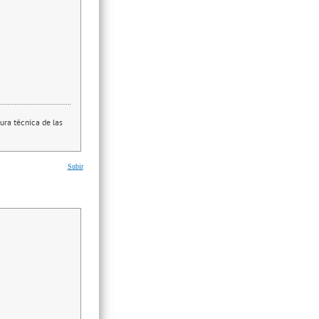
ura técnica de las
Subir