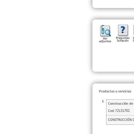
Productos o servicios
1
Construcción de 
Cod:
72131702
CONSTRUCCIÓN C