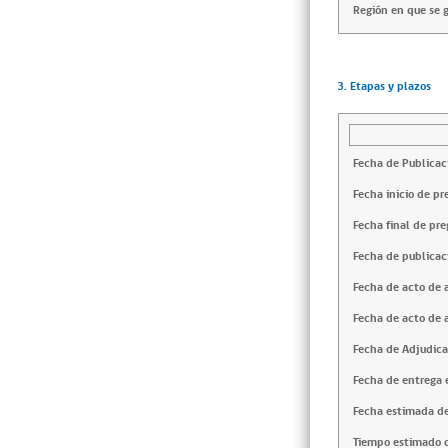
Región en que se g
3. Etapas y plazos
Fecha de Publicac
Fecha inicio de pr
Fecha final de pre
Fecha de publicac
Fecha de acto de 
Fecha de acto de 
Fecha de Adjudica
Fecha de entrega e
Fecha estimada de
Tiempo estimado d