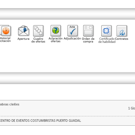
obras civiles
1
Gl
ENTRO DE EVENTOS COSTUMBRISTAS PUERTO GUADAL