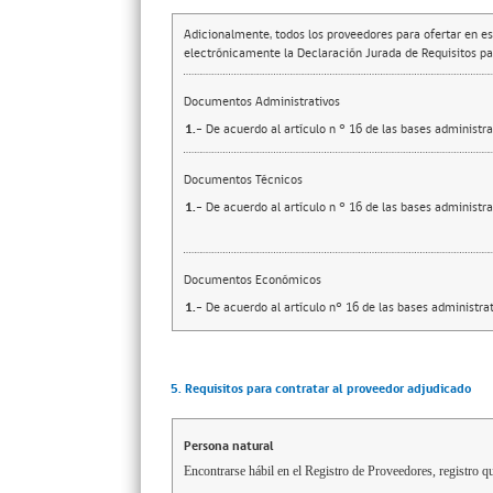
Adicionalmente, todos los proveedores para ofertar en es
electrónicamente la Declaración Jurada de Requisitos par
Documentos Administrativos
1.-
De acuerdo al artículo n ° 16 de las bases administra
Documentos Técnicos
1.-
De acuerdo al artículo n ° 16 de las bases administra
Documentos Económicos
1.-
De acuerdo al artículo n° 16 de las bases administrat
5. Requisitos para contratar al proveedor adjudicado
Persona natural
Encontrarse hábil en el Registro de Proveedores, registro qu