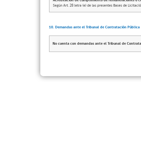
Acreditación de cumplimiento de remuneraciones o co
Según Art. 28 letra (e) de las presentes Bases de Licitació
10. Demandas ante el Tribunal de Contratación Pública
No cuenta con demandas ante el Tribunal de Contrata