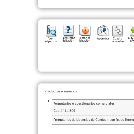
Productos o servicios
1
Formularios o cuestionarios comerciales
Cod:
14111806
Formularios de Licencias de Conducir con folios Termos