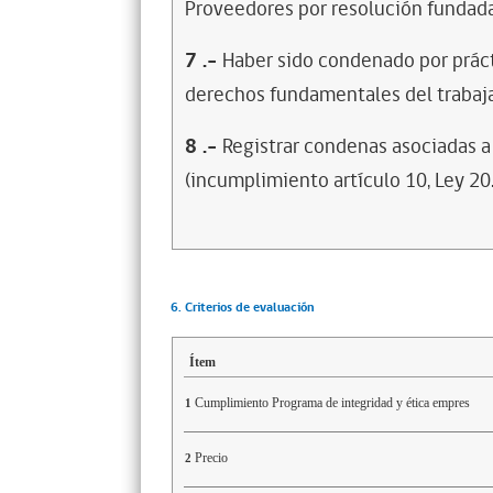
Proveedores por resolución fundada
7
.-
Haber sido condenado por prácti
derechos fundamentales del trabaja
8
.-
Registrar condenas asociadas a 
(incumplimiento artículo 10, Ley 20
6. Criterios de evaluación
Ítem
Cumplimiento Programa de integridad y ética empres
1
Precio
2