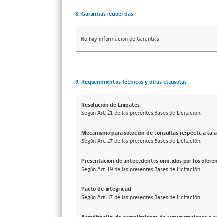
8. Garantías requeridas
No hay información de Garantías
9. Requerimientos técnicos y otras cláusulas
Resolución de Empates
Según Art. 21 de las presentes Bases de Licitación.
Mecanismo para solución de consultas respecto a la 
Según Art. 27 de las presentes Bases de Licitación.
Presentación de antecedentes omitidos por los ofere
Según Art. 19 de las presentes Bases de Licitación.
Pacto de integridad
Según Art. 37 de las presentes Bases de Licitación.