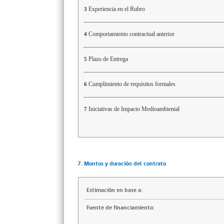
Experiencia en el Rubro
3
Comportamiento contractual anterior
4
Plazo de Entrega
5
Cumplimiento de requisitos formales
6
Iniciativas de Impacto Medioambiental
7
7. Montos y duración del contrato
Estimación en base a:
Fuente de financiamiento: