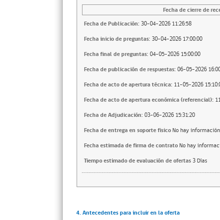
Fecha de cierre de rec
Fecha de Publicación:
30-04-2026 11:26:58
Fecha inicio de preguntas:
30-04-2026 17:00:00
Fecha final de preguntas:
04-05-2026 15:00:00
Fecha de publicación de respuestas:
06-05-2026 16:00
Fecha de acto de apertura técnica:
11-05-2026 15:10:
Fecha de acto de apertura económica (referencial):
1
Fecha de Adjudicación:
03-06-2026 15:31:20
Fecha de entrega en soporte fisico
No hay información
Fecha estimada de firma de contrato
No hay informac
Tiempo estimado de evaluación de ofertas
3 Días
4. Antecedentes para incluir en la oferta