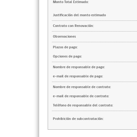
Monto Total Estimado:
Justificación del monto estimado
Contrato con Renovación:
Observaciones
Plazos de pago:
Opciones de pago:
Nombre de responsable de pago:
e-mail de responsable de pago:
Nombre de responsable de contrato:
e-mail de responsable de contrato:
Teléfono de responsable del contrato:
Prohibición de subcontratación: