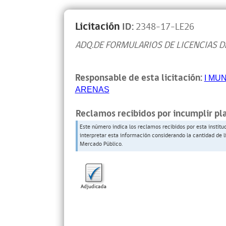
Licitación
ID:
2348-17-LE26
ADQ.DE FORMULARIOS DE LICENCIAS 
Responsable de esta licitación:
I MU
ARENAS
Reclamos recibidos por incumplir pl
Este número indica los reclamos recibidos por esta institu
interpretar esta información considerando la cantidad de l
Mercado Público.