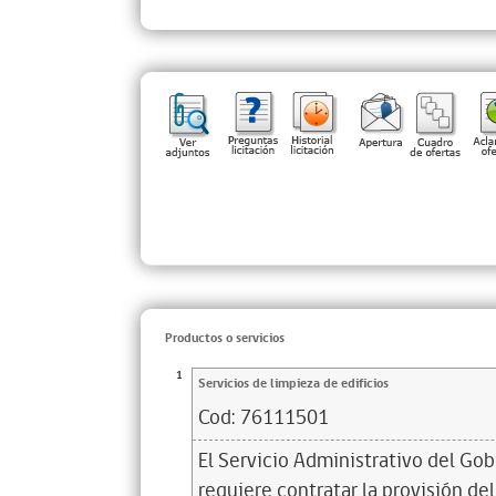
Productos o servicios
1
Servicios de limpieza de edificios
Cod:
76111501
El Servicio Administrativo del Gob
requiere contratar la provisión del