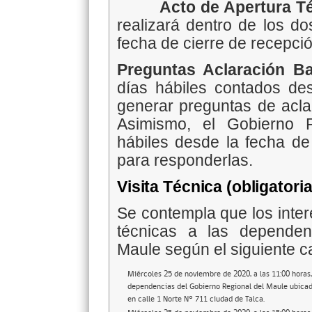
Acto de Apertura T
realizará dentro de los do
fecha de cierre de recepció
Preguntas Aclaración B
días hábiles contados des
generar preguntas de aclar
Asimismo, el Gobierno R
hábiles desde la fecha de
para responderlas.
Visita Técnica (obligatoria
Se contempla que los inter
técnicas a las dependen
Maule según el siguiente c
Miércoles 25 de noviembre de 2020, a las 11:00 horas,
dependencias del Gobierno Regional del Maule ubica
en calle 1 Norte N° 711 ciudad de Talca.