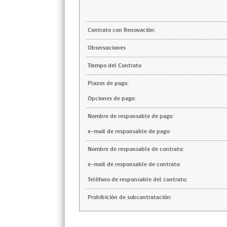
Contrato con Renovación:
Observaciones
Tiempo del Contrato
Plazos de pago:
Opciones de pago:
Nombre de responsable de pago:
e-mail de responsable de pago:
Nombre de responsable de contrato:
e-mail de responsable de contrato:
Teléfono de responsable del contrato:
Prohibición de subcontratación: