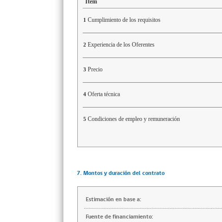
Ítem
Cumplimiento de los requisitos
1
Experiencia de los Oferentes
2
Precio
3
Oferta técnica
4
Condiciones de empleo y remuneración
5
7. Montos y duración del contrato
Estimación en base a:
Fuente de financiamiento: