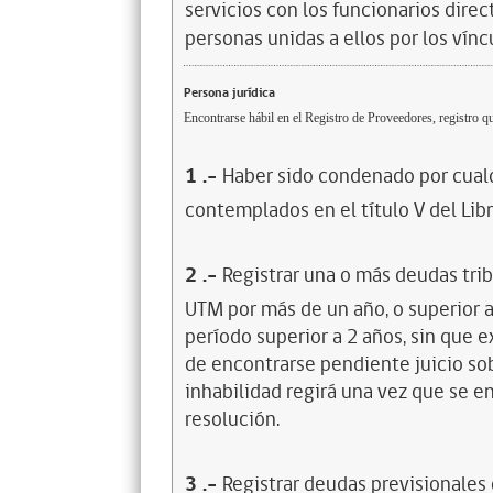
servicios con los funcionarios dire
personas unidas a ellos por los vínc
Persona jurídica
Encontrarse hábil en el Registro de Proveedores, registro qu
1
.-
Haber sido condenado por cualq
contemplados en el título V del Lib
2
.-
Registrar una o más deudas trib
UTM por más de un año, o superior 
período superior a 2 años, sin que 
de encontrarse pendiente juicio sob
inhabilidad regirá una vez que se e
resolución.
3
.-
Registrar deudas previsionales