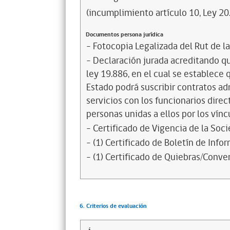
(incumplimiento artículo 10, Ley 20
Documentos persona jurídica
- Fotocopia Legalizada del Rut de l
- Declaración jurada acreditando que
ley 19.886, en el cual se establece
Estado podrá suscribir contratos ad
servicios con los funcionarios dire
personas unidas a ellos por los vínc
- Certificado de Vigencia de la Soc
- (1) Certificado de Boletín de Inf
- (1) Certificado de Quiebras/Conven
6. Criterios de evaluación