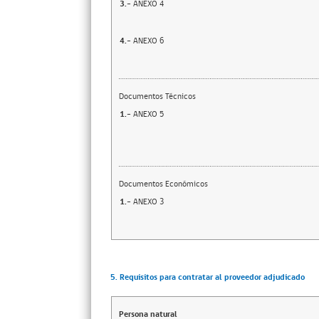
3.-
ANEXO 4
4.-
ANEXO 6
Documentos Técnicos
1.-
ANEXO 5
Documentos Económicos
1.-
ANEXO 3
5. Requisitos para contratar al proveedor adjudicado
Persona natural