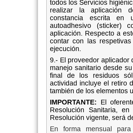
todos los Servicios higién
realizar la aplicación
constancia escrita en 
autoadhesivo (sticker) 
aplicación. Respecto a es
contar con las respetivas
ejecución.
9.- El proveedor aplicador
manejo sanitario desde su 
final de los residuos sól
actividad incluye el retir
también de los elementos ut
IMPORTANTE:
El oferen
Resolución Sanitaria, e
Resolución vigente, será d
En forma mensual para 