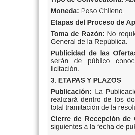
Moneda:
Peso Chileno.
Etapas del Proceso de Ap
Toma de Razón:
No requie
General de la República.
Publicidad de las Ofert
serán de público conoc
licitación.
3. ETAPAS Y PLAZOS
Publicación:
La Publicaci
realizará dentro de los do
total tramitación de la reso
Cierre de Recepción de 
siguientes a la fecha de pu