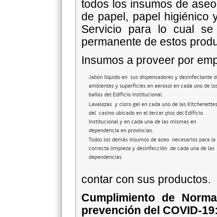
todos los insumos de aseo
de papel, papel higiénico 
Servicio para lo cual se
permanente de estos produ
Insumos a proveer por emp
Jabón líquido en sus dispensadores y desinfectante d
ambientes y superficies en aerosol en cada uno de lo
baños del Edificio Institucional.
Lavalozas y cloro gel en cada uno de las Kitchenette
del casino ubicado en el tercer piso del Edificio
Institucional y en cada una de las mismas en
dependencia en provincias.
Todos los demás insumos de aseo necesarios para la
correcta limpieza y desinfección de cada una de las
dependencias.
contar con sus productos.
Cumplimiento de Normat
prevención del COVID-19