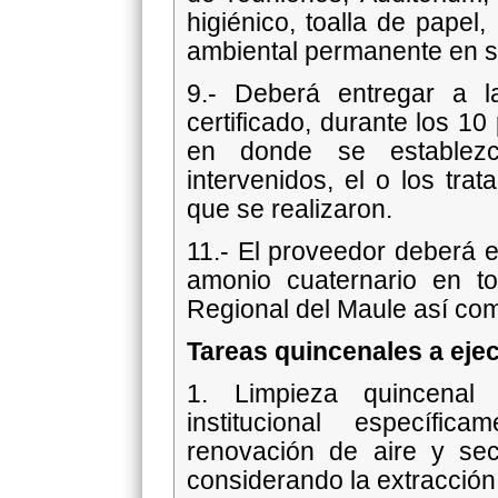
higiénico, toalla de papel
ambiental permanente en 
9.- Deberá entregar a l
certificado, durante los 10
en donde se establezca
intervenidos, el o los tra
que se realizaron.
11.- El proveedor deberá 
amonio cuaternario en to
Regional del Maule así com
Tareas quincenales a ejec
1. Limpieza quincenal 
institucional específi
renovación de aire y sec
considerando la extracción