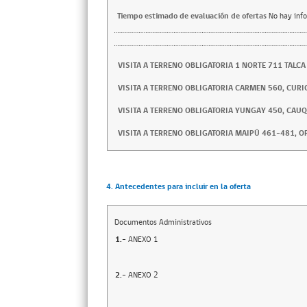
Tiempo estimado de evaluación de ofertas
No hay inf
VISITA A TERRENO OBLIGATORIA 1 NORTE 711 TALCA
VISITA A TERRENO OBLIGATORIA CARMEN 560, CURI
VISITA A TERRENO OBLIGATORIA YUNGAY 450, CAU
VISITA A TERRENO OBLIGATORIA MAIPÚ 461-481, OF
4. Antecedentes para incluir en la oferta
Documentos Administrativos
1.-
ANEXO 1
2.-
ANEXO 2