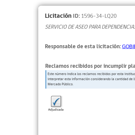
Licitación
ID:
1596-34-LQ20
SERVICIO DE ASEO PARA DEPENDENCI
Responsable de esta licitación:
GOBI
Reclamos recibidos por incumplir pl
Este número indica los reclamos recibidos por esta institu
interpretar esta información considerando la cantidad de l
Mercado Público.