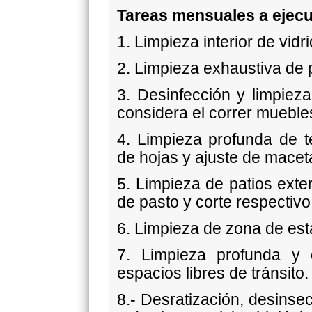
Tareas mensuales a ejecu
1. Limpieza interior de vidri
2. Limpieza exhaustiva de 
3. Desinfección y limpie
considera el correr mueble
4. Limpieza profunda de t
de hojas y ajuste de macet
5. Limpieza de patios exte
de pasto y corte respectivo
6. Limpieza de zona de es
7. Limpieza profunda y
espacios libres de tránsito.
8.- Desratización, desinsec