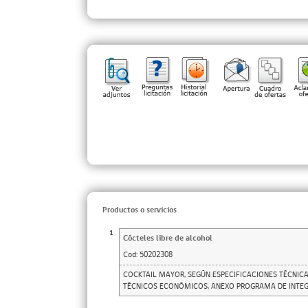
Productos o servicios
1
Cócteles libre de alcohol
Cod:
50202308
COCKTAIL MAYOR, SEGÚN ESPECIFICACIONES TÉCNICA
TÉCNICOS ECONÓMICOS, ANEXO PROGRAMA DE INTEGR