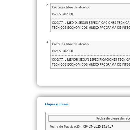
2
Cócteles libre de alcohol
Cod:
50202308
COCKTAIL MEDIO, SEGÚN ESPECIFICACIONES TÉCNICA
TÉCNICOS ECONÓMICOS, ANEXO PROGRAMA DE INTEGR
3
Cócteles libre de alcohol
Cod:
50202308
COCKTAIL MENOR, SEGÚN ESPECIFICACIONES TÉCNICA
TÉCNICOS ECONÓMICOS, ANEXO PROGRAMA DE INTEGR
Etapas y plazos
Fecha de cierre de rec
Fecha de Publicación:
09-05-2025 15:34:27