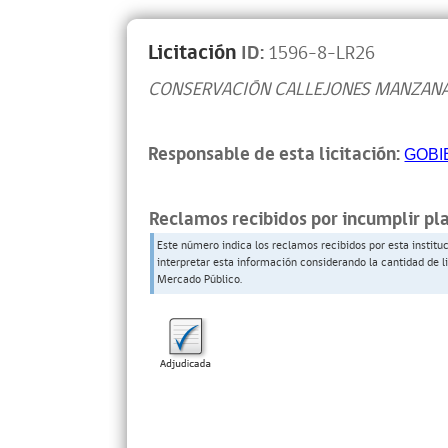
Licitación
ID:
1596-8-LR26
CONSERVACIÓN CALLEJONES MANZANA
Responsable de esta licitación:
GOBI
Reclamos recibidos por incumplir pl
Este número indica los reclamos recibidos por esta institu
interpretar esta información considerando la cantidad de l
Mercado Público.