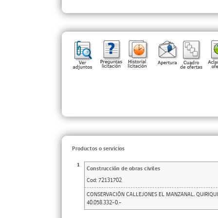
Productos o servicios
1
Construcción de obras civiles
Cod:
72131702
CONSERVACIÓN CALLEJONES EL MANZANAL, QUIRIQUI
40.058.332-0.-