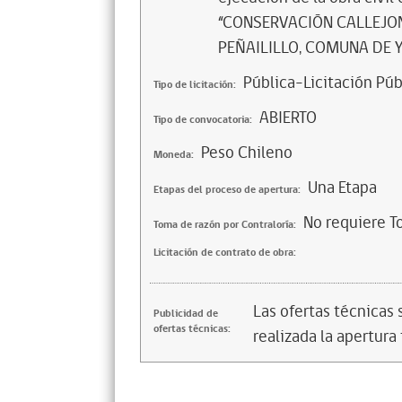
“CONSERVACIÓN CALLEJON
PEÑAILILLO, COMUNA DE Y
Pública-Licitación Púb
Tipo de licitación:
ABIERTO
Tipo de convocatoria:
Peso Chileno
Moneda:
Una Etapa
Etapas del proceso de apertura:
No requiere T
Toma de razón por Contraloría:
Licitación de contrato de obra:
Las ofertas técnicas
Publicidad de
ofertas técnicas:
realizada la apertura 