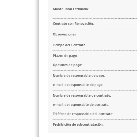
Monto Total Estimado:
Contrato con Renovación:
Observaciones
Tiempo del Contrato
Plazos de pago:
Opciones de pago:
Nombre de responsable de pago:
e-mail de responsable de pago:
Nombre de responsable de contrato:
e-mail de responsable de contrato:
Teléfono de responsable del contrato:
Prohibición de subcontratación: