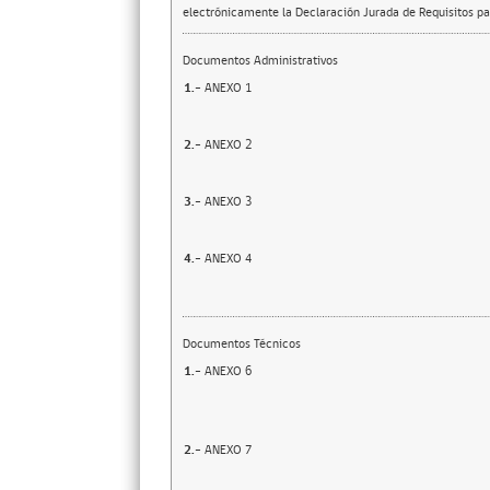
electrónicamente la Declaración Jurada de Requisitos par
Documentos Administrativos
1.-
ANEXO 1
2.-
ANEXO 2
3.-
ANEXO 3
4.-
ANEXO 4
Documentos Técnicos
1.-
ANEXO 6
2.-
ANEXO 7