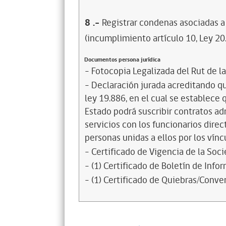
8
.-
Registrar condenas asociadas a 
(incumplimiento artículo 10, Ley 20
Documentos persona jurídica
- Fotocopia Legalizada del Rut de l
- Declaración jurada acreditando que
ley 19.886, en el cual se establece
Estado podrá suscribir contratos ad
servicios con los funcionarios dire
personas unidas a ellos por los vínc
- Certificado de Vigencia de la Soc
- (1) Certificado de Boletín de Inf
- (1) Certificado de Quiebras/Conven