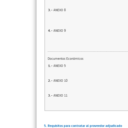
3.-
ANEXO 8
4.-
ANEXO 9
Documentos Económicos
1.-
ANEXO 5
2.-
ANEXO 10
3.-
ANEXO 11
5. Requisitos para contratar al proveedor adjudicado