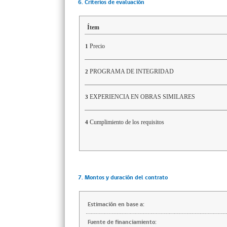
6. Criterios de evaluación
Ítem
Precio
1
PROGRAMA DE INTEGRIDAD
2
EXPERIENCIA EN OBRAS SIMILARES
3
Cumplimiento de los requisitos
4
7. Montos y duración del contrato
Estimación en base a:
Fuente de financiamiento: