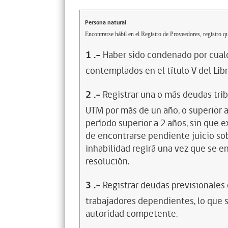
Persona natural
Encontrarse hábil en el Registro de Proveedores, registro qu
1
.-
Haber sido condenado por cualq
contemplados en el título V del Lib
2
.-
Registrar una o más deudas trib
UTM por más de un año, o superior 
período superior a 2 años, sin que 
de encontrarse pendiente juicio sob
inhabilidad regirá una vez que se e
resolución.
3
.-
Registrar deudas previsionales
trabajadores dependientes, lo que s
autoridad competente.