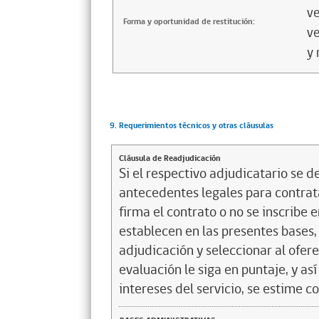
ve
Forma y oportunidad de restitución:
ve
y 
9. Requerimientos técnicos y otras cláusulas
Cláusula de Readjudicación
Si el respectivo adjudicatario se de
antecedentes legales para contrata
firma el contrato o no se inscribe 
establecen en las presentes bases, 
adjudicación y seleccionar al ofer
evaluación le siga en puntaje, y a
intereses del servicio, se estime c