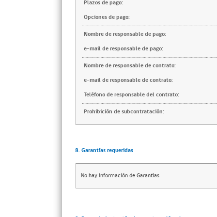
Plazos de pago:
Opciones de pago:
Nombre de responsable de pago:
e-mail de responsable de pago:
Nombre de responsable de contrato:
e-mail de responsable de contrato:
Teléfono de responsable del contrato:
Prohibición de subcontratación:
8. Garantías requeridas
No hay información de Garantías