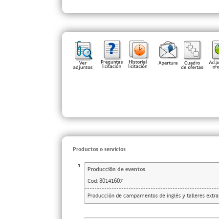
Productos o servicios
1
Producción de eventos
Cod:
80141607
Producción de campamentos de inglés y talleres extra