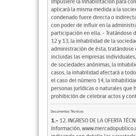
impusiere la inhabilitación para con
aplicará la misma medida a la socie
condenado fuere directa o indirect
con poder de influir en la adminis
participación en ella. - Tratándose 
12 y 13, la inhabilidad de la socie
administración de ésta, tratándose 
incluidas las empresas individuales
de sociedades anónimas, la inhabili
casos, la inhabilidad afectará a tod
el caso del número 14, la inhabilida
personas jurídicas o naturales que
prohibición de celebrar actos y cont
Documentos Técnicos
1.-
12. INGRESO DE LA OFERTA TÉCNI
Información, www.mercadopublico.cl,