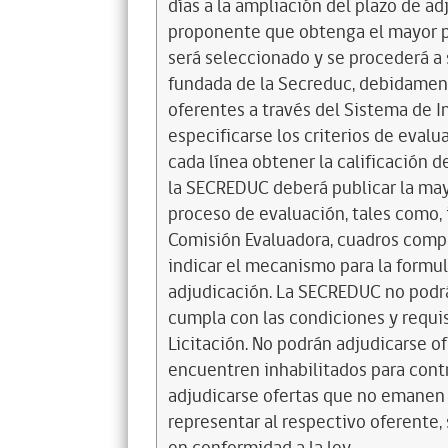
días a la ampliación del plazo de ad
proponente que obtenga el mayor pu
será seleccionado y se procederá a
fundada de la Secreduc, debidamente
oferentes a través del Sistema de 
especificarse los criterios de eval
cada línea obtener la calificación 
la SECREDUC deberá publicar la may
proceso de evaluación, tales como, i
Comisión Evaluadora, cuadros compa
indicar el mecanismo para la formul
adjudicación. La SECREDUC no podrá 
cumpla con las condiciones y requi
Licitación. No podrán adjudicarse o
encuentren inhabilitados para cont
adjudicarse ofertas que no emanen 
representar al respectivo oferente, s