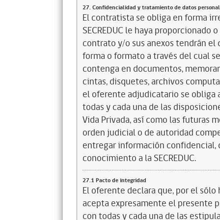
27. Confidencialidad y tratamiento de datos personal
El contratista se obliga en forma i
SECREDUC le haya proporcionado o 
contrato y/o sus anexos tendrán el c
forma o formato a través del cual s
contenga en documentos, memorandos
cintas, disquetes, archivos computa
el oferente adjudicatario se obliga
todas y cada una de las disposicion
Vida Privada, así como las futuras 
orden judicial o de autoridad compe
entregar información confidencial,
conocimiento a la SECREDUC.
27.1 Pacto de integridad
El oferente declara que, por el sólo 
acepta expresamente el presente pa
con todas y cada una de las estipul