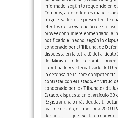
informado, según lo requerido en el 
Compras, antecedentes maliciosame
tergiversados o se presenten de un
efectos de la evaluación de su inscr
proveedor hubiere enmendado la inf
notificado el hecho, según lo dispue
condenado por el Tribunal de Defen
dispuesta en la letra d) del artícul
del Ministerio de Economía, Fomento
coordinado y sistematizado del Decr
la defensa de la libre competencia. 
contratar con el Estado, en virtud de
condenado por los Tribunales de Just
Estado, dispuesta en el artículo 33 
Registrar una o más deudas tributar
más de un año, o superior a 200 UTM
dos años, sin que exista un conveni