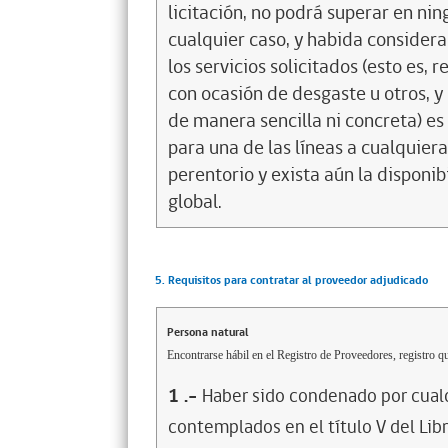
licitación, no podrá superar en ni
cualquier caso, y habida considera
los servicios solicitados (esto es
con ocasión de desgaste u otros, 
de manera sencilla ni concreta) es 
para una de las líneas a cualquiera
perentorio y exista aún la disponi
global.
5. Requisitos para contratar al proveedor adjudicado
Persona natural
Encontrarse hábil en el Registro de Proveedores, registro qu
1
.-
Haber sido condenado por cualq
contemplados en el título V del Lib