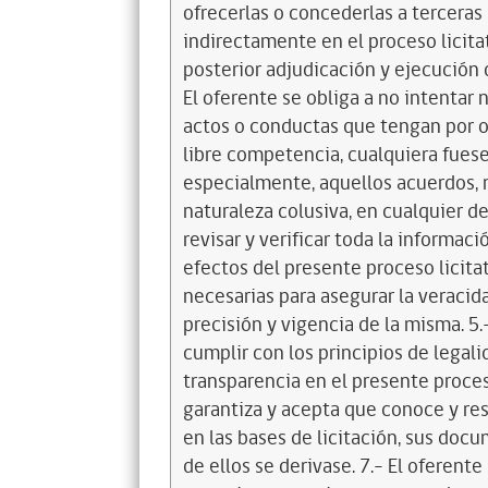
ofrecerlas o concederlas a terceras
indirectamente en el proceso licita
posterior adjudicación y ejecución d
El oferente se obliga a no intentar 
actos o conductas que tengan por ob
libre competencia, cualquiera fuese
especialmente, aquellos acuerdos, 
naturaleza colusiva, en cualquier de 
revisar y verificar toda la informa
efectos del presente proceso licit
necesarias para asegurar la veracida
precisión y vigencia de la misma. 5.-
cumplir con los principios de legal
transparencia en el presente proceso
garantiza y acepta que conoce y res
en las bases de licitación, sus doc
de ellos se derivase. 7.- El oferent