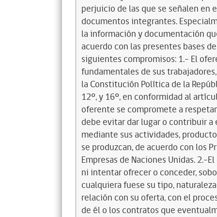
perjuicio de las que se señalen en e
documentos integrantes. Especialme
la información y documentación que
acuerdo con las presentes bases de
siguientes compromisos: 1.- El ofe
fundamentales de sus trabajadores,
la Constitución Política de la Repúbl
12º, y 16º, en conformidad al artícu
oferente se compromete a respetar 
debe evitar dar lugar o contribuir 
mediante sus actividades, productos
se produzcan, de acuerdo con los P
Empresas de Naciones Unidas. 2.-El 
ni intentar ofrecer o conceder, sobo
cualquiera fuese su tipo, naturalez
relación con su oferta, con el proces
de él o los contratos que eventual