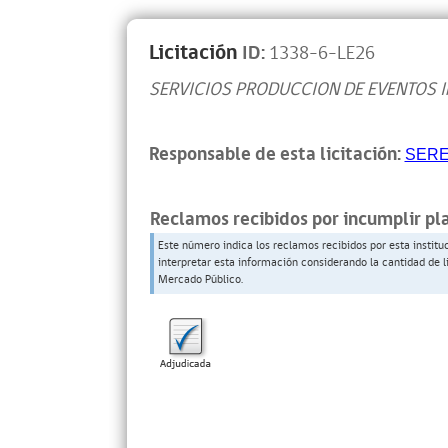
Licitación
ID:
1338-6-LE26
SERVICIOS PRODUCCION DE EVENTOS I
Responsable de esta licitación:
SERE
Reclamos recibidos por incumplir pl
Este número indica los reclamos recibidos por esta institu
interpretar esta información considerando la cantidad de l
Mercado Público.