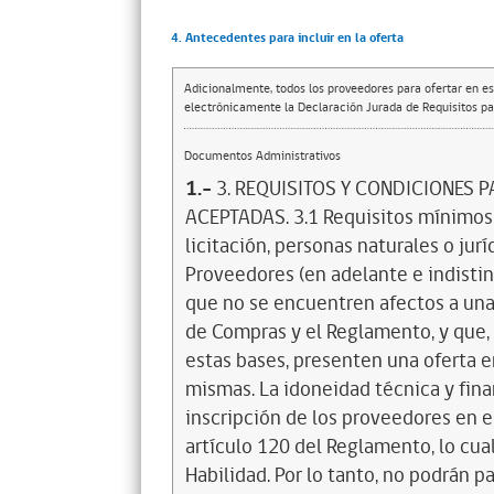
4. Antecedentes para incluir en la oferta
Adicionalmente, todos los proveedores para ofertar en es
electrónicamente la Declaración Jurada de Requisitos par
Documentos Administrativos
1.-
3. REQUISITOS Y CONDICIONES 
ACEPTADAS. 3.1 Requisitos mínimos p
licitación, personas naturales o jur
Proveedores (en adelante e indistin
que no se encuentren afectos a una
de Compras y el Reglamento, y que
estas bases, presenten una oferta e
mismas. La idoneidad técnica y fina
inscripción de los proveedores en e
artículo 120 del Reglamento, lo cual
Habilidad. Por lo tanto, no podrán 