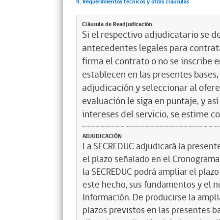
9. Requerimientos técnicos y otras cláusulas
Cláusula de Readjudicación
Si el respectivo adjudicatario se de
antecedentes legales para contrata
firma el contrato o no se inscribe 
establecen en las presentes bases, 
adjudicación y seleccionar al ofer
evaluación le siga en puntaje, y a
intereses del servicio, se estime c
ADJUDICACIÓN
La SECREDUC adjudicará la presente l
el plazo señalado en el Cronograma de
la SECREDUC podrá ampliar el plazo 
este hecho, sus fundamentos y el n
Información. De producirse la ampli
plazos previstos en las presentes 