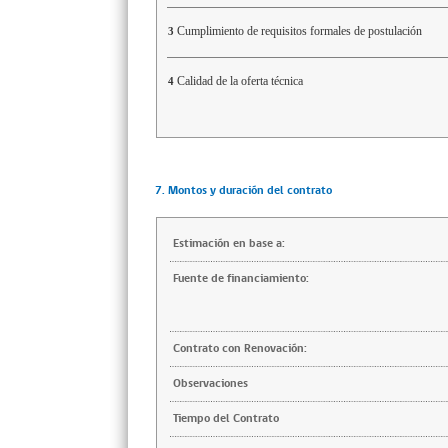
Cumplimiento de requisitos formales de postulación
3
Calidad de la oferta técnica
4
7. Montos y duración del contrato
Estimación en base a:
Fuente de financiamiento:
Contrato con Renovación:
Observaciones
Tiempo del Contrato