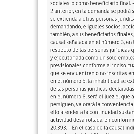
sociales, o como beneficiario final.
2 anterior, en la demanda se podrá s
se extienda a otras personas jurídic
demandando, e iguales socios, accio
también, a sus beneficiarios finales
causal señalada en el número 3, en 
respecto de las personas jurídicas 
y ejecutoriada como un solo emplea
previsionales conforme al inciso cua
que se encuentren o no inscritas en 
en el número 5, la inhabilidad se ex
de las personas jurídicas declaradas
en el número 8, será el juez el que 
persiguen, valorará la conveniencia
ello atender a la continuidad susta
actividad desarrollada, en conformid
20.393. - En el caso de la causal in