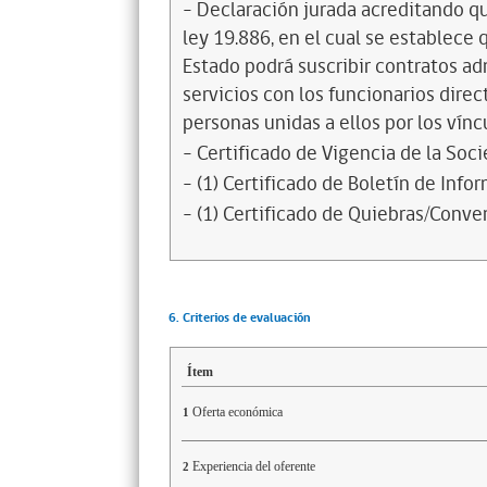
- Declaración jurada acreditando que
ley 19.886, en el cual se establece
Estado podrá suscribir contratos ad
servicios con los funcionarios dire
personas unidas a ellos por los vínc
- Certificado de Vigencia de la Soc
- (1) Certificado de Boletín de Inf
- (1) Certificado de Quiebras/Conven
6. Criterios de evaluación
Ítem
Oferta económica
1
Experiencia del oferente
2