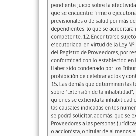
pendiente juicio sobre la efectivida
que se encuentre firme o ejecutoria
previsionales o de salud por más d
dependientes, lo que se acreditará 
competente. 12. Encontrarse sujeto a
ejecutoriada, en virtud de la Ley N
del Registro de Proveedores, por re
conformidad con lo establecido en l
Haber sido condenado por los Tribuna
prohibición de celebrar actos y con
15. Las demás que determinen las l
sobre “Extensión de la inhabilidad”
quienes se extienda la inhabilidad c
las causales indicadas en los númer
se podrá solicitar, además, que se e
Proveedores a las personas jurídica
o accionista, o titular de al menos 