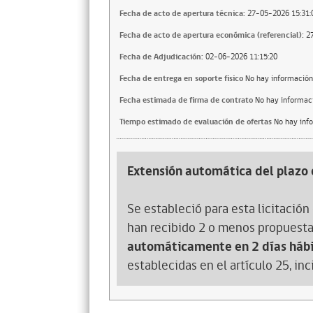
Fecha de acto de apertura técnica:
27-05-2026 15:31:
Fecha de acto de apertura económica (referencial):
2
Fecha de Adjudicación:
02-06-2026 11:15:20
Fecha de entrega en soporte fisico
No hay información
Fecha estimada de firma de contrato
No hay informac
Tiempo estimado de evaluación de ofertas
No hay inf
Extensión automática del plazo 
Se estableció para esta licitación 
han recibido 2 o menos propuesta
automáticamente en 2 días hábi
establecidas en el artículo 25, in