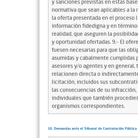
y sanciones previstas en estas bases
normativa que sean aplicables a la 
la oferta presentada en el proceso l
información fidedigna y en término
realidad, que aseguren la posibilid
y oportunidad ofertadas. 9.- El ofe
fuesen necesarias para que las obl
asumidas y cabalmente cumplidas p
asesores y/o agentes y en general, 
relacionen directa o indirectament
licitación, incluidos sus subcontra
las consecuencias de su infracción, 
individuales que también procedies
organismos correspondientes.
10. Demandas ante el Tribunal de Contratación Pública