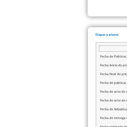
Etapas y plazos
Fecha de Publicac
Fecha inicio de pr
Fecha final de pre
Fecha de publicac
Fecha de acto de 
Fecha de acto de 
Fecha de Adjudica
Fecha de entrega e
Fecha estimada de