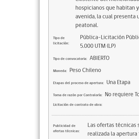
hospicianos que habitan y
avenida, la cual presenta
peatonal.
Pública-Licitación Públi
Tipo de
licitación:
5.000 UTM (LP)
ABIERTO
Tipo de convocatoria:
Peso Chileno
Moneda:
Una Etapa
Etapas del proceso de apertura:
No requiere T
Toma de razón por Contraloría:
Licitación de contrato de obra:
Las ofertas técnicas
Publicidad de
ofertas técnicas:
realizada la apertura 