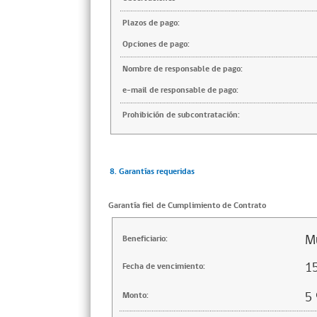
Plazos de pago:
Opciones de pago:
Nombre de responsable de pago:
e-mail de responsable de pago:
Prohibición de subcontratación:
8. Garantías requeridas
Garantía fiel de Cumplimiento de Contrato
Mu
Beneficiario:
1
Fecha de vencimiento:
5
Monto: