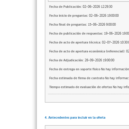
Fecha de Publicación:
02-06-2026 12:29:30
Fecha inicio de preguntas:
02-06-2026 19:00:00
Fecha final de preguntas:
15-06-2026 9:00:00
Fecha de publicación de respuestas:
19-06-2026 19:00
Fecha de acto de apertura técnica:
02-07-2026 10:30:
Fecha de acto de apertura económica (referencial):
0
Fecha de Adjudicación:
28-09-2026 19:00:00
Fecha de entrega en soporte fisico
No hay información
Fecha estimada de firma de contrato
No hay informac
Tiempo estimado de evaluación de ofertas
No hay inf
4. Antecedentes para incluir en la oferta