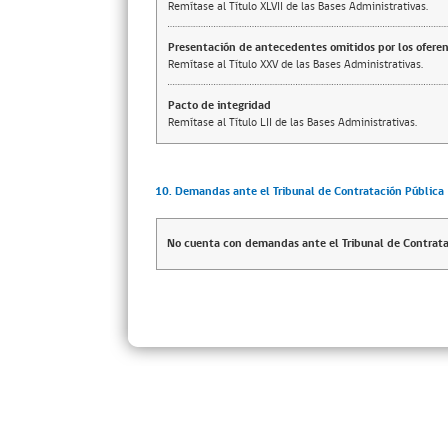
Remítase al Título XLVII de las Bases Administrativas.
Presentación de antecedentes omitidos por los ofere
Remítase al Título XXV de las Bases Administrativas.
Pacto de integridad
Remítase al Título LII de las Bases Administrativas.
10. Demandas ante el Tribunal de Contratación Pública
No cuenta con demandas ante el Tribunal de Contrata