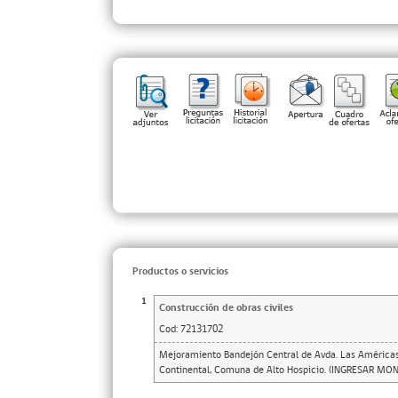
Productos o servicios
1
Construcción de obras civiles
Cod:
72131702
Mejoramiento Bandejón Central de Avda. Las Américas 
Continental, Comuna de Alto Hospicio. (INGRESAR MO