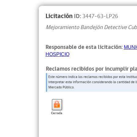
Licitación
ID:
3447-63-LP26
Mejoramiento Bandejón Detective Cubi
Responsable de esta licitación:
MUNI
HOSPICIO
Reclamos recibidos por incumplir pl
Este número indica los reclamos recibidos por esta institu
interpretar esta información considerando la cantidad de l
Mercado Público.