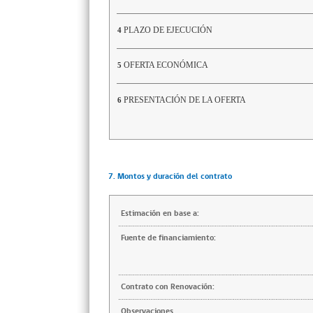
PLAZO DE EJECUCIÓN
4
OFERTA ECONÓMICA
5
PRESENTACIÓN DE LA OFERTA
6
7. Montos y duración del contrato
Estimación en base a:
Fuente de financiamiento:
Contrato con Renovación:
Observaciones