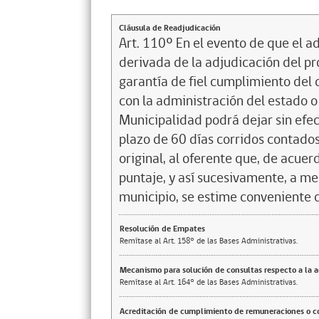
Cláusula de Readjudicación
Art. 110º En el evento de que el a
derivada de la adjudicación del pro
garantía de fiel cumplimiento del 
con la administración del estado o 
Municipalidad podrá dejar sin efec
plazo de 60 días corridos contados
original, al oferente que, de acuer
puntaje, y así sucesivamente, a me
municipio, se estime conveniente de
Resolución de Empates
Remítase al Art. 158° de las Bases Administrativas.
Mecanismo para solución de consultas respecto a la 
Remítase al Art. 164° de las Bases Administrativas.
Acreditación de cumplimiento de remuneraciones o co