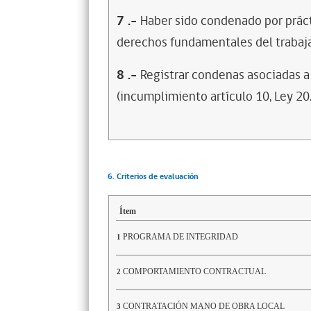
7
.-
Haber sido condenado por prácti
derechos fundamentales del trabaja
8
.-
Registrar condenas asociadas a 
(incumplimiento artículo 10, Ley 20
6. Criterios de evaluación
Ítem
PROGRAMA DE INTEGRIDAD
1
COMPORTAMIENTO CONTRACTUAL
2
CONTRATACIÓN MANO DE OBRA LOCAL
3