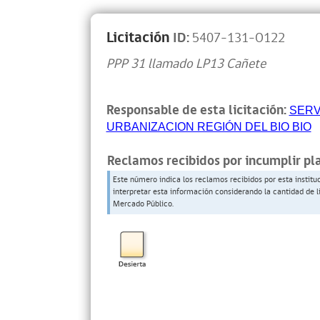
Licitación
ID:
5407-131-O122
PPP 31 llamado LP13 Cañete
Responsable de esta licitación:
SERV
URBANIZACION REGIÓN DEL BIO BIO
Reclamos recibidos por incumplir pl
Este número indica los reclamos recibidos por esta institu
interpretar esta información considerando la cantidad de l
Mercado Público.