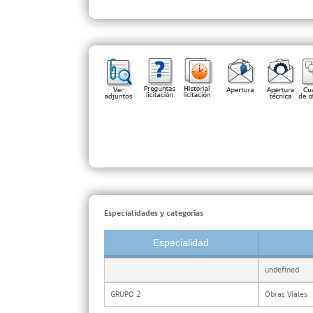
Especialidades y categorías
Especialidad
undefined
GRUPO 2
Obras Viales