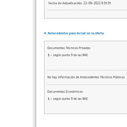
Fecha de Adjudicación:
22-09-2022 9:35:35
4. Antecedentes para incluir en la oferta
Documentos Técnicos Privados
1.-
según punto 9 de las BAE
No hay información de Antecedentes Técnicos Públicos
Documentos Económicos
1.-
según punto 9 de las BAE