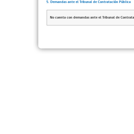
5. Demandas ante el Tribunal de Contratación Pública
No cuenta con demandas ante el Tribunal de Contrata