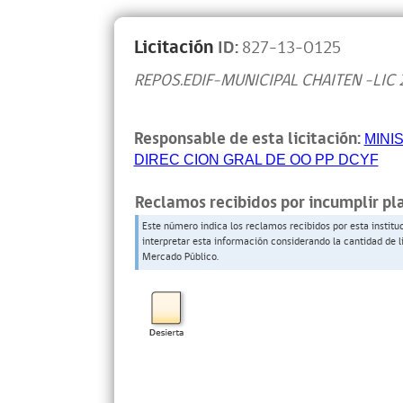
Licitación
ID:
827-13-O125
REPOS.EDIF-MUNICIPAL CHAITEN -LIC 
Responsable de esta licitación:
MINI
DIREC CION GRAL DE OO PP DCYF
Reclamos recibidos por incumplir pl
Este número indica los reclamos recibidos por esta institu
interpretar esta información considerando la cantidad de l
Mercado Público.