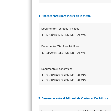
4. Antecedentes para incluir en la oferta
Documentos Técnicos Privados
1.-
SEGÚN BASES ADMINISTRATIVAS
Documentos Técnicos Públicos
1.-
SEGÚN BASES ADMINISTRATIVAS
Documentos Económicos
1.-
SEGÚN BASES ADMINISTRATIVAS
2.-
SEGÚN BASES ADMINISTRATIVAS
5. Demandas ante el Tribunal de Contratación Pública