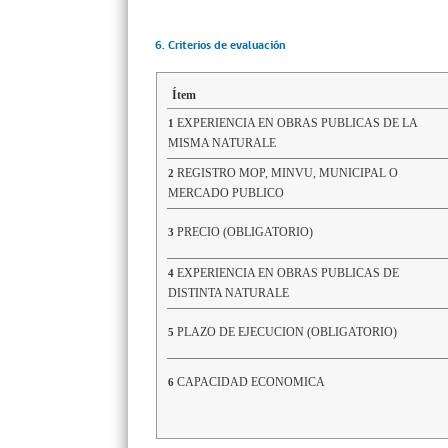
6. Criterios de evaluación
Ítem
EXPERIENCIA EN OBRAS PUBLICAS DE LA
1
MISMA NATURALE
REGISTRO MOP, MINVU, MUNICIPAL O
2
MERCADO PUBLICO
PRECIO (OBLIGATORIO)
3
EXPERIENCIA EN OBRAS PUBLICAS DE
4
DISTINTA NATURALE
PLAZO DE EJECUCION (OBLIGATORIO)
5
CAPACIDAD ECONOMICA
6