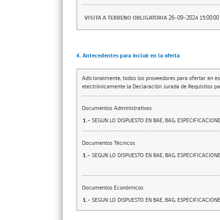
VISITA A TERRENO OBLIGATORIA
26-09-2024 15:00:00
4. Antecedentes para incluir en la oferta
Adicionalmente, todos los proveedores para ofertar en es
electrónicamente la Declaración Jurada de Requisitos par
Documentos Administrativos
1.-
SEGUN LO DISPUESTO EN BAE, BAG, ESPECIFICACION
Documentos Técnicos
1.-
SEGUN LO DISPUESTO EN BAE, BAG, ESPECIFICACION
Documentos Económicos
1.-
SEGUN LO DISPUESTO EN BAE, BAG, ESPECIFICACION