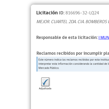
Licitación
ID:
816696-32-LQ24
MEJOR. CUARTEL 2DA. CIA. BOMBEROS
Responsable de esta licitación:
I MU
Reclamos recibidos por incumplir pl
Este número indica los reclamos recibidos por esta institu
interpretar esta información considerando la cantidad de l
Mercado Público.