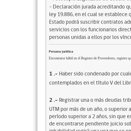
- Declaración jurada acreditando que
ley 19.886, en el cual se establece
Estado podrá suscribir contratos ad
servicios con los funcionarios dire
personas unidas a ellos por los vínc
Persona jurídica
Encontrarse hábil en el Registro de Proveedores, registro qu
1
.-
Haber sido condenado por cualq
contemplados en el título V del Lib
2
.-
Registrar una o más deudas trib
UTM por más de un año, o superior 
período superior a 2 años, sin que 
de encontrarse pendiente juicio sob