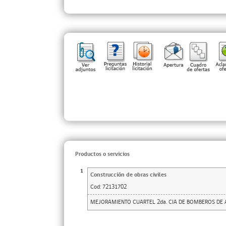
Productos o servicios
1
Construcción de obras civiles
Cod:
72131702
MEJORAMIENTO CUARTEL 2da. CIA DE BOMBEROS DE