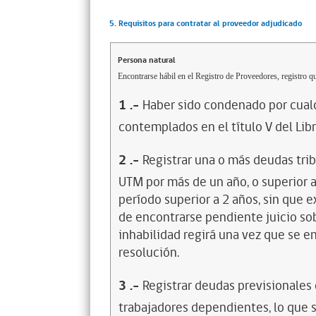
5. Requisitos para contratar al proveedor adjudicado
Persona natural
Encontrarse hábil en el Registro de Proveedores, registro qu
1
.-
Haber sido condenado por cualq
contemplados en el título V del Lib
2
.-
Registrar una o más deudas trib
UTM por más de un año, o superior 
período superior a 2 años, sin que 
de encontrarse pendiente juicio sob
inhabilidad regirá una vez que se e
resolución.
3
.-
Registrar deudas previsionales
trabajadores dependientes, lo que s