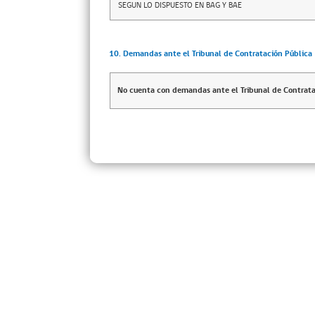
SEGUN LO DISPUESTO EN BAG Y BAE
10. Demandas ante el Tribunal de Contratación Pública
No cuenta con demandas ante el Tribunal de Contrata