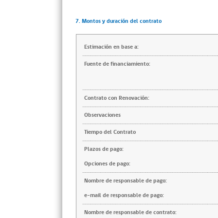
7. Montos y duración del contrato
Estimación en base a:
Fuente de financiamiento:
Contrato con Renovación:
Observaciones
Tiempo del Contrato
Plazos de pago:
Opciones de pago:
Nombre de responsable de pago:
e-mail de responsable de pago:
Nombre de responsable de contrato: