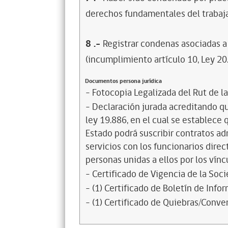
derechos fundamentales del trabaja
8
.-
Registrar condenas asociadas a 
(incumplimiento artículo 10, Ley 20
Documentos persona jurídica
- Fotocopia Legalizada del Rut de l
- Declaración jurada acreditando que
ley 19.886, en el cual se establece
Estado podrá suscribir contratos ad
servicios con los funcionarios dire
personas unidas a ellos por los vínc
- Certificado de Vigencia de la Soc
- (1) Certificado de Boletín de Inf
- (1) Certificado de Quiebras/Conven