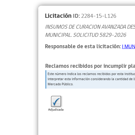
Licitación
ID:
2284-15-L126
INSUMOS DE CURACION AVANZADA DES
MUNICIPAL. SOLICITUD 5829-2026
Responsable de esta licitación:
I MU
Reclamos recibidos por incumplir pl
Este número indica los reclamos recibidos por esta institu
interpretar esta información considerando la cantidad de l
Mercado Público.