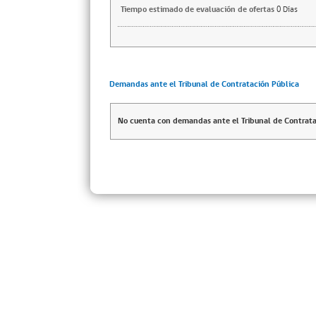
Tiempo estimado de evaluación de ofertas
0 Días
Demandas ante el Tribunal de Contratación Pública
No cuenta con demandas ante el Tribunal de Contrata