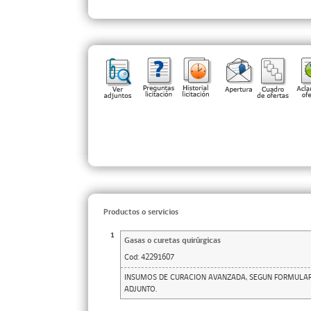
Productos o servicios
1
Gasas o curetas quirúrgicas
Cod:
42291607
INSUMOS DE CURACION AVANZADA, SEGUN FORMULAR
ADJUNTO.