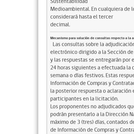
Sustentabilidad
Medioambiental. En cualquiera de lo
considerará hasta el tercer
decimal.
Mecanismo para solución de consultas respecto a la 
Las consultas sobre la adjudicación
electrónico dirigido a la Sección d
y las respuestas se entregarán por 
24 horas siguientes a efectuada la 
semana o días festivos. Estas respu
Información de Compras y Contratac
la posterior respuesta o aclaración
participantes en la licitación.
Los proponentes no adjudicados qu
podrán presentarlo a la Dirección N
máximo de 3 (tres) días, contados d
de Información de Compras y Contrat