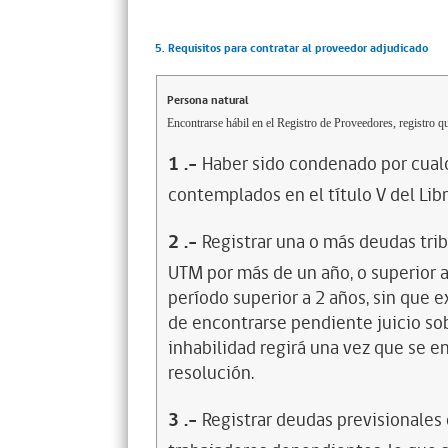
5. Requisitos para contratar al proveedor adjudicado
Persona natural
Encontrarse hábil en el Registro de Proveedores, registro qu
1
.-
Haber sido condenado por cualq
contemplados en el título V del Lib
2
.-
Registrar una o más deudas trib
UTM por más de un año, o superior 
período superior a 2 años, sin que 
de encontrarse pendiente juicio sob
inhabilidad regirá una vez que se e
resolución.
3
.-
Registrar deudas previsionales