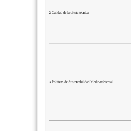
Calidad de la oferta técnica
2
Políticas de Sustentabilidad Medioambiental
3