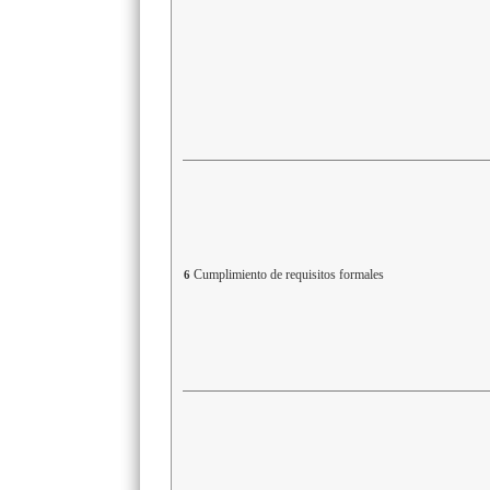
Cumplimiento de requisitos formales
6