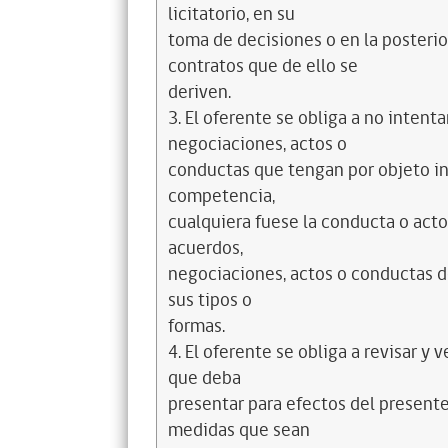
licitatorio, en su
toma de decisiones o en la posterio
contratos que de ello se
deriven.
3. El oferente se obliga a no intenta
negociaciones, actos o
conductas que tengan por objeto infl
competencia,
cualquiera fuese la conducta o acto
acuerdos,
negociaciones, actos o conductas de
sus tipos o
formas.
4. El oferente se obliga a revisar y
que deba
presentar para efectos del presente
medidas que sean