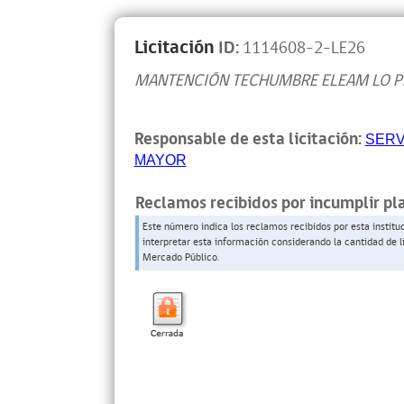
Licitación
ID:
1114608-2-LE26
MANTENCIÓN TECHUMBRE ELEAM LO P
Responsable de esta licitación:
SERV
MAYOR
Reclamos recibidos por incumplir pl
Este número indica los reclamos recibidos por esta institu
interpretar esta información considerando la cantidad de l
Mercado Público.