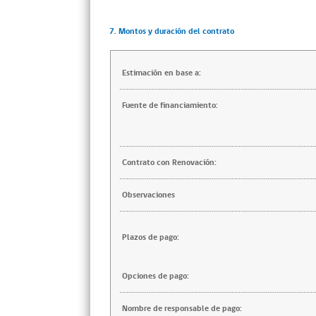
7. Montos y duración del contrato
Estimación en base a:
Fuente de financiamiento:
Contrato con Renovación:
Observaciones
Plazos de pago:
Opciones de pago:
Nombre de responsable de pago: