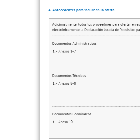
4. Antecedentes para incluir en la oferta
Adicionalmente, todos los proveedores para ofertar en es
electrónicamente la Declaración Jurada de Requisitos par
Documentos Administrativos
1.-
Anexos 1-7
Documentos Técnicos
1.-
Anexos 8-9
Documentos Económicos
1.-
Anexo 10