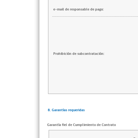
e-mail de responsable de pago:
Prohibición de subcontratación:
8. Garantías requeridas
Garantía fiel de Cumplimiento de Contrato