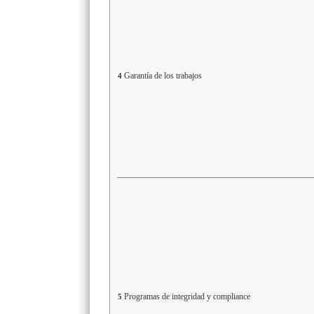
Garantía de los trabajos
4
Programas de integridad y compliance
5