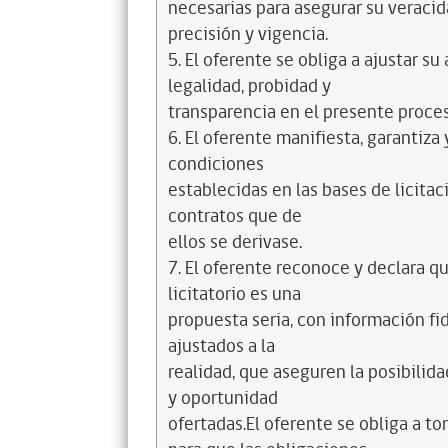
necesarias para asegurar su veracida
precisión y vigencia.
5. El oferente se obliga a ajustar su
legalidad, probidad y
transparencia en el presente proceso
6. El oferente manifiesta, garantiza
condiciones
establecidas en las bases de licitac
contratos que de
ellos se derivase.
7. El oferente reconoce y declara q
licitatorio es una
propuesta seria, con información f
ajustados a la
realidad, que aseguren la posibilid
y oportunidad
ofertadas.El oferente se obliga a t