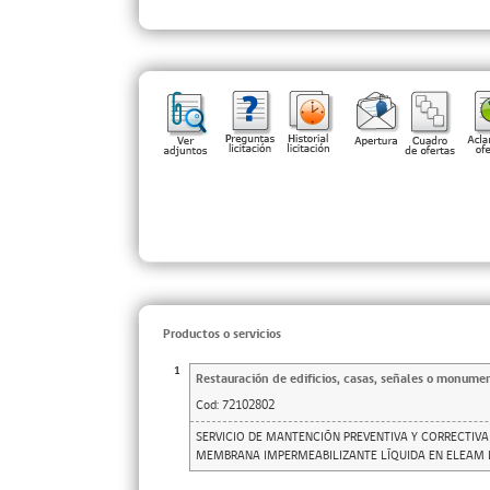
Productos o servicios
1
Restauración de edificios, casas, señales o monume
Cod:
72102802
SERVICIO DE MANTENCIÓN PREVENTIVA Y CORRECTIV
MEMBRANA IMPERMEABILIZANTE LÍQUIDA EN ELEAM 