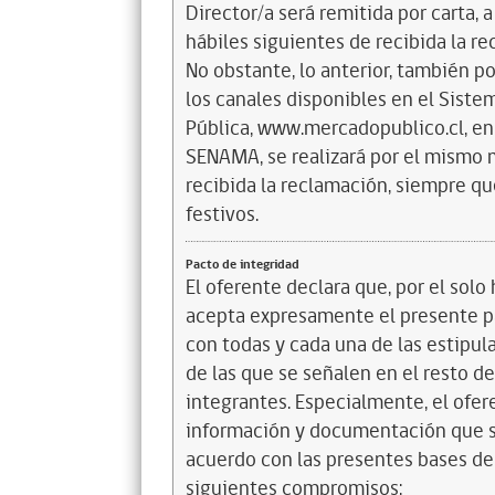
Director/a será remitida por carta, a
hábiles siguientes de recibida la r
No obstante, lo anterior, también p
los canales disponibles en el Sist
Pública, www.mercadopublico.cl, en 
SENAMA, se realizará por el mismo m
recibida la reclamación, siempre qu
festivos.
Pacto de integridad
El oferente declara que, por el solo 
acepta expresamente el presente pa
con todas y cada una de las estipul
de las que se señalen en el resto d
integrantes. Especialmente, el ofer
información y documentación que s
acuerdo con las presentes bases de
siguientes compromisos: