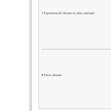
Experiencia del oferente en rubro solicitado
7
Precio ofertado
8