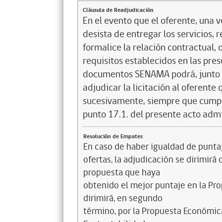
Cláusula de Readjudicación
En el evento que el oferente, una v
desista de entregar los servicios,
formalice la relación contractual,
requisitos establecidos en las pres
documentos SENAMA podrá, junto co
adjudicar la licitación al oferente 
sucesivamente, siempre que cumpl
punto 17.1. del presente acto admi
Resolución de Empates
En caso de haber igualdad de punta
ofertas, la adjudicación se dirimir
propuesta que haya
obtenido el mejor puntaje en la Prop
dirimirá, en segundo
término, por la Propuesta Económica 