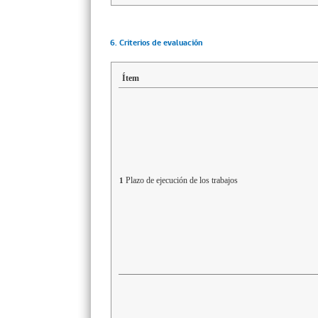
6. Criterios de evaluación
Ítem
Plazo de ejecución de los trabajos
1