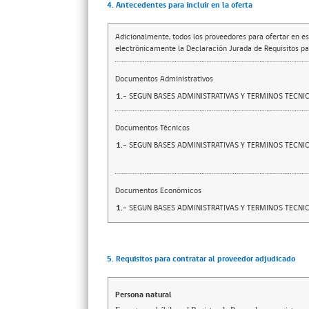
4. Antecedentes para incluir en la oferta
Adicionalmente, todos los proveedores para ofertar en es
electrónicamente la Declaración Jurada de Requisitos par
Documentos Administrativos
1.-
SEGUN BASES ADMINISTRATIVAS Y TERMINOS TECNI
Documentos Técnicos
1.-
SEGUN BASES ADMINISTRATIVAS Y TERMINOS TECNI
Documentos Económicos
1.-
SEGUN BASES ADMINISTRATIVAS Y TERMINOS TECNI
5. Requisitos para contratar al proveedor adjudicado
Persona natural