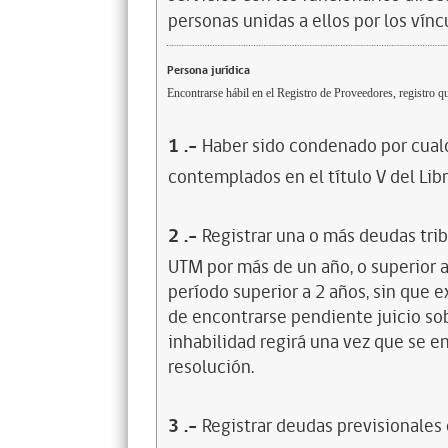
personas unidas a ellos por los vínc
Persona jurídica
Encontrarse hábil en el Registro de Proveedores, registro qu
1
.-
Haber sido condenado por cualq
contemplados en el título V del Lib
2
.-
Registrar una o más deudas trib
UTM por más de un año, o superior 
período superior a 2 años, sin que 
de encontrarse pendiente juicio sob
inhabilidad regirá una vez que se e
resolución.
3
.-
Registrar deudas previsionales