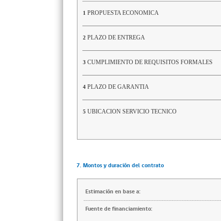
PROPUESTA ECONOMICA
1
PLAZO DE ENTREGA
2
CUMPLIMIENTO DE REQUISITOS FORMALES
3
PLAZO DE GARANTIA
4
UBICACION SERVICIO TECNICO
5
7. Montos y duración del contrato
Estimación en base a:
Fuente de financiamiento: