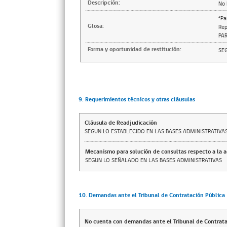
Descripción:
No 
“Pa
Glosa:
Rep
PA
Forma y oportunidad de restitución:
SE
9. Requerimientos técnicos y otras cláusulas
Cláusula de Readjudicación
SEGUN LO ESTABLECIDO EN LAS BASES ADMINISTRATIVA
Mecanismo para solución de consultas respecto a la 
SEGUN LO SEÑALADO EN LAS BASES ADMINISTRATIVAS
10. Demandas ante el Tribunal de Contratación Pública
No cuenta con demandas ante el Tribunal de Contrata