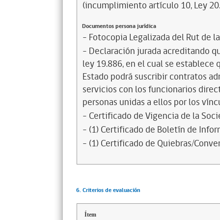
(incumplimiento artículo 10, Ley 20
Documentos persona jurídica
- Fotocopia Legalizada del Rut de l
- Declaración jurada acreditando que
ley 19.886, en el cual se establece
Estado podrá suscribir contratos ad
servicios con los funcionarios dire
personas unidas a ellos por los vínc
- Certificado de Vigencia de la Soc
- (1) Certificado de Boletín de Inf
- (1) Certificado de Quiebras/Conven
6. Criterios de evaluación
Ítem