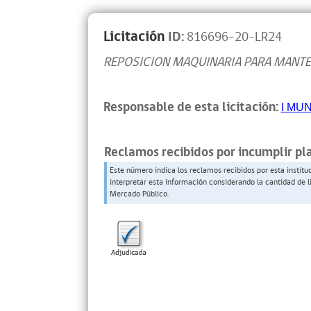
Licitación
ID:
816696-20-LR24
REPOSICION MAQUINARIA PARA MANT
Responsable de esta licitación:
I MU
Reclamos recibidos por incumplir pl
Este número indica los reclamos recibidos por esta institu
interpretar esta información considerando la cantidad de l
Mercado Público.