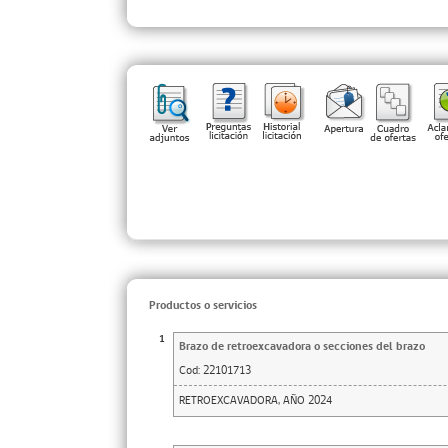
Productos o servicios
1
Brazo de retroexcavadora o secciones del brazo
Cod:
22101713
RETROEXCAVADORA, AÑO 2024