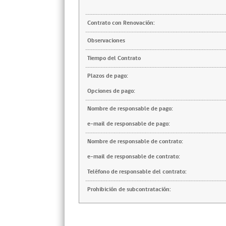
Contrato con Renovación:
Observaciones
Tiempo del Contrato
Plazos de pago:
Opciones de pago:
Nombre de responsable de pago:
e-mail de responsable de pago:
Nombre de responsable de contrato:
e-mail de responsable de contrato:
Teléfono de responsable del contrato:
Prohibición de subcontratación: