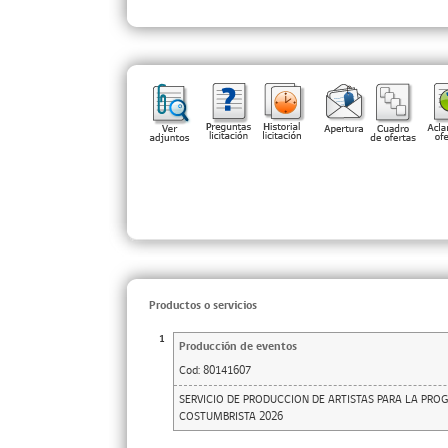
Productos o servicios
1
Producción de eventos
Cod:
80141607
SERVICIO DE PRODUCCION DE ARTISTAS PARA LA PRO
COSTUMBRISTA 2026