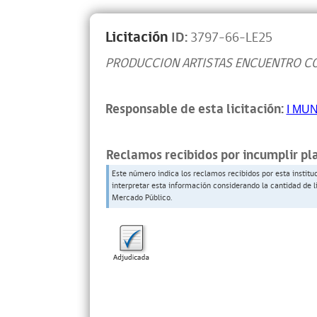
Licitación
ID:
3797-66-LE25
PRODUCCION ARTISTAS ENCUENTRO C
Responsable de esta licitación:
I MU
Reclamos recibidos por incumplir pl
Este número indica los reclamos recibidos por esta institu
interpretar esta información considerando la cantidad de l
Mercado Público.