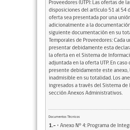
Proveedores (UTP): Las ofertas de l
disposiciones del artículo 51 al 54 d
oferta sea presentada por una unió
adicionalmente a la documentación y
siguiente documentación en su tota
Temporales de Proveedores: Cada un
presentar debidamente esta declara
la oferta en el Sistema de Informaci
adjuntada en la oferta UTP. En caso
presente debidamente este anexo, l
inadmisible en su totalidad. Los a
ingresados a través del Sistema de
sección Anexos Administrativos.
Documentos Técnicos
1.-
• Anexo N° 4: Programa de Integ