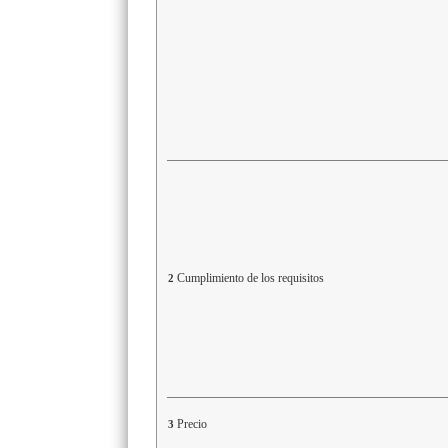
Cumplimiento de los requisitos
2
Precio
3