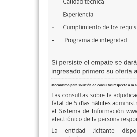
-
Calidad técnica
-
Experiencia
-
Cumplimiento de los requis
-
Programa de integridad
Si persiste el empate se dará
ingresado primero su oferta 
Mecanismo para solución de consultas respecto a la 
Las consultas sobre la adjudica
fatal de 5 días hábiles adminis
el Sistema de Información www
electrónico de la persona respo
La entidad licitante dis