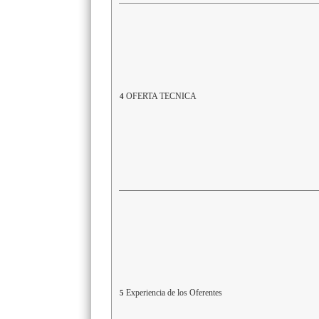
OFERTA TECNICA
4
Experiencia de los Oferentes
5