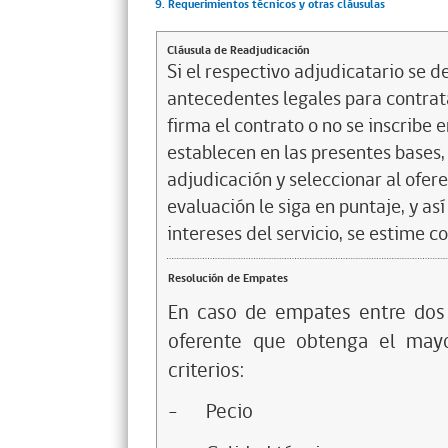
9. Requerimientos técnicos y otras cláusulas
Cláusula de Readjudicación
Si el respectivo adjudicatario se de
antecedentes legales para contrata
firma el contrato o no se inscribe 
establecen en las presentes bases, 
adjudicación y seleccionar al ofer
evaluación le siga en puntaje, y a
intereses del servicio, se estime c
Resolución de Empates
En caso de empates entre dos 
oferente que obtenga el mayo
criterios:
-
Pecio