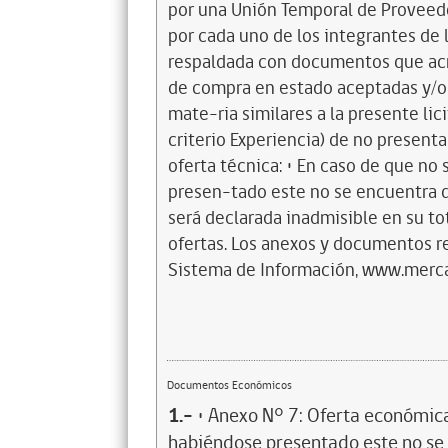
por una Unión Temporal de Proveedo
por cada uno de los integrantes de l
respaldada con documentos que acre
de compra en estado aceptadas y/o 
mate-ria similares a la presente lic
criterio Experiencia) de no present
oferta técnica: • En caso de que no
presen-tado este no se encuentra 
será declarada inadmisible en su tot
ofertas. Los anexos y documentos re
Sistema de Información, www.mercad
Documentos Económicos
1.-
• Anexo N° 7: Oferta económica
habiéndose presentado este no s