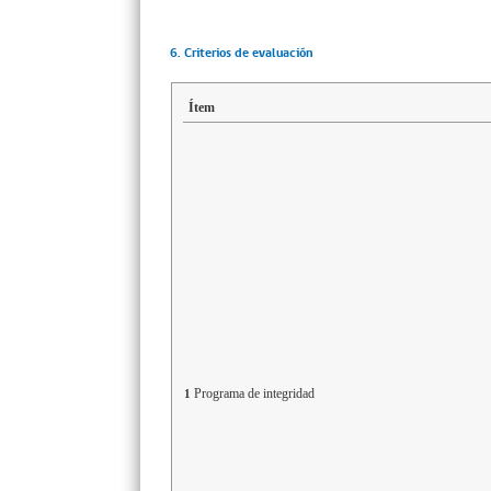
6. Criterios de evaluación
Ítem
Programa de integridad
1