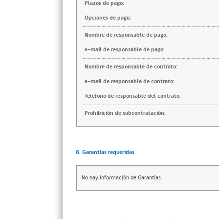
Plazos de pago:
Opciones de pago:
Nombre de responsable de pago:
e-mail de responsable de pago:
Nombre de responsable de contrato:
e-mail de responsable de contrato:
Teléfono de responsable del contrato:
Prohibición de subcontratación:
8. Garantías requeridas
No hay información de Garantías