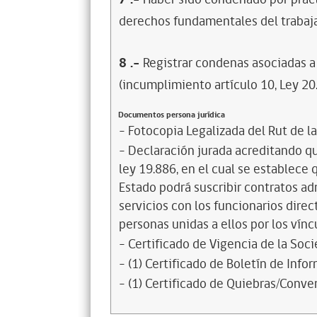
derechos fundamentales del trabaja
8
.-
Registrar condenas asociadas a 
(incumplimiento artículo 10, Ley 20
Documentos persona jurídica
- Fotocopia Legalizada del Rut de l
- Declaración jurada acreditando que
ley 19.886, en el cual se establece
Estado podrá suscribir contratos ad
servicios con los funcionarios dire
personas unidas a ellos por los vínc
- Certificado de Vigencia de la Soc
- (1) Certificado de Boletín de Inf
- (1) Certificado de Quiebras/Conven