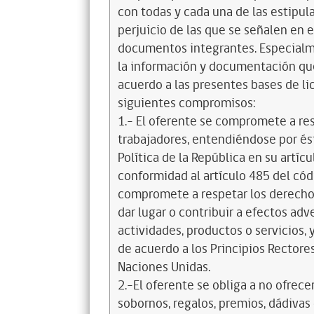
con todas y cada una de las estipul
perjuicio de las que se señalen en e
documentos integrantes. Especialme
la información y documentación que
acuerdo a las presentes bases de l
siguientes compromisos:
1.- El oferente se compromete a re
trabajadores, entendiéndose por és
Política de la República en su artícul
conformidad al artículo 485 del cód
compromete a respetar los derechos
dar lugar o contribuir a efectos a
actividades, productos o servicios,
de acuerdo a los Principios Recto
Naciones Unidas.
2.-El oferente se obliga a no ofrece
sobornos, regalos, premios, dádivas 