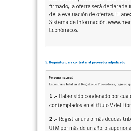
firmado, la oferta será declarada 
de la evaluación de ofertas. El ane
Sistema de Información, www.merc
Económicos.
5. Requisitos para contratar al proveedor adjudicado
Persona natural
Encontrarse hábil en el Registro de Proveedores, registro qu
1
.-
Haber sido condenado por cualq
contemplados en el título V del Lib
2
.-
Registrar una o más deudas trib
UTM por más de un año, o superior 