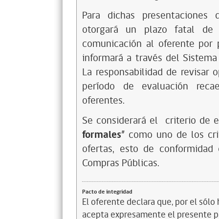
Para dichas presentaciones 
otorgará un plazo fatal de
comunicación al oferente por p
informará a través del Sistem
La responsabilidad de revisar
período de evaluación reca
oferentes.
Se considerará el criterio de 
formales
” como uno de los crit
ofertas, esto
de conformidad 
Compras Públicas
.
Pacto de integridad
El oferente declara que, por el sólo 
acepta expresamente el presente pa