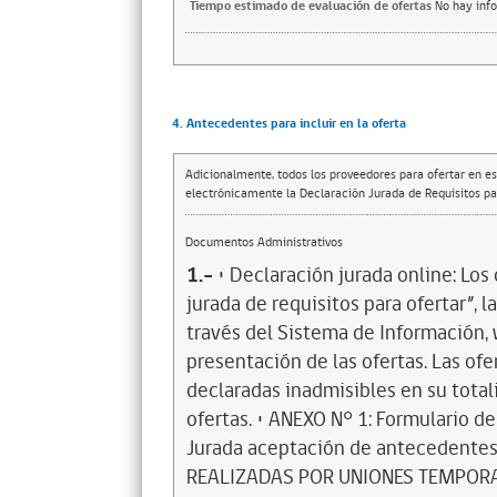
Tiempo estimado de evaluación de ofertas
No hay inf
4. Antecedentes para incluir en la oferta
Adicionalmente, todos los proveedores para ofertar en es
electrónicamente la Declaración Jurada de Requisitos par
Documentos Administrativos
1.-
• Declaración jurada online: Lo
jurada de requisitos para ofertar”,
través del Sistema de Información,
presentación de las ofertas. Las of
declaradas inadmisibles en su totali
ofertas. • ANEXO N° 1: Formulario d
Jurada aceptación de antecedente
REALIZADAS POR UNIONES TEMPORAL