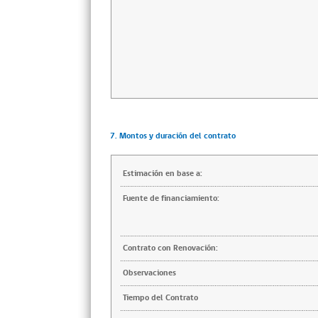
7. Montos y duración del contrato
Estimación en base a:
Fuente de financiamiento:
Contrato con Renovación:
Observaciones
Tiempo del Contrato