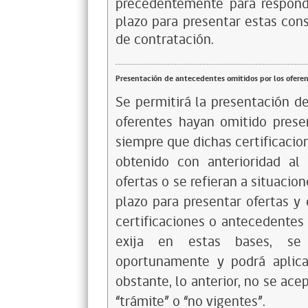
precedentemente para respond
plazo para presentar estas cons
de contratación.
Presentación de antecedentes omitidos por los ofere
Se permitirá la presentación d
oferentes hayan omitido prese
siempre que dichas certificaci
obtenido con anterioridad al
ofertas o se refieran a situaci
plazo para presentar ofertas y
certificaciones o antecedentes
exija en estas bases, se
oportunamente y podrá aplica
obstante, lo anterior, no se ac
“trámite” o “no vigentes”.