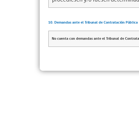
10. Demandas ante el Tribunal de Contratación Pública
No cuenta con demandas ante el Tribunal de Contrata